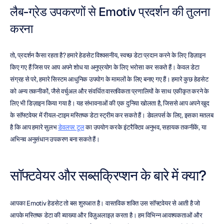
लैब-ग्रेड उपकरणों से Emotiv प्रदर्शन की तुलना 
करना
तो, प्रदर्शन कैसा रहता है? हमारे हेडसेट विश्वसनीय, स्वच्छ डेटा प्रदान करने के लिए डिज़ाइन 
किए गए हैं जिस पर आप अपने शोध या अनुप्रयोग के लिए भरोसा कर सकते हैं। केवल डेटा 
संग्रह से परे, हमारे सिस्टम आधुनिक उपयोग के मामलों के लिए बनाए गए हैं। हमारे कुछ हेडसेट 
को अन्य तकनीकों, जैसे वर्चुअल और संवर्धित वास्तविकता प्रणालियों के साथ एकीकृत करने के 
लिए भी डिज़ाइन किया गया है। यह संभावनाओं की एक दुनिया खोलता है, जिससे आप अपने खुद 
के सॉफ्टवेयर में रीयल-टाइम मस्तिष्क डेटा स्ट्रीम कर सकते हैं। डेवलपर्स के लिए, इसका मतलब 
है कि आप हमारे सुलभ 
डेवलपर टूल
 का उपयोग करके इंटरैक्टिव अनुभव, सहायक तकनीकें, या 
अभिनव अनुसंधान उपकरण बना सकते हैं।
सॉफ्टवेयर और सब्सक्रिप्शन के बारे में क्या?
आपका Emotiv हेडसेट तो बस शुरुआत है। वास्तविक शक्ति उस सॉफ्टवेयर से आती है जो 
आपके मस्तिष्क डेटा की व्याख्या और विज़ुअलाइज़ करता है। हम विभिन्न आवश्यकताओं और 