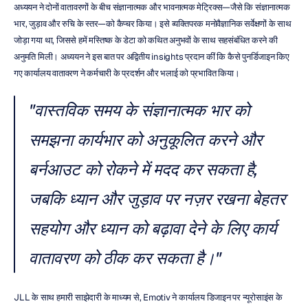
अध्ययन ने दोनों वातावरणों के बीच संज्ञानात्मक और भावनात्मक मेट्रिक्स—जैसे कि संज्ञानात्मक 
भार, जुड़ाव और रुचि के स्तर—को कैप्चर किया। इसे व्यक्तिपरक मनोवैज्ञानिक सर्वेक्षणों के साथ 
जोड़ा गया था, जिससे हमें मस्तिष्क के डेटा को कथित अनुभवों के साथ सहसंबंधित करने की 
अनुमति मिली। अध्ययन ने इस बात पर अद्वितीय insights प्रदान कीं कि कैसे पुनर्डिजाइन किए 
गए कार्यालय वातावरण ने कर्मचारी के प्रदर्शन और भलाई को प्रभावित किया।
"वास्तविक समय के संज्ञानात्मक भार को 
समझना कार्यभार को अनुकूलित करने और 
बर्नआउट को रोकने में मदद कर सकता है, 
जबकि ध्यान और जुड़ाव पर नज़र रखना बेहतर 
सहयोग और ध्यान को बढ़ावा देने के लिए कार्य 
वातावरण को ठीक कर सकता है।"
JLL के साथ हमारी साझेदारी के माध्यम से, Emotiv ने कार्यालय डिजाइन पर न्यूरोसाइंस के 