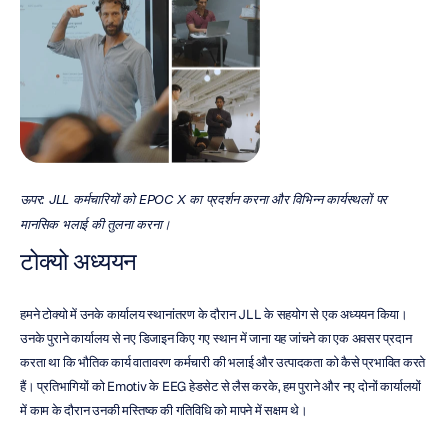
ऊपर: JLL कर्मचारियों को EPOC X का प्रदर्शन करना और विभिन्न कार्यस्थलों पर 
मानसिक भलाई की तुलना करना।
टोक्यो अध्ययन
हमने टोक्यो में उनके कार्यालय स्थानांतरण के दौरान JLL के सहयोग से एक अध्ययन किया। 
उनके पुराने कार्यालय से नए डिजाइन किए गए स्थान में जाना यह जांचने का एक अवसर प्रदान 
करता था कि भौतिक कार्य वातावरण कर्मचारी की भलाई और उत्पादकता को कैसे प्रभावित करते 
हैं। प्रतिभागियों को Emotiv के EEG हेडसेट से लैस करके, हम पुराने और नए दोनों कार्यालयों 
में काम के दौरान उनकी मस्तिष्क की गतिविधि को मापने में सक्षम थे।