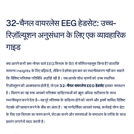
32-चैनल वायरलेस EEG हेडसेट: उच्च-
रिज़ॉल्यूशन अनुसंधान के लिए एक व्यावहारिक 
गाइड
क्या आपने कभी कम-चैनल वाले EEG सिस्टम के डेटा से सीमित महसूस किया है? हालांकि 
सामान्य Insights के लिए बढ़िया है, लेकिन वे हमेशा इस बात का स्थानीयकरण नहीं कर सकते 
कि विशिष्ट मस्तिष्क गतिविधि 
कहाँ
 हो रही है। जब आपके शोध प्रश्नों को उच्च स्थानिक 
रिज़ॉल्यूशन की आवश्यकता होती है, तो एक 
32-चैनल वायरलेस EEG हेडसेट
 इसका समाधान 
है। विवरण का यह स्तर आपको मस्तिष्क प्रक्रियाओं को बहुत अधिक सटीकता के साथ 
स्थानीयकृत करने देता है—यह पूरे मस्तिष्क के सक्रिय होने को जानने और इसमें शामिल विशिष्ट 
नेटवर्क की पहचान करने के बीच का अंतर है। यह मार्गदर्शिका आपको स्वच्छ, कार्रवाई योग्य डेटा 
के लिए एक सिस्टम का चयन करने, सेटअप करने और समस्याओं के समाधान के तरीके के साथ 
छलांग लगाने में मदद करती है।