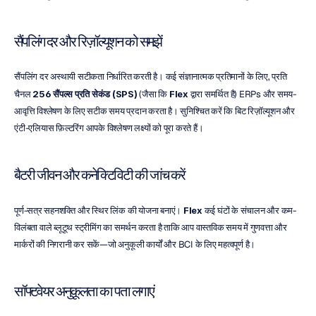
सैंपलिंग दर और रिज़ॉल्यूशन को समझें
सैंपलिंग दर अस्थायी सटीकता निर्धारित करती है। कई संज्ञानात्मक प्रतिमानों के लिए, प्रति 
चैनल 
256 सैंपल्स प्रति सेकंड (SPS)
 (जैसा कि 
Flex
 द्वारा समर्थित है) ERPs और समय-
आवृत्ति विश्लेषण के लिए सटीक समय प्रदान करता है। सुनिश्चित करें कि बिट रिज़ॉल्यूशन और 
एंटी-एलियास फ़िल्टरिंग आपके विश्लेषण लक्ष्यों को पूरा करते हैं।
बैटरी जीवन और कनेक्टिविटी की जांच करें
पूर्ण-सत्र सहनशक्ति और स्थिर लिंक की योजना बनाएं। 
Flex
 कई घंटों के संचालन और कम-
विलंबता वाले ब्लूटूथ स्ट्रीमिंग का समर्थन करता है ताकि आप वास्तविक समय में गुणवत्ता और 
मार्करों की निगरानी कर सकें—जो अनुकूली कार्यों और BCI के लिए महत्वपूर्ण है।
सॉफ्टवेयर अनुकूलता का पता लगाएं