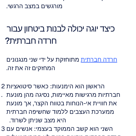
מורגשים במצב הרגשי. 
כיצד יוגה יכולה לבנות ביטחון עבור 
חרדה חברתית?
חרדה חברתית
 מתוחזקת על ידי שני מנגנונים 
המחזקים זה את זה. 
הראשון הוא הימנעות: כאשר סיטואציות 
חברתיות מרגישות מאיימות, נסיגה מהן מונעת 
את חוויית אי-הנוחות בטווח הקצר, אך מונעת 
ממערכת העצבים ללמוד שחשיפה חברתית 
היא מצב שניתן לשרוד.   
השני הוא קשב הממוקד בעצמי: אנשים עם 