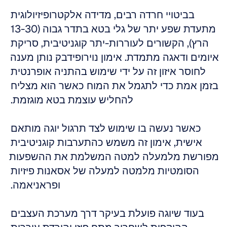
בביטויי חרדה רבים, מדידה אלקטרופיזיולוגית 
מתעדת שפע יתר של גלי בטא בתדר גבוה (13-30 
הרץ), הקשורים לעוררות-יתר קוגניטיבית, סריקת 
איומים ודאגה מתמדת. אימון נוירופידבק נותן מענה 
לחוסר איזון זה על ידי שימוש בהתניה אופרנטית 
בזמן אמת כדי לתגמל את המוח כאשר הוא מצליח 
להחליש עוצמת בטא מוגזמת. 
כאשר נעשה בו שימוש לצד תרגול יוגה מותאם 
אישית, אימון זה משמש כהתערבות קוגניטיבית 
מפורשת מלמעלה למטה המשלמת את ההשפעות 
הסומטיות מלמטה למעלה של אסאנות פיזיות 
ופראניאמה. 
בעוד שיוגה פועלת בעיקר דרך מערכת העצבים 