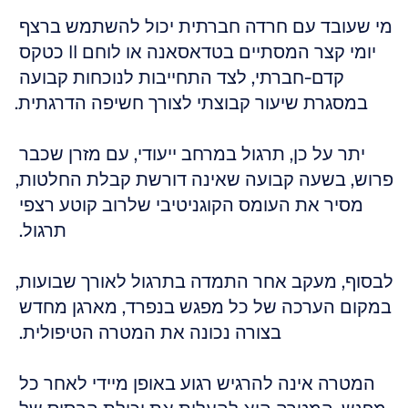
מי שעובד עם חרדה חברתית יכול להשתמש ברצף 
יומי קצר המסתיים בטדאסאנה או לוחם II כטקס 
קדם-חברתי, לצד התחייבות לנוכחות קבועה 
במסגרת שיעור קבוצתי לצורך חשיפה הדרגתית.
יתר על כן, תרגול במרחב ייעודי, עם מזרן שכבר 
פרוש, בשעה קבועה שאינה דורשת קבלת החלטות, 
מסיר את העומס הקוגניטיבי שלרוב קוטע רצפי 
תרגול. 
לבסוף, מעקב אחר התמדה בתרגול לאורך שבועות, 
במקום הערכה של כל מפגש בנפרד, מארגן מחדש 
בצורה נכונה את המטרה הטיפולית. 
המטרה אינה להרגיש רגוע באופן מיידי לאחר כל 