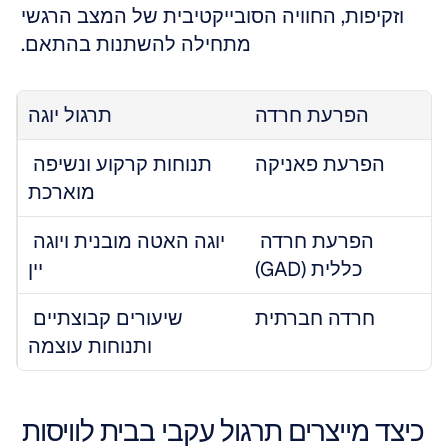
וזקיפות, החוויה הסובייקטיבית של המצב הרגשי 
מתחילה להשתנות בהתאם. 
הפרעת חרדה
תרגול יוגה
הפרעת פאניקה
תנוחות קרקוע ונשיפה 
מוארכת
הפרעת חרדה 
יוגה האטה מובנית ויוגה 
כללית (GAD)
יין
חרדה חברתית
שיעורים קבוצתיים 
ותנוחות עוצמה
כיצד מייצרים תרגול עקבי בבית לוויסות 