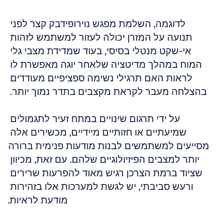
לדוגמה, השלמת מפגש נוירופידבק קצר לפני 
תנועה על המזרן יכולה לעזור למשתמש לזהות 
אי-שקט מנטלי בסיסי, בעוד שמדידת מצבי גלי 
המוח במהלך מדיטציה שלאחר יוגה מאפשרת לו 
לראות האם תרגילי נשימה ספציפיים מעודדים 
בהצלחה מעבר לקראת מקצבים בתדר נמוך יותר. 
על ידי תרגום שינויים במתח זעיר לתגמולים 
שמיעתיים או חזותיים מיידיים, מכשירים אלה 
מסייעים למשתמשים לבנות מודעות פנימית ברורה 
יותר למצבים הפיזיולוגיים שלהם. עם זאת, מכיוון 
שציוד ברמת הצרכן רגיש מאוד להפרעות שרירים 
ורעש סביבתי, יש לגשת למערכות אלו בזהירות 
מודעת לראיות.