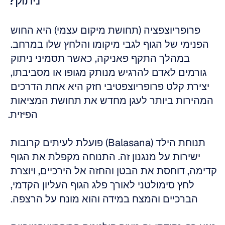
ניתוק?
פרופריוצפציה (תחושת מיקום עצמי) היא החוש 
הפנימי של הגוף לגבי מיקומו והלחץ שלו במרחב. 
במהלך התקף פאניקה, כאשר תסמיני ניתוק 
גורמים לאדם להרגיש מנותק מגופו או מסביבתו, 
יצירת קלט פרופריוצפטיבי חזק היא אחת הדרכים 
המהירות ביותר לעגן מחדש את תחושת המציאות 
הפיזית.
תנוחת הילד (Balasana) פועלת לעיתים קרובות 
ישירות על מנגנון זה. התנוחה מקפלת את הגוף 
קדימה, דוחסת את הבטן והחזה אל הירכיים, ויוצרת 
לחץ סימולטני לאורך פלג הגוף העליון הקדמי, 
הברכיים והמצח במידה והוא מונח על הרצפה. 