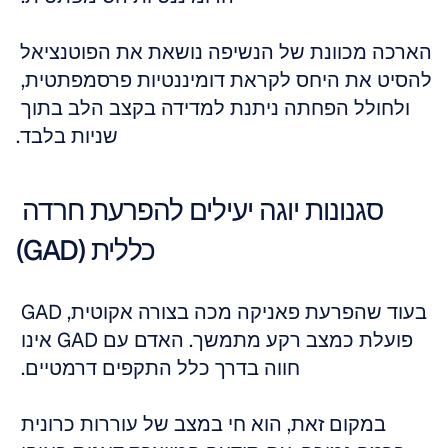
הארכה מכוונת של הנשיפה נושאת את הפוטנציאל 
להסיט את היחס לקראת דומיננטיות פרסמפתטית, 
ולחולל הפחתה ניתנת למדידה בקצב הלב בתוך 
שניות בלבד.
סגנונות יוגה יעילים להפרעת חרדה 
כללית (GAD)
בעוד שהפרעת פאניקה מכה בצורה אקוטית, GAD 
פועלת כמצב רקע מתמשך. האדם עם GAD אינו 
חווה בדרך כלל התקפים דרמטיים. 
במקום זאת, הוא חי במצב של עוררות כרונית 