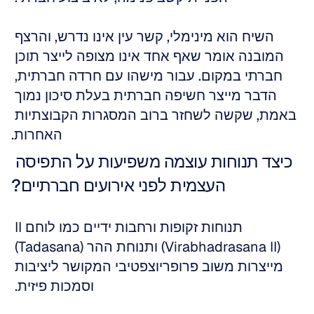
השיח הוא מינימלי, קשר עין אינו נדרש, והרצף 
המובנה אומר שאף אחד אינו מצופה לייצר תוכן 
חברתי במקום. עבור מישהו עם חרדה חברתית, 
הדבר מייצר חשיפה חברתית בעלת סיכון נמוך 
באמת, שקשה לשחזר ברוב המסגרות הקבוצתיות 
האחרות.
כיצד תנוחות עוצמה משפיעות על התפיסה 
העצמית לפני אירועים חברתיים?
תנוחות זקופות ורחבות ידיים כמו לוחם II‏ 
(Virabhadrasana II) ותנוחת ההר (Tadasana) 
מייצרות משוב פרופריוצפטיבי המקושר ליציבות 
וסמכות פיזית. 