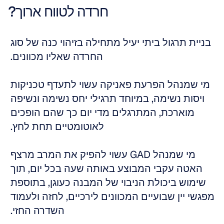
חרדה לטווח ארוך?
בניית תרגול ביתי יעיל מתחילה בזיהוי כנה של סוג 
החרדה שאליו מכוונים. 
מי שמנהל הפרעת פאניקה עשוי לתעדף טכניקות 
ויסות נשימה, במיוחד תרגילי יחס נשימה ונשיפה 
מוארכת, המתרגלים מדי יום כך שהם הופכים 
לאוטומטיים תחת לחץ. 
מי שמנהל GAD עשוי להפיק את המרב מרצף 
האטה עקבי המבוצע באותה שעה בכל יום, תוך 
שימוש ביכולת הניבוי של המבנה כעוגן, בתוספת 
מפגשי יין שבועיים המכוונים לירכיים, לחזה ולעמוד 
השדרה החזי. 