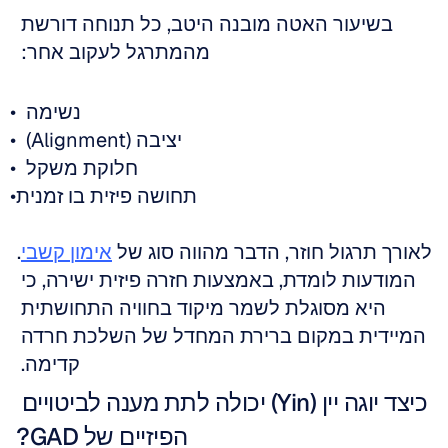
בשיעור האטה מובנה היטב, כל תנוחה דורשת 
מהמתרגל לעקוב אחר: 
נשימה  
יציבה (Alignment)  
חלוקת משקל  
תחושה פיזית בו זמנית
לאורך תרגול חוזר, הדבר מהווה סוג של 
אימון קשבי
. 
המודעות לומדת, באמצעות חזרה פיזית ישירה, כי 
היא מסוגלת לשמר מיקוד בחוויה התחושתית 
המיידית במקום ברירת המחדל של השלכת חרדה 
קדימה. 
כיצד יוגה יין (Yin) יכולה לתת מענה לביטויים 
הפיזיים של GAD?