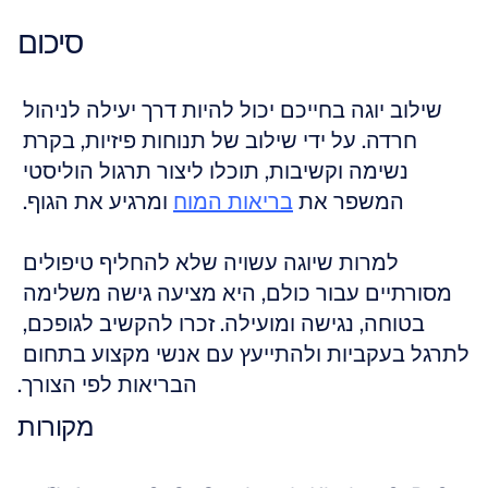
סיכום
שילוב יוגה בחייכם יכול להיות דרך יעילה לניהול 
חרדה. על ידי שילוב של תנוחות פיזיות, בקרת 
נשימה וקשיבות, תוכלו ליצור תרגול הוליסטי 
המשפר את 
בריאות המוח
 ומרגיע את הגוף. 
למרות שיוגה עשויה שלא להחליף טיפולים 
מסורתיים עבור כולם, היא מציעה גישה משלימה 
בטוחה, נגישה ומועילה. זכרו להקשיב לגופכם, 
לתרגל בעקביות ולהתייעץ עם אנשי מקצוע בתחום 
הבריאות לפי הצורך.
מקורות