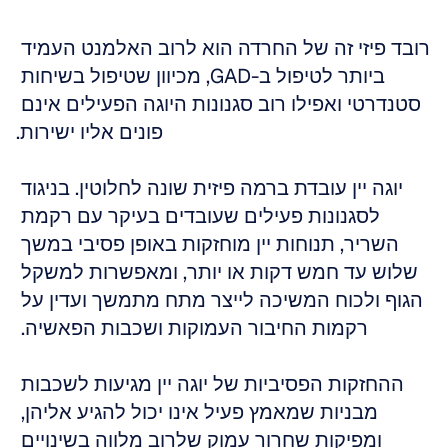
רובד פיזי זה של החרדה הוא לרוב האלמנט העמיד 
ביותר לטיפול ב-GAD, מכיוון שטיפול בשיחות 
סטנדרטי ואפילו רוב סגנונות היוגה הפעילים אינם 
פונים אליו ישירות.
יוגה יין עובדת ברמה פיזית שונה לחלוטין. בניגוד 
לסגנונות פעילים שעובדים בעיקר עם רקמת 
השריר, תנוחות יין מוחזקות באופן פסיבי במשך 
שלוש עד חמש דקות או יותר, ומאפשרות למשקל 
הגוף ולכוח המשיכה לייצר מתח מתמשך ועדין על 
רקמות החיבור העמוקות ושכבות הפאשיה. 
ההחזקות הפסיביות של יוגה יין מגיעות לשכבות 
מבניות שמאמץ פעיל אינו יכול להגיע אליהן, 
ומפיקות שחרור עמוק שלרוב מלווה בשינויים 