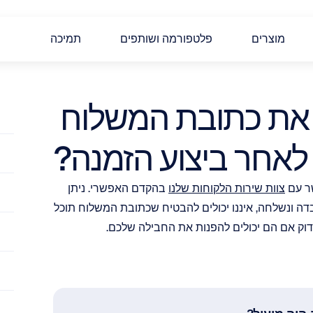
מוצרים
פלטפורמה ושותפים
תמיכה
האם אפשר לשנות את כתובת המשלוח 
לאחר ביצוע הזמנה?
ר עם 
צוות שירות הלקוחות שלנו
 בהקדם האפשרי. ניתן 
לבצע שינויים רק אם ההזמנה טרם נשלחה. לאחר שההזמנה עובדה ונשלחה, איננו יכולים להבטיח שכתובת המשלוח תוכל 
דוק אם הם יכולים להפנות את החבילה שלכם.