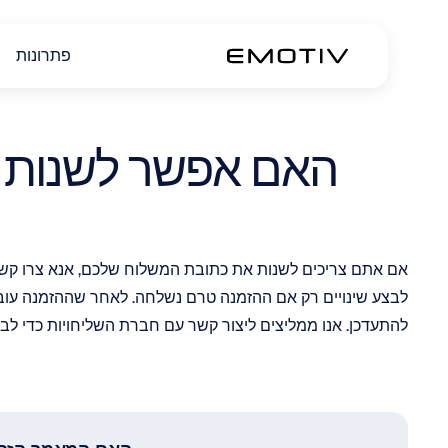
פתרונות
אם אתם צריכים לשנות את כתובת המשלוח שלכם, אנא צרו קש
להתעדכן. אנו ממליצים ליצור קשר עם חברת השליחויות כדי לב