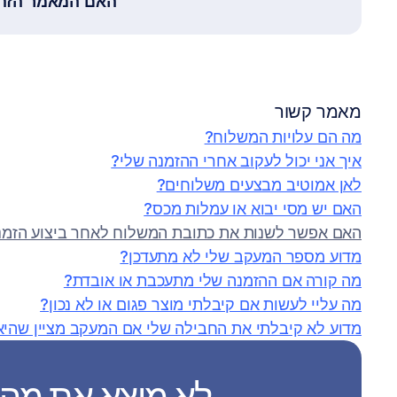
האם המאמר הזה 
מאמר קשור
מה הם עלויות המשלוח?
איך אני יכול לעקוב אחרי ההזמנה שלי?
לאן אמוטיב מבצעים משלוחים?
האם יש מסי יבוא או עמלות מכס?
האם אפשר לשנות את כתובת המשלוח לאחר ביצוע הזמנ
מדוע מספר המעקב שלי לא מתעדכן?
מה קורה אם ההזמנה שלי מתעכבת או אובדת?
מה עליי לעשות אם קיבלתי מוצר פגום או לא נכון?
מדוע לא קיבלתי את החבילה שלי אם המעקב מציין שהי