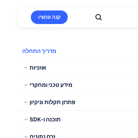
קנה עכשיו
קנה עכשיו
מדריך התחלה
אוזניות
מידע טכני ומחקרי
פתרון תקלות וניקיון
תוכנה ו-SDK
זרם נתונים