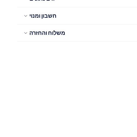
חשבון ומנוי
משלוח והחזרה