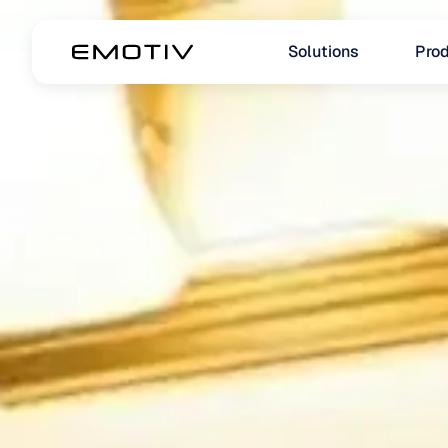
Solutions
Prod