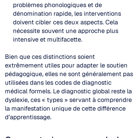
problèmes phonologiques et de 
dénomination rapide, les interventions 
doivent cibler ces deux aspects. Cela 
nécessite souvent une approche plus 
intensive et multifacette.
Bien que ces distinctions soient 
extrêmement utiles pour adapter le soutien 
pédagogique, elles ne sont généralement pas 
utilisées dans les codes de diagnostic 
médical formels. Le diagnostic global reste la 
dyslexie, ces « types » servant à comprendre 
la manifestation unique de cette différence 
d’apprentissage.