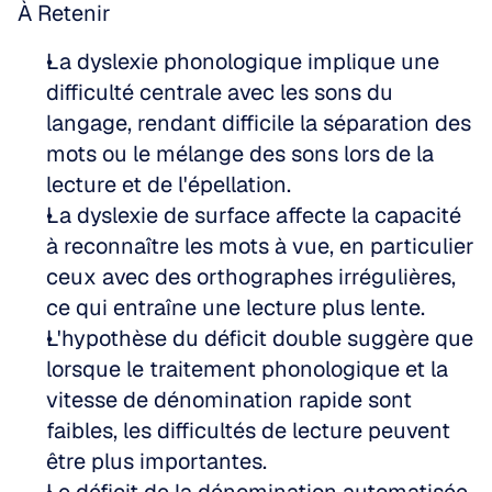
À Retenir
La dyslexie phonologique implique une 
difficulté centrale avec les sons du 
langage, rendant difficile la séparation des 
mots ou le mélange des sons lors de la 
lecture et de l'épellation.
La dyslexie de surface affecte la capacité 
à reconnaître les mots à vue, en particulier 
ceux avec des orthographes irrégulières, 
ce qui entraîne une lecture plus lente.
L'hypothèse du déficit double suggère que 
lorsque le traitement phonologique et la 
vitesse de dénomination rapide sont 
faibles, les difficultés de lecture peuvent 
être plus importantes.