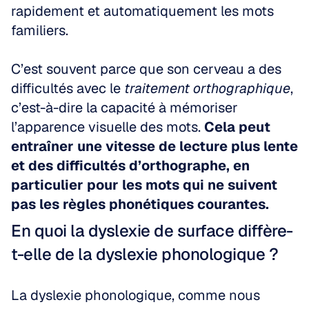
rapidement et automatiquement les mots 
familiers.
C’est souvent parce que son cerveau a des 
difficultés avec le 
traitement orthographique
, 
c’est-à-dire la capacité à mémoriser 
l’apparence visuelle des mots. 
Cela peut 
entraîner une vitesse de lecture plus lente 
et des difficultés d’orthographe, en 
particulier pour les mots qui ne suivent 
pas les règles phonétiques courantes.
En quoi la dyslexie de surface diffère-
t-elle de la dyslexie phonologique ?
La dyslexie phonologique, comme nous 