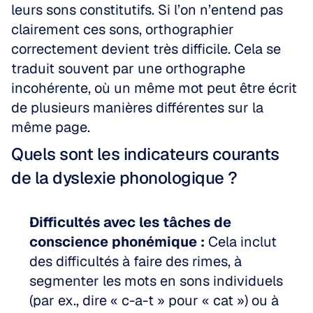
leurs sons constitutifs. Si l’on n’entend pas 
clairement ces sons, orthographier 
correctement devient très difficile. Cela se 
traduit souvent par une orthographe 
incohérente, où un même mot peut être écrit 
de plusieurs manières différentes sur la 
même page.
Quels sont les indicateurs courants 
de la dyslexie phonologique ?
Difficultés avec les tâches de 
conscience phonémique :
 Cela inclut 
des difficultés à faire des rimes, à 
segmenter les mots en sons individuels 
(par ex., dire « c-a-t » pour « cat ») ou à 