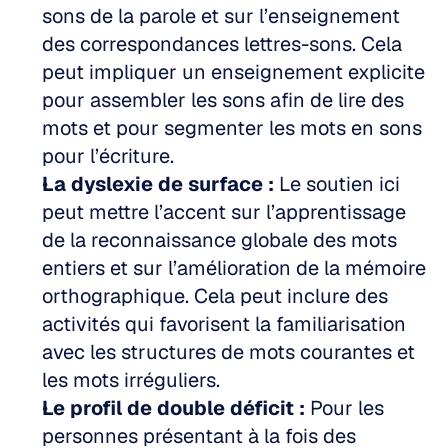
sons de la parole et sur l’enseignement 
des correspondances lettres-sons. Cela 
peut impliquer un enseignement explicite 
pour assembler les sons afin de lire des 
mots et pour segmenter les mots en sons 
pour l’écriture.
La dyslexie de surface :
 Le soutien ici 
peut mettre l’accent sur l’apprentissage 
de la reconnaissance globale des mots 
entiers et sur l’amélioration de la mémoire 
orthographique. Cela peut inclure des 
activités qui favorisent la familiarisation 
avec les structures de mots courantes et 
les mots irréguliers.
Le profil de double déficit :
 Pour les 
personnes présentant à la fois des 