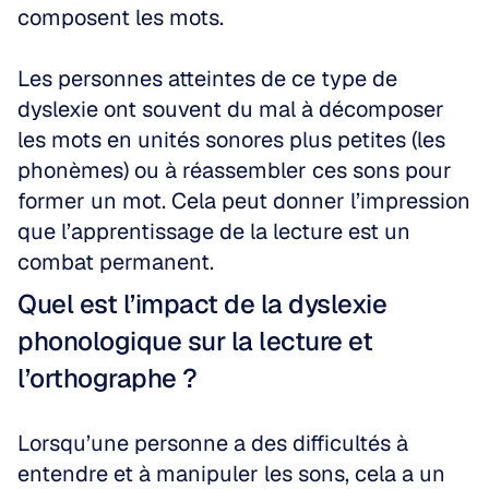
composent les mots.
Les personnes atteintes de ce type de 
dyslexie ont souvent du mal à décomposer 
les mots en unités sonores plus petites (les 
phonèmes) ou à réassembler ces sons pour 
former un mot. Cela peut donner l’impression 
que l’apprentissage de la lecture est un 
combat permanent.
Quel est l’impact de la dyslexie 
phonologique sur la lecture et 
l’orthographe ?
Lorsqu’une personne a des difficultés à 
entendre et à manipuler les sons, cela a un 