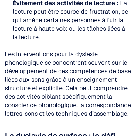
Évitement des activités de lecture :
 La 
lecture peut être source de frustration, ce 
qui amène certaines personnes à fuir la 
lecture à haute voix ou les tâches liées à 
la lecture.
Les interventions pour la dyslexie 
phonologique se concentrent souvent sur le 
développement de ces compétences de base 
liées aux sons grâce à un enseignement 
structuré et explicite. Cela peut comprendre 
des activités ciblant spécifiquement la 
conscience phonologique, la correspondance 
lettres-sons et les techniques d’assemblage.