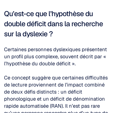
Qu’est-ce que l’hypothèse du 
double déficit dans la recherche 
sur la dyslexie ?
Certaines personnes dyslexiques présentent 
un profil plus complexe, souvent décrit par « 
l’hypothèse du double déficit ».
Ce concept suggère que certaines difficultés 
de lecture proviennent de l’impact combiné 
de deux défis distincts : un déficit 
phonologique et un déficit de dénomination 
rapide automatisée (RAN). Il n’est pas rare 