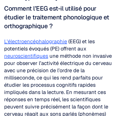
Comment l’EEG est-il utilisé pour 
étudier le traitement phonologique et 
orthographique ?
L'électroencéphalographie
 (EEG) et les 
potentiels évoqués (PE) offrent aux 
neuroscientifiques
 une méthode non invasive 
pour observer l’activité électrique du cerveau 
avec une précision de l’ordre de la 
milliseconde, ce qui les rend parfaits pour 
étudier les processus cognitifs rapides 
impliqués dans la lecture. En mesurant ces 
réponses en temps réel, les scientifiques 
peuvent suivre précisément la façon dont le 
cerveau réagit aux sons parlés (phonèmes) 