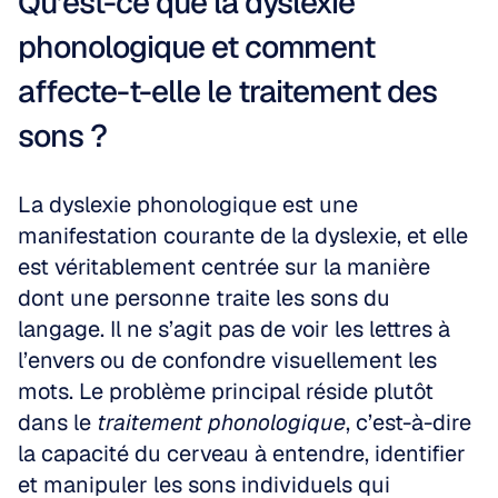
Qu’est-ce que la dyslexie 
phonologique et comment 
affecte-t-elle le traitement des 
sons ?
La dyslexie phonologique est une 
manifestation courante de la dyslexie, et elle 
est véritablement centrée sur la manière 
dont une personne traite les sons du 
langage. Il ne s’agit pas de voir les lettres à 
l’envers ou de confondre visuellement les 
mots. Le problème principal réside plutôt 
dans le 
traitement phonologique
, c’est-à-dire 
la capacité du cerveau à entendre, identifier 
et manipuler les sons individuels qui 