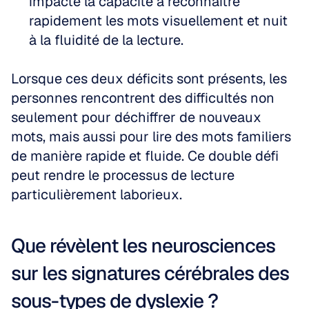
impacte la capacité à reconnaître 
rapidement les mots visuellement et nuit 
à la fluidité de la lecture.
Lorsque ces deux déficits sont présents, les 
personnes rencontrent des difficultés non 
seulement pour déchiffrer de nouveaux 
mots, mais aussi pour lire des mots familiers 
de manière rapide et fluide. Ce double défi 
peut rendre le processus de lecture 
particulièrement laborieux.
Que révèlent les neurosciences 
sur les signatures cérébrales des 
sous-types de dyslexie ?