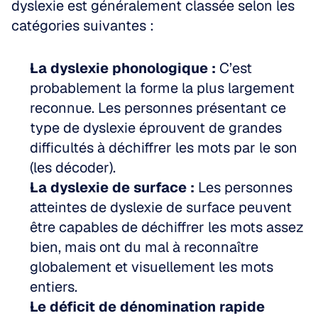
dyslexie est généralement classée selon les 
catégories suivantes :
La dyslexie phonologique :
 C’est 
probablement la forme la plus largement 
reconnue. Les personnes présentant ce 
type de dyslexie éprouvent de grandes 
difficultés à déchiffrer les mots par le son 
(les décoder).
La dyslexie de surface :
 Les personnes 
atteintes de dyslexie de surface peuvent 
être capables de déchiffrer les mots assez 
bien, mais ont du mal à reconnaître 
globalement et visuellement les mots 
entiers.
Le déficit de dénomination rapide 