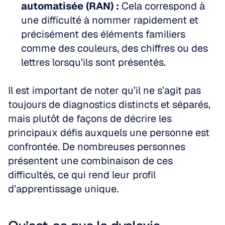
automatisée (RAN) :
 Cela correspond à 
une difficulté à nommer rapidement et 
précisément des éléments familiers 
comme des couleurs, des chiffres ou des 
lettres lorsqu’ils sont présentés.
Il est important de noter qu’il ne s’agit pas 
toujours de diagnostics distincts et séparés, 
mais plutôt de façons de décrire les 
principaux défis auxquels une personne est 
confrontée. De nombreuses personnes 
présentent une combinaison de ces 
difficultés, ce qui rend leur profil 
d’apprentissage unique.