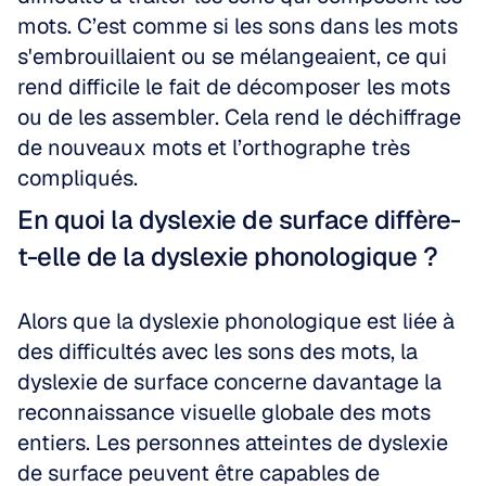
mots. C’est comme si les sons dans les mots 
s'embrouillaient ou se mélangeaient, ce qui 
rend difficile le fait de décomposer les mots 
ou de les assembler. Cela rend le déchiffrage 
de nouveaux mots et l’orthographe très 
compliqués.
En quoi la dyslexie de surface diffère-
t-elle de la dyslexie phonologique ?
Alors que la dyslexie phonologique est liée à 
des difficultés avec les sons des mots, la 
dyslexie de surface concerne davantage la 
reconnaissance visuelle globale des mots 
entiers. Les personnes atteintes de dyslexie 
de surface peuvent être capables de 