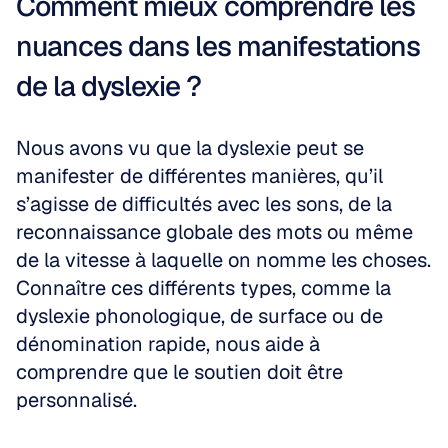
Comment mieux comprendre les 
nuances dans les manifestations 
de la dyslexie ?
Nous avons vu que la dyslexie peut se 
manifester de différentes manières, qu’il 
s’agisse de difficultés avec les sons, de la 
reconnaissance globale des mots ou même 
de la vitesse à laquelle on nomme les choses. 
Connaître ces différents types, comme la 
dyslexie phonologique, de surface ou de 
dénomination rapide, nous aide à 
comprendre que le soutien doit être 
personnalisé.