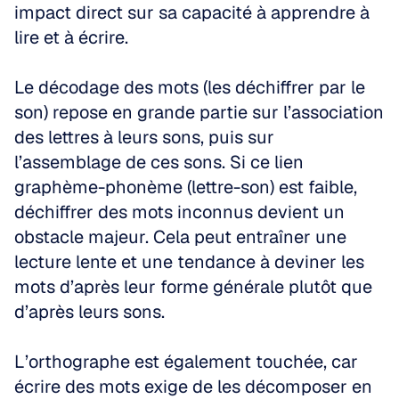
impact direct sur sa capacité à apprendre à 
lire et à écrire.
Le décodage des mots (les déchiffrer par le 
son) repose en grande partie sur l’association 
des lettres à leurs sons, puis sur 
l’assemblage de ces sons. Si ce lien 
graphème-phonème (lettre-son) est faible, 
déchiffrer des mots inconnus devient un 
obstacle majeur. Cela peut entraîner une 
lecture lente et une tendance à deviner les 
mots d’après leur forme générale plutôt que 
d’après leurs sons.
L’orthographe est également touchée, car 
écrire des mots exige de les décomposer en 