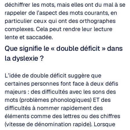
déchiffrer les mots, mais elles ont du mal à se 
rappeler de l’aspect des mots courants, en 
particulier ceux qui ont des orthographes 
complexes. Cela peut rendre leur lecture 
lente et saccadée.
Que signifie le « double déficit » dans 
la dyslexie ?
L’idée de double déficit suggère que 
certaines personnes font face à deux défis 
majeurs : des difficultés avec les sons des 
mots (problèmes phonologiques) ET des 
difficultés à nommer rapidement des 
éléments comme des lettres ou des chiffres 
(vitesse de dénomination rapide). Lorsque 