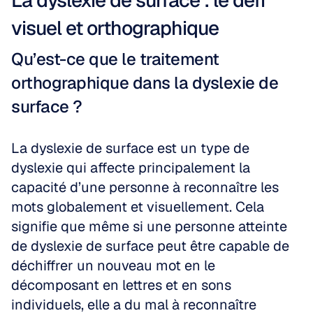
La dyslexie de surface : le défi 
visuel et orthographique
Qu’est-ce que le traitement 
orthographique dans la dyslexie de 
surface ?
La dyslexie de surface est un type de 
dyslexie qui affecte principalement la 
capacité d’une personne à reconnaître les 
mots globalement et visuellement. Cela 
signifie que même si une personne atteinte 
de dyslexie de surface peut être capable de 
déchiffrer un nouveau mot en le 
décomposant en lettres et en sons 
individuels, elle a du mal à reconnaître 