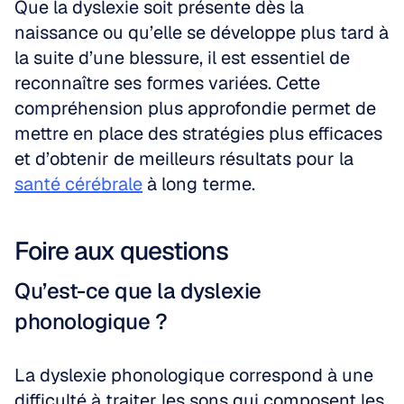
Que la dyslexie soit présente dès la 
naissance ou qu’elle se développe plus tard à 
la suite d’une blessure, il est essentiel de 
reconnaître ses formes variées. Cette 
compréhension plus approfondie permet de 
mettre en place des stratégies plus efficaces 
et d’obtenir de meilleurs résultats pour la 
santé cérébrale
 à long terme.
Foire aux questions
Qu’est-ce que la dyslexie 
phonologique ?
La dyslexie phonologique correspond à une 
difficulté à traiter les sons qui composent les 