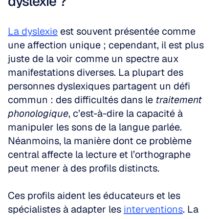
dyslexie ?
La dyslexie
 est souvent présentée comme 
une affection unique ; cependant, il est plus 
juste de la voir comme un spectre aux 
manifestations diverses. La plupart des 
personnes dyslexiques partagent un défi 
commun : des difficultés dans le 
traitement 
phonologique
, c’est-à-dire la capacité à 
manipuler les sons de la langue parlée. 
Néanmoins, la manière dont ce problème 
central affecte la lecture et l’orthographe 
peut mener à des profils distincts.
Ces profils aident les éducateurs et les 
spécialistes à adapter les 
interventions
. La 