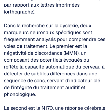
par rapport aux lettres imprimées 
(orthographe).
Dans la recherche sur la dyslexie, deux 
marqueurs neuronaux spécifiques sont 
fréquemment analysés pour comprendre ces 
voies de traitement. Le premier est la 
négativité de discordance (MMN), un 
composant des potentiels évoqués qui 
reflète la capacité automatique du cerveau à 
détecter de subtiles différences dans une 
séquence de sons, servant d’indicateur clé 
de l’intégrité du traitement auditif et 
phonologique.
Le second est la N170, une réponse cérébrale 