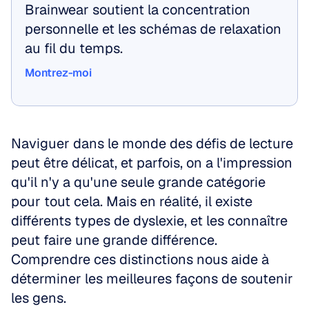
Brainwear soutient la concentration 
personnelle et les schémas de relaxation 
au fil du temps.
Montrez-moi
Montrez-moi
Naviguer dans le monde des défis de lecture 
peut être délicat, et parfois, on a l'impression 
qu'il n'y a qu'une seule grande catégorie 
pour tout cela. Mais en réalité, il existe 
différents types de dyslexie, et les connaître 
peut faire une grande différence. 
Comprendre ces distinctions nous aide à 
déterminer les meilleures façons de soutenir 
les gens.