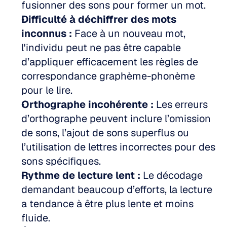
fusionner des sons pour former un mot.
Difficulté à déchiffrer des mots 
inconnus :
 Face à un nouveau mot, 
l'individu peut ne pas être capable 
d’appliquer efficacement les règles de 
correspondance graphème-phonème 
pour le lire.
Orthographe incohérente :
 Les erreurs 
d’orthographe peuvent inclure l’omission 
de sons, l’ajout de sons superflus ou 
l’utilisation de lettres incorrectes pour des 
sons spécifiques.
Rythme de lecture lent :
 Le décodage 
demandant beaucoup d’efforts, la lecture 
a tendance à être plus lente et moins 
fluide.