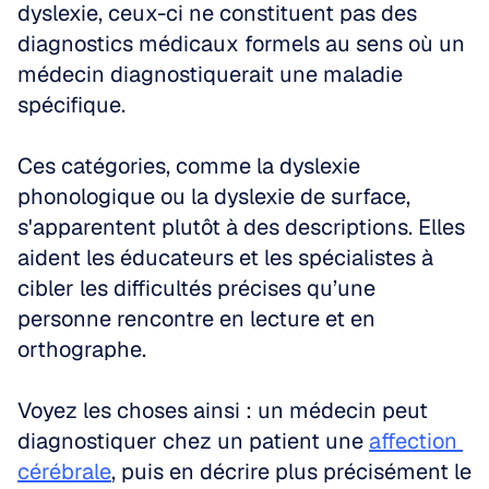
dyslexie, ceux-ci ne constituent pas des 
diagnostics médicaux formels au sens où un 
médecin diagnostiquerait une maladie 
spécifique.
Ces catégories, comme la dyslexie 
phonologique ou la dyslexie de surface, 
s'apparentent plutôt à des descriptions. Elles 
aident les éducateurs et les spécialistes à 
cibler les difficultés précises qu’une 
personne rencontre en lecture et en 
orthographe.
Voyez les choses ainsi : un médecin peut 
diagnostiquer chez un patient une 
affection 
cérébrale
, puis en décrire plus précisément le 