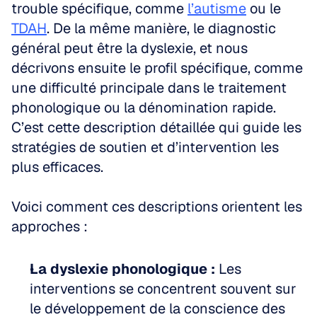
trouble spécifique, comme 
l’autisme
 ou le 
TDAH
. De la même manière, le diagnostic 
général peut être la dyslexie, et nous 
décrivons ensuite le profil spécifique, comme 
une difficulté principale dans le traitement 
phonologique ou la dénomination rapide. 
C’est cette description détaillée qui guide les 
stratégies de soutien et d’intervention les 
plus efficaces.
Voici comment ces descriptions orientent les 
approches :
La dyslexie phonologique :
 Les 
interventions se concentrent souvent sur 
le développement de la conscience des 