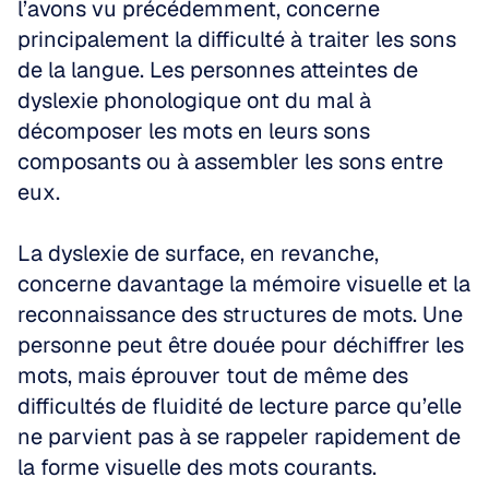
l’avons vu précédemment, concerne 
principalement la difficulté à traiter les sons 
de la langue. Les personnes atteintes de 
dyslexie phonologique ont du mal à 
décomposer les mots en leurs sons 
composants ou à assembler les sons entre 
eux.
La dyslexie de surface, en revanche, 
concerne davantage la mémoire visuelle et la 
reconnaissance des structures de mots. Une 
personne peut être douée pour déchiffrer les 
mots, mais éprouver tout de même des 
difficultés de fluidité de lecture parce qu’elle 
ne parvient pas à se rappeler rapidement de 
la forme visuelle des mots courants.