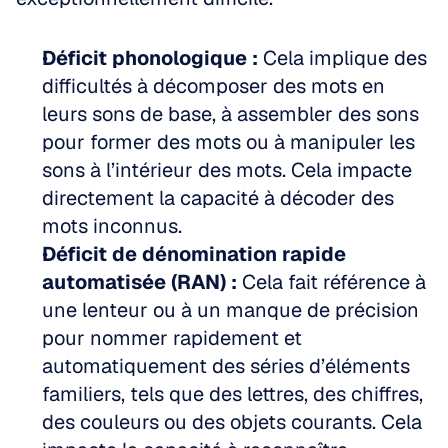
Déficit phonologique :
 Cela implique des 
difficultés à décomposer des mots en 
leurs sons de base, à assembler des sons 
pour former des mots ou à manipuler les 
sons à l’intérieur des mots. Cela impacte 
directement la capacité à décoder des 
mots inconnus.
Déficit de dénomination rapide 
automatisée (RAN) :
 Cela fait référence à 
une lenteur ou à un manque de précision 
pour nommer rapidement et 
automatiquement des séries d’éléments 
familiers, tels que des lettres, des chiffres, 
des couleurs ou des objets courants. Cela 