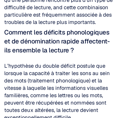
qu’une personne rencontre plus d’un type de 
difficulté de lecture, and cette combinaison 
particulière est fréquemment associée à des 
troubles de la lecture plus importants.
Comment les déficits phonologiques 
et de dénomination rapide affectent-
ils ensemble la lecture ?
L’hypothèse du double déficit postule que 
lorsque la capacité à traiter les sons au sein 
des mots (traitement phonologique) et la 
vitesse à laquelle les informations visuelles 
familières, comme les lettres ou les mots, 
peuvent être récupérées et nommées sont 
toutes deux altérées, la lecture devient 
exceptionnellement difficile.