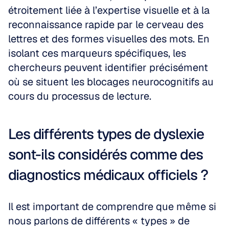
étroitement liée à l’expertise visuelle et à la 
reconnaissance rapide par le cerveau des 
lettres et des formes visuelles des mots. En 
isolant ces marqueurs spécifiques, les 
chercheurs peuvent identifier précisément 
où se situent les blocages neurocognitifs au 
cours du processus de lecture.
Les différents types de dyslexie 
sont-ils considérés comme des 
diagnostics médicaux officiels ?
Il est important de comprendre que même si 
nous parlons de différents « types » de 