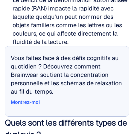
Le déficit de la dénomination automatisée 
rapide (RAN) impacte la rapidité avec 
laquelle quelqu'un peut nommer des 
objets familiers comme les lettres ou les 
couleurs, ce qui affecte directement la 
fluidité de la lecture.
Vous faites face à des défis cognitifs au 
quotidien ? Découvrez comment 
Brainwear soutient la concentration 
personnelle et les schémas de relaxation 
au fil du temps.
Montrez-moi
Montrez-moi
Quels sont les différents types de 