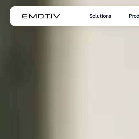
Solutions
Prod