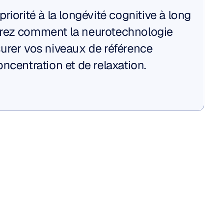
riorité à la longévité cognitive à long 
rez comment la neurotechnologie 
urer vos niveaux de référence 
ncentration et de relaxation.