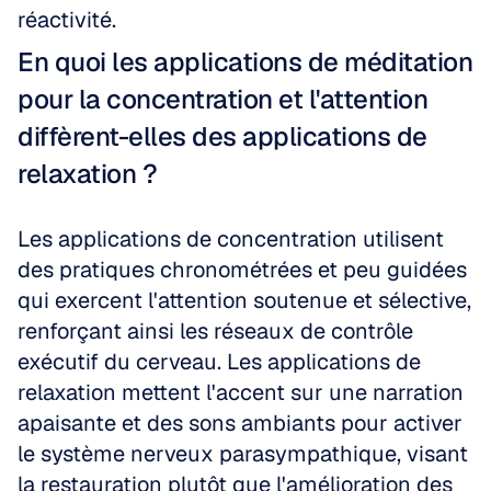
réactivité.
En quoi les applications de méditation 
pour la concentration et l'attention 
diffèrent-elles des applications de 
relaxation ?
Les applications de concentration utilisent 
des pratiques chronométrées et peu guidées 
qui exercent l'attention soutenue et sélective, 
renforçant ainsi les réseaux de contrôle 
exécutif du cerveau. Les applications de 
relaxation mettent l'accent sur une narration 
apaisante et des sons ambiants pour activer 
le système nerveux parasympathique, visant 
la restauration plutôt que l'amélioration des 