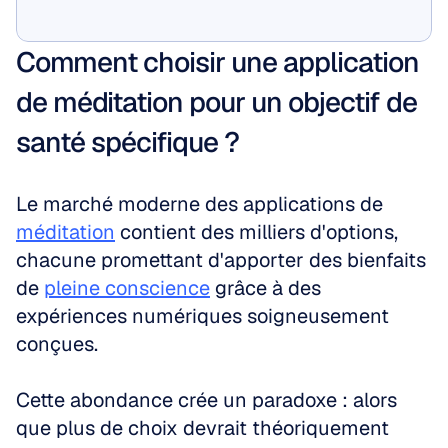
Montrez-moi
Comment choisir une application 
de méditation pour un objectif de 
santé spécifique ?
Le marché moderne des applications de 
méditation
 contient des milliers d'options, 
chacune promettant d'apporter des bienfaits 
de 
pleine conscience
 grâce à des 
expériences numériques soigneusement 
conçues. 
Cette abondance crée un paradoxe : alors 
que plus de choix devrait théoriquement 