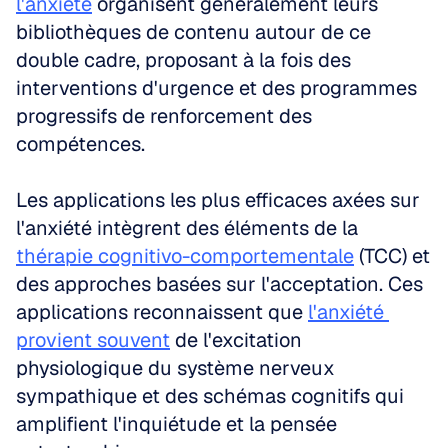
l'anxiété
 organisent généralement leurs 
bibliothèques de contenu autour de ce 
double cadre, proposant à la fois des 
interventions d'urgence et des programmes 
progressifs de renforcement des 
compétences.
Les applications les plus efficaces axées sur 
l'anxiété intègrent des éléments de la 
thérapie cognitivo-comportementale
 (TCC) et 
des approches basées sur l'acceptation. Ces 
applications reconnaissent que 
l'anxiété 
provient souvent
 de l'excitation 
physiologique du système nerveux 
sympathique et des schémas cognitifs qui 
amplifient l'inquiétude et la pensée 