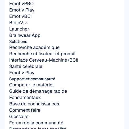
EmotivPRO
Emotiv Play
EmotivBCI
BrainViz
Launcher
Brainwear App
Solutions
Recherche académique
Recherche utilisateur et produit
Interface Cerveau-Machine (BCI)
Santé cérébrale
Emotiv Play
Support et communauté
Comparer le matériel
Guide de démarrage rapide
Fondamentaux
Base de connaissances
Comment faire
Glossaire
Forum de la communauté