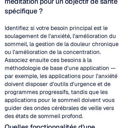
méditation pour un objectif de santé 
spécifique ?
Identifiez si votre besoin principal est le 
soulagement de l'anxiété, l'amélioration du 
sommeil, la gestion de la douleur chronique 
ou l'amélioration de la concentration. 
Associez ensuite ces besoins à la 
méthodologie de base d'une application — 
par exemple, les applications pour l'anxiété 
doivent disposer d'outils d'urgence et de 
programmes progressifs, tandis que les 
applications pour le sommeil doivent vous 
guider des ondes cérébrales de veille vers 
des états de sommeil profond.
Quelles fonctionnalités d'une 