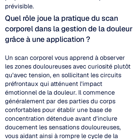
prévisible.
Quel rôle joue la pratique du scan 
corporel dans la gestion de la douleur 
grâce à une application ?
Un scan corporel vous apprend à observer 
les zones douloureuses avec curiosité plutôt 
qu'avec tension, en sollicitant les circuits 
préfrontaux qui atténuent l'impact 
émotionnel de la douleur. Il commence 
généralement par des parties du corps 
confortables pour établir une base de 
concentration détendue avant d'inclure 
doucement les sensations douloureuses, 
vous aidant ainsi à rompre le cycle de la 