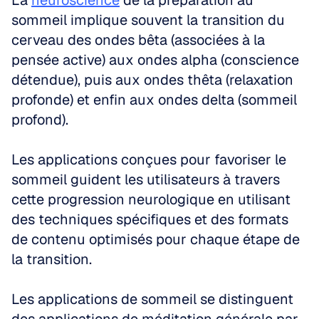
La 
neuroscience
 de la préparation au 
sommeil implique souvent la transition du 
cerveau des ondes bêta (associées à la 
pensée active) aux ondes alpha (conscience 
détendue), puis aux ondes thêta (relaxation 
profonde) et enfin aux ondes delta (sommeil 
profond). 
Les applications conçues pour favoriser le 
sommeil guident les utilisateurs à travers 
cette progression neurologique en utilisant 
des techniques spécifiques et des formats 
de contenu optimisés pour chaque étape de 
la transition.
Les applications de sommeil se distinguent 