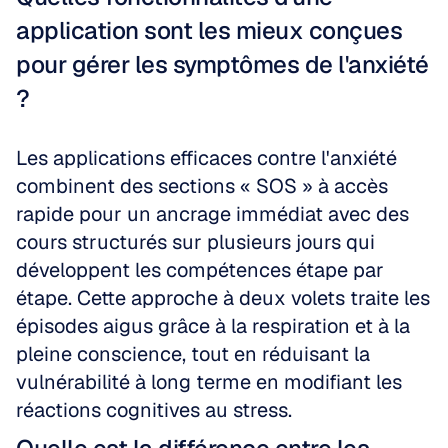
application sont les mieux conçues 
pour gérer les symptômes de l'anxiété 
?
Les applications efficaces contre l'anxiété 
combinent des sections « SOS » à accès 
rapide pour un ancrage immédiat avec des 
cours structurés sur plusieurs jours qui 
développent les compétences étape par 
étape. Cette approche à deux volets traite les 
épisodes aigus grâce à la respiration et à la 
pleine conscience, tout en réduisant la 
vulnérabilité à long terme en modifiant les 
réactions cognitives au stress.