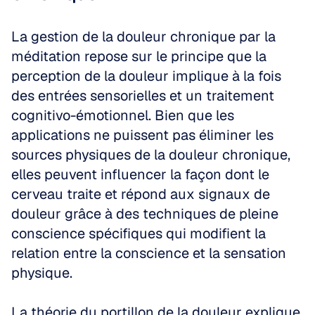
La gestion de la douleur chronique par la 
méditation repose sur le principe que la 
perception de la douleur implique à la fois 
des entrées sensorielles et un traitement 
cognitivo-émotionnel. Bien que les 
applications ne puissent pas éliminer les 
sources physiques de la douleur chronique, 
elles peuvent influencer la façon dont le 
cerveau traite et répond aux signaux de 
douleur grâce à des techniques de pleine 
conscience spécifiques qui modifient la 
relation entre la conscience et la sensation 
physique.
La théorie du portillon de la douleur explique 