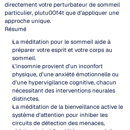
directement votre perturbateur de sommeil 
particulier, plutu00f4t que d'appliquer une 
approche unique.
Résumé
La méditation pour le sommeil aide à 
préparer votre esprit et votre corps au 
sommeil.
L'insomnie provient d'un inconfort 
physique, d'une anxiété émotionnelle ou 
d'une hypervigilance cognitive, chacun 
nécessitant des interventions neurales 
distinctes.
La méditation de la bienveillance active le 
système d'attention pour inhiber les 
circuits de détection des menaces, 