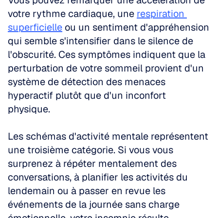
Vous pouvez remarquer une accélération de 
votre rythme cardiaque, une 
respiration 
superficielle
 ou un sentiment d'appréhension 
qui semble s'intensifier dans le silence de 
l'obscurité. Ces symptômes indiquent que la 
perturbation de votre sommeil provient d'un 
système de détection des menaces 
hyperactif plutôt que d'un inconfort 
physique.
Les schémas d'activité mentale représentent 
une troisième catégorie. Si vous vous 
surprenez à répéter mentalement des 
conversations, à planifier les activités du 
lendemain ou à passer en revue les 
événements de la journée sans charge 