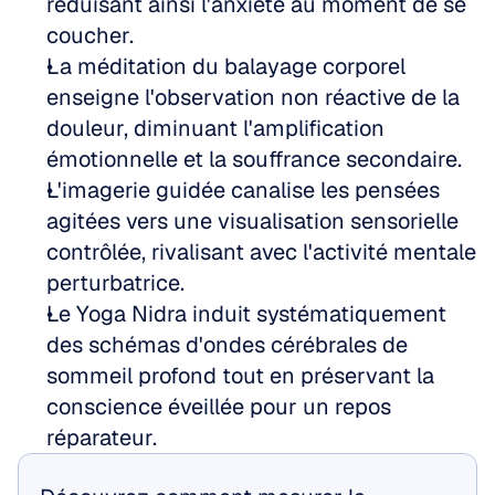
réduisant ainsi l'anxiété au moment de se 
coucher.
La méditation du balayage corporel 
enseigne l'observation non réactive de la 
douleur, diminuant l'amplification 
émotionnelle et la souffrance secondaire.
L'imagerie guidée canalise les pensées 
agitées vers une visualisation sensorielle 
contrôlée, rivalisant avec l'activité mentale 
perturbatrice.
Le Yoga Nidra induit systématiquement 
des schémas d'ondes cérébrales de 
sommeil profond tout en préservant la 
conscience éveillée pour un repos 
réparateur.