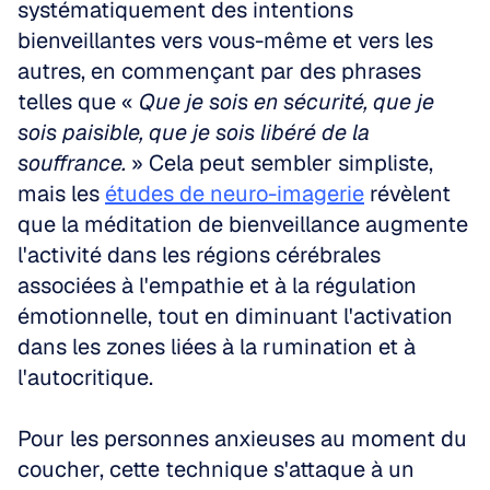
systématiquement des intentions 
bienveillantes vers vous-même et vers les 
autres, en commençant par des phrases 
telles que « 
Que je sois en sécurité, que je 
sois paisible, que je sois libéré de la 
souffrance.
 » Cela peut sembler simpliste, 
mais les 
études de neuro-imagerie
 révèlent 
que la méditation de bienveillance augmente 
l'activité dans les régions cérébrales 
associées à l'empathie et à la régulation 
émotionnelle, tout en diminuant l'activation 
dans les zones liées à la rumination et à 
l'autocritique.
Pour les personnes anxieuses au moment du 
coucher, cette technique s'attaque à un 