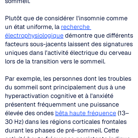
sommeil. 
Plutôt que de considérer l'insomnie comme 
un état uniforme, la 
recherche 
électrophysiologique
 démontre que différents 
facteurs sous-jacents laissent des signatures 
uniques dans l'activité électrique du cerveau 
lors de la transition vers le sommeil. 
Par exemple, les personnes dont les troubles 
du sommeil sont principalement dus à une 
hyperactivation cognitive et à l'anxiété 
présentent fréquemment une puissance 
élevée des ondes 
bêta haute fréquence
 (13–
30 Hz) dans les régions corticales frontales 
durant les phases de pré-sommeil. Cette 