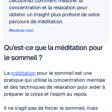
Découvrez comment mesurer la 
concentration et la relaxation pour 
obtenir un Insight plus profond de votre 
parcours de méditation.
Montrez-moi
Montrez-moi
Qu'est-ce que la méditation pour 
le sommeil ?
La 
méditation
 pour le sommeil est une 
pratique qui utilise la concentration mentale 
et des techniques de relaxation pour aider à 
préparer le corps et l'esprit au repos. 
Il ne s'agit pas de forcer le sommeil, mais 