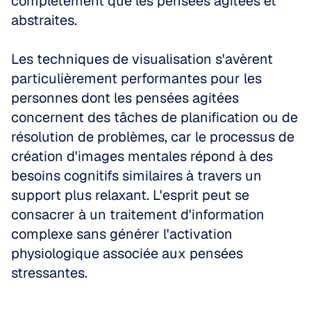
complètement que les pensées agitées et 
abstraites.
Les techniques de visualisation s'avèrent 
particulièrement performantes pour les 
personnes dont les pensées agitées 
concernent des tâches de planification ou de 
résolution de problèmes, car le processus de 
création d'images mentales répond à des 
besoins cognitifs similaires à travers un 
support plus relaxant. L'esprit peut se 
consacrer à un traitement d'information 
complexe sans générer l'activation 
physiologique associée aux pensées 
stressantes.