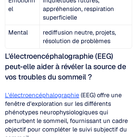
Émotionn
inquiétudes futures, 
el
appréhension, respiration 
superficielle
Mental
rediffusion neutre, projets, 
résolution de problèmes
L'électroencéphalographie (EEG) 
peut-elle aider à révéler la source de 
vos troubles du sommeil ?
L'électroencéphalographie
 (EEG) offre une 
fenêtre d'exploration sur les différents 
phénotypes neurophysiologiques qui 
perturbent le sommeil, fournissant un cadre 
objectif pour compléter le suivi subjectif du 