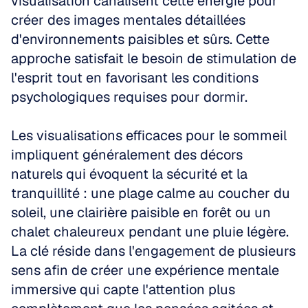
visualisation canalisent cette énergie pour 
créer des images mentales détaillées 
d'environnements paisibles et sûrs. Cette 
approche satisfait le besoin de stimulation de 
l'esprit tout en favorisant les conditions 
psychologiques requises pour dormir.
Les visualisations efficaces pour le sommeil 
impliquent généralement des décors 
naturels qui évoquent la sécurité et la 
tranquillité : une plage calme au coucher du 
soleil, une clairière paisible en forêt ou un 
chalet chaleureux pendant une pluie légère. 
La clé réside dans l'engagement de plusieurs 
sens afin de créer une expérience mentale 
immersive qui capte l'attention plus 