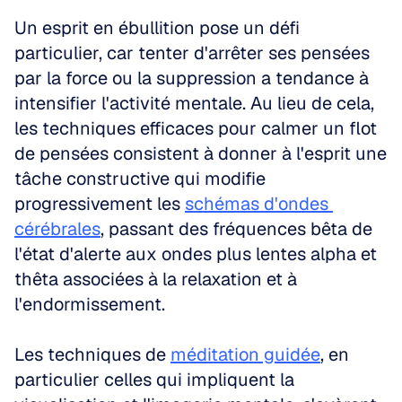
Un esprit en ébullition pose un défi 
particulier, car tenter d'arrêter ses pensées 
par la force ou la suppression a tendance à 
intensifier l'activité mentale. Au lieu de cela, 
les techniques efficaces pour calmer un flot 
de pensées consistent à donner à l'esprit une 
tâche constructive qui modifie 
progressivement les 
schémas d'ondes 
cérébrales
, passant des fréquences bêta de 
l'état d'alerte aux ondes plus lentes alpha et 
thêta associées à la relaxation et à 
l'endormissement.
Les techniques de 
méditation guidée
, en 
particulier celles qui impliquent la 