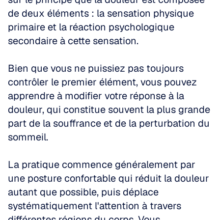
de deux éléments : la sensation physique 
primaire et la réaction psychologique 
secondaire à cette sensation. 
Bien que vous ne puissiez pas toujours 
contrôler le premier élément, vous pouvez 
apprendre à modifier votre réponse à la 
douleur, qui constitue souvent la plus grande 
part de la souffrance et de la perturbation du 
sommeil.
La pratique commence généralement par 
une posture confortable qui réduit la douleur 
autant que possible, puis déplace 
systématiquement l'attention à travers 
différentes régions du corps. Vous 