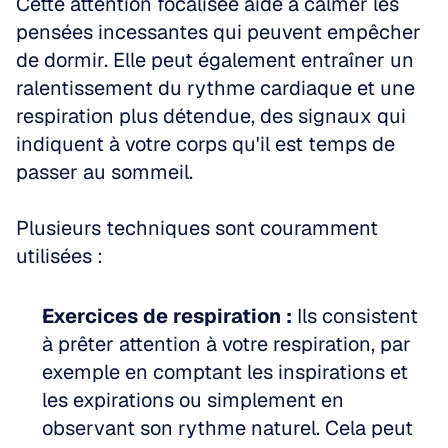
Cette attention focalisée aide à calmer les 
pensées incessantes qui peuvent empêcher 
de dormir. Elle peut également entraîner un 
ralentissement du rythme cardiaque et une 
respiration plus détendue, des signaux qui 
indiquent à votre corps qu'il est temps de 
passer au sommeil.
Plusieurs techniques sont couramment 
utilisées :
Exercices de respiration :
 Ils consistent 
à prêter attention à votre respiration, par 
exemple en comptant les inspirations et 
les expirations ou simplement en 
observant son rythme naturel. Cela peut 