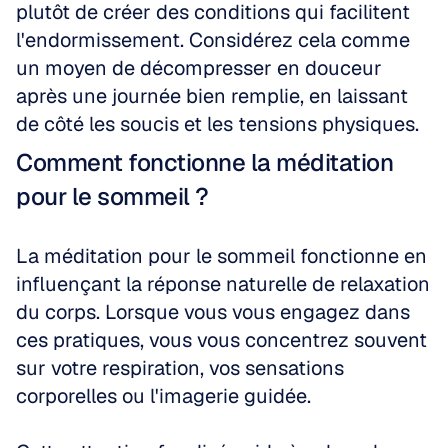
plutôt de créer des conditions qui facilitent 
l'endormissement. Considérez cela comme 
un moyen de décompresser en douceur 
après une journée bien remplie, en laissant 
de côté les soucis et les tensions physiques.
Comment fonctionne la méditation 
pour le sommeil ?
La méditation pour le sommeil fonctionne en 
influençant la réponse naturelle de relaxation 
du corps. Lorsque vous vous engagez dans 
ces pratiques, vous vous concentrez souvent 
sur votre respiration, vos sensations 
corporelles ou l'imagerie guidée. 