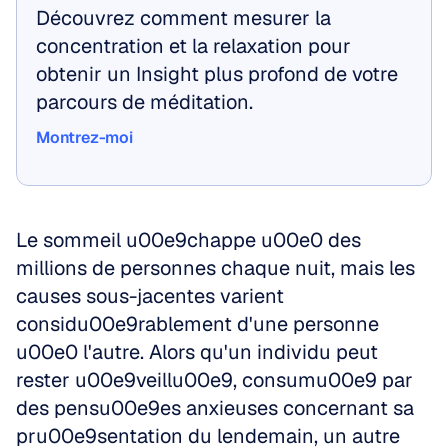
Découvrez comment mesurer la 
concentration et la relaxation pour 
obtenir un Insight plus profond de votre 
parcours de méditation.
Montrez-moi
Montrez-moi
Le sommeil u00e9chappe u00e0 des 
millions de personnes chaque nuit, mais les 
causes sous-jacentes varient 
considu00e9rablement d'une personne 
u00e0 l'autre. Alors qu'un individu peut 
rester u00e9veillu00e9, consumu00e9 par 
des pensu00e9es anxieuses concernant sa 
pru00e9sentation du lendemain, un autre 