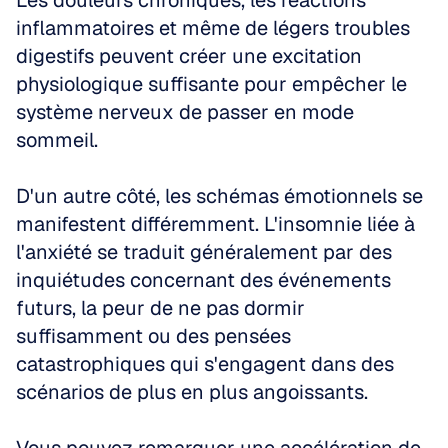
Les douleurs chroniques, les réactions 
inflammatoires et même de légers troubles 
digestifs peuvent créer une excitation 
physiologique suffisante pour empêcher le 
système nerveux de passer en mode 
sommeil.
D'un autre côté, les schémas émotionnels se 
manifestent différemment. L'insomnie liée à 
l'anxiété se traduit généralement par des 
inquiétudes concernant des événements 
futurs, la peur de ne pas dormir 
suffisamment ou des pensées 
catastrophiques qui s'engagent dans des 
scénarios de plus en plus angoissants. 