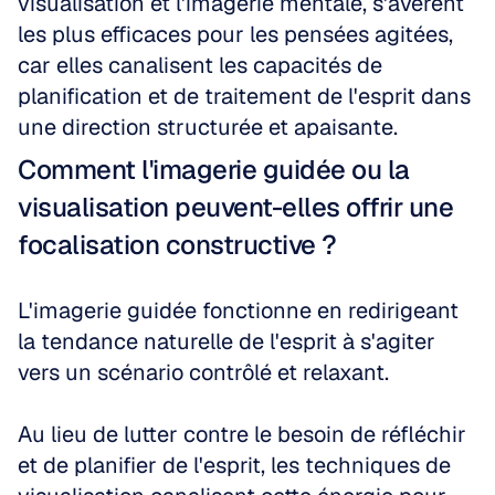
visualisation et l'imagerie mentale, s'avèrent 
les plus efficaces pour les pensées agitées, 
car elles canalisent les capacités de 
planification et de traitement de l'esprit dans 
une direction structurée et apaisante.
Comment l'imagerie guidée ou la 
visualisation peuvent-elles offrir une 
focalisation constructive ?
L'imagerie guidée fonctionne en redirigeant 
la tendance naturelle de l'esprit à s'agiter 
vers un scénario contrôlé et relaxant. 
Au lieu de lutter contre le besoin de réfléchir 
et de planifier de l'esprit, les techniques de 