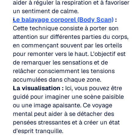
aider à réguler la respiration et à favoriser 
un sentiment de calme.  
Le balayage corporel (Body Scan)
 :
Cette technique consiste à porter son 
attention sur différentes parties du corps, 
en commençant souvent par les orteils 
pour remonter vers le haut. L'objectif est 
de remarquer les sensations et de 
relâcher consciemment les tensions 
accumulées dans chaque zone.  
La visualisation :
 Ici, vous pouvez être 
guidé pour imaginer une scène paisible 
ou une image apaisante. Ce voyage 
mental peut aider à se détacher des 
pensées stressantes et à créer un état 
d'esprit tranquille.  