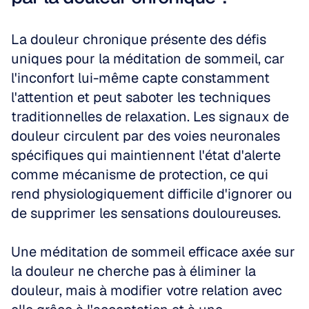
La douleur chronique présente des défis 
uniques pour la méditation de sommeil, car 
l'inconfort lui-même capte constamment 
l'attention et peut saboter les techniques 
traditionnelles de relaxation. Les signaux de 
douleur circulent par des voies neuronales 
spécifiques qui maintiennent l'état d'alerte 
comme mécanisme de protection, ce qui 
rend physiologiquement difficile d'ignorer ou 
de supprimer les sensations douloureuses. 
Une méditation de sommeil efficace axée sur 
la douleur ne cherche pas à éliminer la 
douleur, mais à modifier votre relation avec 