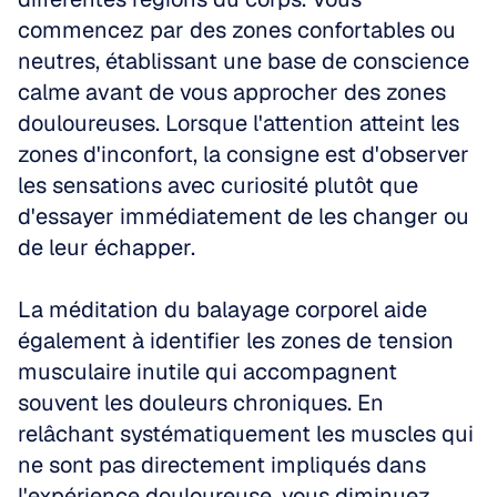
commencez par des zones confortables ou 
neutres, établissant une base de conscience 
calme avant de vous approcher des zones 
douloureuses. Lorsque l'attention atteint les 
zones d'inconfort, la consigne est d'observer 
les sensations avec curiosité plutôt que 
d'essayer immédiatement de les changer ou 
de leur échapper.
La méditation du balayage corporel aide 
également à identifier les zones de tension 
musculaire inutile qui accompagnent 
souvent les douleurs chroniques. En 
relâchant systématiquement les muscles qui 
ne sont pas directement impliqués dans 
l'expérience douloureuse, vous diminuez 