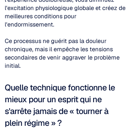
l'excitation physiologique globale et créez de 
meilleures conditions pour 
l'endormissement. 
Ce processus ne guérit pas la douleur 
chronique, mais il empêche les tensions 
secondaires de venir aggraver le problème 
initial.
Quelle technique fonctionne le 
mieux pour un esprit qui ne 
s'arrête jamais de « tourner à 
plein régime » ?