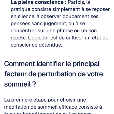
La pleine conscience :
 Parfois, la 
pratique consiste simplement à se reposer 
en silence, à observer doucement ses 
pensées sans jugement, ou à se 
concentrer sur une phrase ou un son 
répété. L'objectif est de cultiver un état de 
conscience détendue.
Comment identifier le principal 
facteur de perturbation de votre 
sommeil ?
La première étape pour choisir une 
méditation de sommeil efficace consiste à 