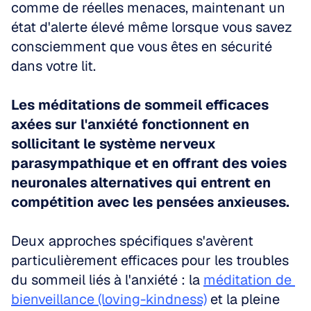
comme de réelles menaces, maintenant un 
état d'alerte élevé même lorsque vous savez 
consciemment que vous êtes en sécurité 
dans votre lit. 
Les méditations de sommeil efficaces 
axées sur l'anxiété fonctionnent en 
sollicitant le système nerveux 
parasympathique et en offrant des voies 
neuronales alternatives qui entrent en 
compétition avec les pensées anxieuses.
Deux approches spécifiques s'avèrent 
particulièrement efficaces pour les troubles 
du sommeil liés à l'anxiété : la 
méditation de 
bienveillance (loving-kindness)
 et la pleine 