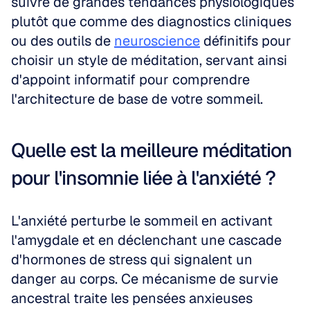
suivre de grandes tendances physiologiques 
plutôt que comme des diagnostics cliniques 
ou des outils de 
neuroscience
 définitifs pour 
choisir un style de méditation, servant ainsi 
d'appoint informatif pour comprendre 
l'architecture de base de votre sommeil.
Quelle est la meilleure méditation 
pour l'insomnie liée à l'anxiété ?
L'anxiété perturbe le sommeil en activant 
l'amygdale et en déclenchant une cascade 
d'hormones de stress qui signalent un 
danger au corps. Ce mécanisme de survie 
ancestral traite les pensées anxieuses 