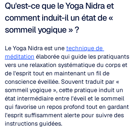
Qu'est-ce que le Yoga Nidra et 
comment induit-il un état de « 
sommeil yogique » ?
Le Yoga Nidra est une 
technique de 
méditation
 élaborée qui guide les pratiquants 
vers une relaxation systématique du corps et 
de l'esprit tout en maintenant un fil de 
conscience éveillée. Souvent traduit par « 
sommeil yogique », cette pratique induit un 
état intermédiaire entre l'éveil et le sommeil 
qui favorise un repos profond tout en gardant 
l'esprit suffisamment alerte pour suivre des 
instructions guidées.