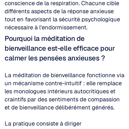
conscience de la respiration. Chacune cible 
différents aspects de la réponse anxieuse 
tout en favorisant la sécurité psychologique 
nécessaire à l'endormissement.
Pourquoi la méditation de 
bienveillance est-elle efficace pour 
calmer les pensées anxieuses ?
La méditation de bienveillance fonctionne via 
un mécanisme contre-intuitif : elle remplace 
les monologues intérieurs autocritiques et 
craintifs par des sentiments de compassion 
et de bienveillance délibérément générés.
La pratique consiste à diriger 