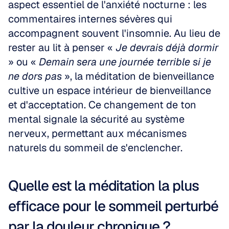
aspect essentiel de l'anxiété nocturne : les 
commentaires internes sévères qui 
accompagnent souvent l'insomnie. Au lieu de 
rester au lit à penser « 
Je devrais déjà dormir
» ou « 
Demain sera une journée terrible si je 
ne dors pas
 », la méditation de bienveillance 
cultive un espace intérieur de bienveillance 
et d'acceptation. Ce changement de ton 
mental signale la sécurité au système 
nerveux, permettant aux mécanismes 
naturels du sommeil de s'enclencher.
Quelle est la méditation la plus 
efficace pour le sommeil perturbé 
par la douleur chronique ?