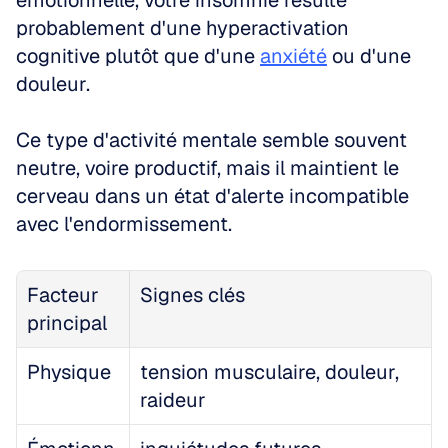
émotionnelle, votre insomnie résulte 
probablement d'une hyperactivation 
cognitive plutôt que d'une 
anxiété
 ou d'une 
douleur. 
Ce type d'activité mentale semble souvent 
neutre, voire productif, mais il maintient le 
cerveau dans un état d'alerte incompatible 
avec l'endormissement.
Facteur 
Signes clés
principal
Physique
tension musculaire, douleur, 
raideur