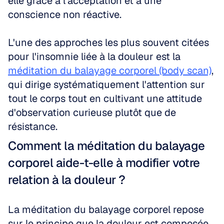
elle grâce à l'acceptation et à une 
conscience non réactive.
L'une des approches les plus souvent citées 
pour l'insomnie liée à la douleur est la 
méditation du balayage corporel (body scan)
, 
qui dirige systématiquement l'attention sur 
tout le corps tout en cultivant une attitude 
d'observation curieuse plutôt que de 
résistance.
Comment la méditation du balayage 
corporel aide-t-elle à modifier votre 
relation à la douleur ?
La méditation du balayage corporel repose 
sur le principe que la douleur est composée 