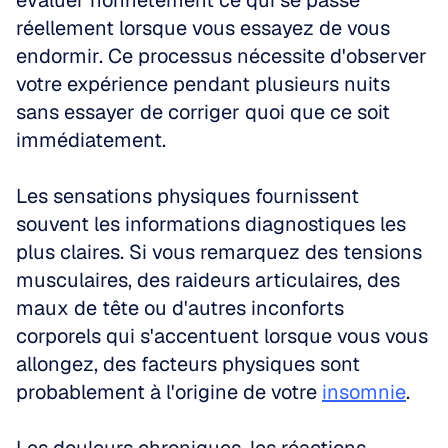
évaluer honnêtement ce qui se passe 
réellement lorsque vous essayez de vous 
endormir. Ce processus nécessite d'observer 
votre expérience pendant plusieurs nuits 
sans essayer de corriger quoi que ce soit 
immédiatement.
Les sensations physiques fournissent 
souvent les informations diagnostiques les 
plus claires. Si vous remarquez des tensions 
musculaires, des raideurs articulaires, des 
maux de tête ou d'autres inconforts 
corporels qui s'accentuent lorsque vous vous 
allongez, des facteurs physiques sont 
probablement à l'origine de votre 
insomnie
. 