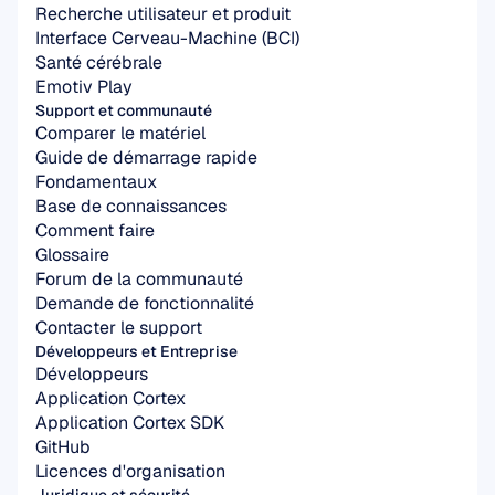
Recherche utilisateur et produit
Interface Cerveau-Machine (BCI)
Santé cérébrale
Emotiv Play
Support et communauté
Comparer le matériel
Guide de démarrage rapide
Fondamentaux
Base de connaissances
Comment faire
Glossaire
Forum de la communauté
Demande de fonctionnalité
Contacter le support
Développeurs et Entreprise
Développeurs
Application Cortex
Application Cortex SDK
GitHub
Licences d'organisation