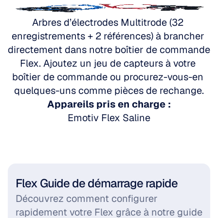
Accédez à Emotiv Flex
Arbres d’électrodes Multitrode (32 
enregistrements + 2 références) à brancher 
directement dans notre boîtier de commande 
Flex. Ajoutez un jeu de capteurs à votre 
boîtier de commande ou procurez-vous-en 
quelques-uns comme pièces de rechange.
Appareils pris en charge :
Emotiv Flex Saline
Flex Guide de démarrage rapide
Découvrez comment configurer 
rapidement votre Flex grâce à notre guide 