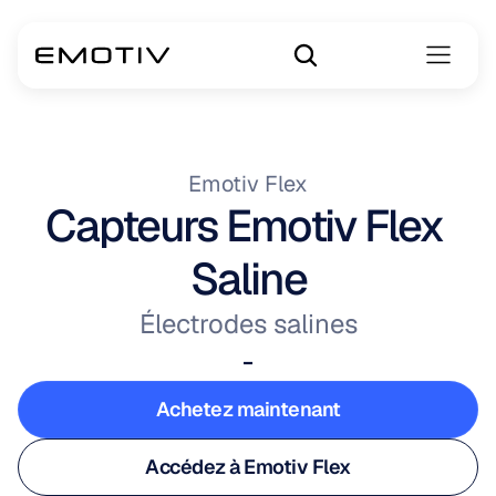
Emotiv Flex
Capteurs Emotiv Flex 
Saline
Électrodes salines
-
Achetez maintenant
Achetez maintenant
Accédez à Emotiv Flex