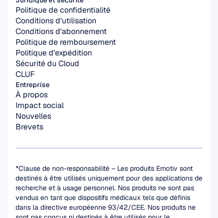
Juridique et sécurité
Politique de confidentialité
Conditions d'utilisation
Conditions d'abonnement
Politique de remboursement
Politique d'expédition
Sécurité du Cloud
CLUF
Entreprise
À propos
Impact social
Nouvelles
Brevets
*Clause de non-responsabilité – Les produits Emotiv sont 
destinés à être utilisés uniquement pour des applications de 
recherche et à usage personnel. Nos produits ne sont pas 
vendus en tant que dispositifs médicaux tels que définis 
dans la directive européenne 93/42/CEE. Nos produits ne 
sont pas conçus ni destinés à être utilisés pour le 