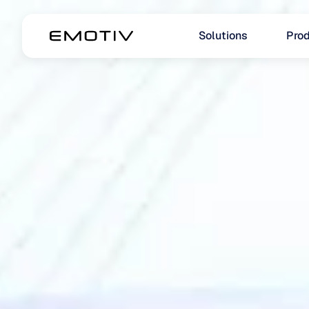
Solutions
Prod