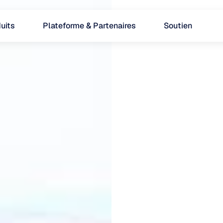
uits
Plateforme & Partenaires
Soutien