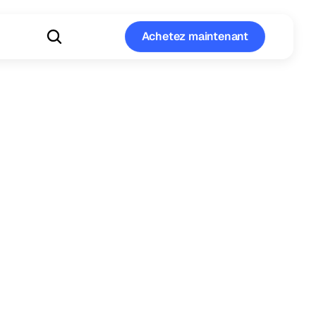
Achetez maintenant
Achetez maintenant