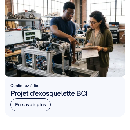
Continuez à lire
Projet d'exosquelette BCI
En savoir plus
En savoir plus