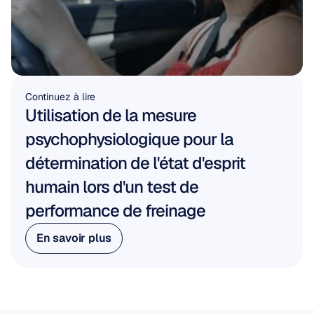
Continuez à lire
Utilisation de la mesure 
psychophysiologique pour la 
détermination de l'état d'esprit 
humain lors d'un test de 
performance de freinage
En savoir plus
En savoir plus