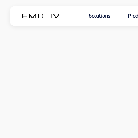
Solutions
Prod