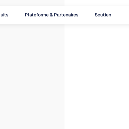
uits
Plateforme & Partenaires
Soutien