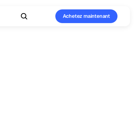
Achetez maintenant
Achetez maintenant