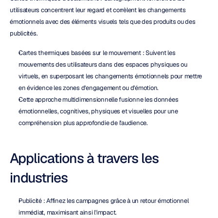
utilisateurs concentrent leur regard et corrèlent les changements 
émotionnels avec des éléments visuels tels que des produits ou des 
publicités.
Cartes thermiques basées sur le mouvement : Suivent les 
mouvements des utilisateurs dans des espaces physiques ou 
virtuels, en superposant les changements émotionnels pour mettre 
en évidence les zones d'engagement ou d'émotion.
Cette approche multidimensionnelle fusionne les données 
émotionnelles, cognitives, physiques et visuelles pour une 
compréhension plus approfondie de l'audience.
Applications à travers les 
industries
Publicité : Affinez les campagnes grâce à un retour émotionnel 
immédiat, maximisant ainsi l'impact.