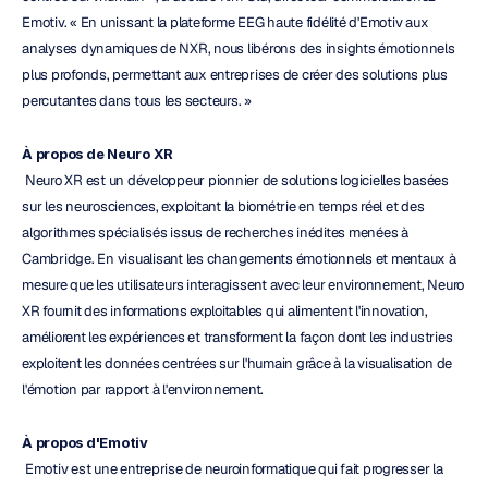
Emotiv. « En unissant la plateforme EEG haute fidélité d'Emotiv aux 
analyses dynamiques de NXR, nous libérons des insights émotionnels 
plus profonds, permettant aux entreprises de créer des solutions plus 
percutantes dans tous les secteurs. »
À propos de Neuro XR
 Neuro XR est un développeur pionnier de solutions logicielles basées 
sur les neurosciences, exploitant la biométrie en temps réel et des 
algorithmes spécialisés issus de recherches inédites menées à 
Cambridge. En visualisant les changements émotionnels et mentaux à 
mesure que les utilisateurs interagissent avec leur environnement, Neuro 
XR fournit des informations exploitables qui alimentent l'innovation, 
améliorent les expériences et transforment la façon dont les industries 
exploitent les données centrées sur l'humain grâce à la visualisation de 
l'émotion par rapport à l'environnement.
À propos d'Emotiv
 Emotiv est une entreprise de neuroinformatique qui fait progresser la 