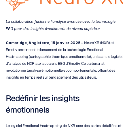
La collaboration fusionne l'analyse avancée avec la technologie 
EEG pour des insights émotionnels de niveau supérieur
Cambridge, Angleterre, 15 janvier 2025 –
 Neuro XR (NXR) et 
Emotiv annoncent le lancement de la technologie Emotional 
Heatmapping (cartographie thermique émotionnelle), unissant le logiciel 
d'analyse de NXR aux appareils EEG d'Emotiv. Ce partenariat 
révolutionne l'analyse émotionnelle et comportementale, offrant des 
insights en temps réel sur l'engagement des utilisateurs.
Redéfinir les insights 
émotionnels
Le logiciel Emotional Heatmapping de NXR crée des cartes détaillées et 