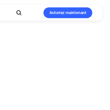
Achetez maintenant
Achetez maintenant