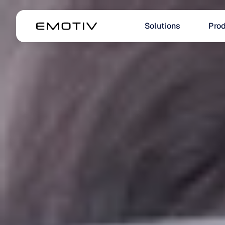
Solutions
Prod