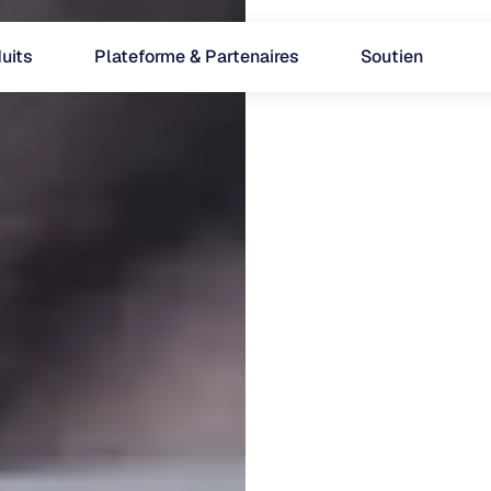
uits
Plateforme & Partenaires
Soutien