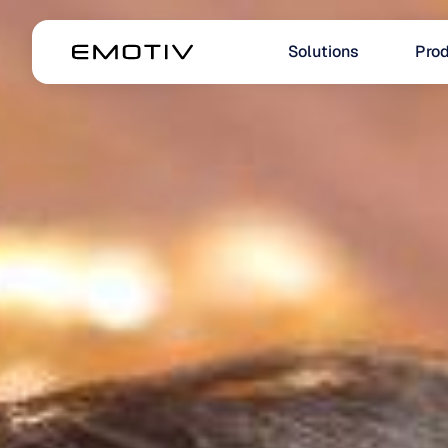
Solutions
Prod