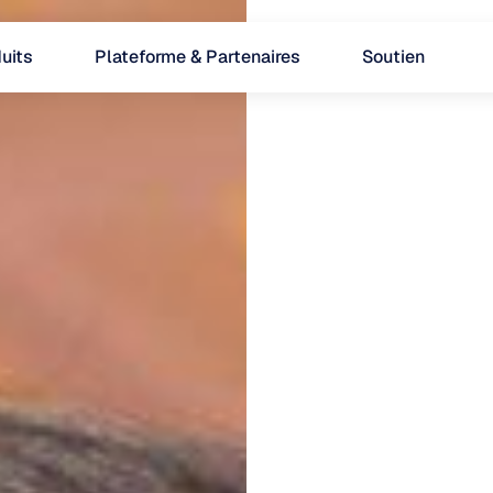
uits
Plateforme & Partenaires
Soutien