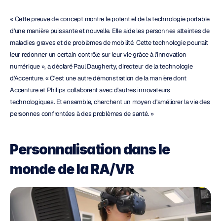
« Cette preuve de concept montre le potentiel de la technologie portable 
d'une manière puissante et nouvelle. Elle aide les personnes atteintes de 
maladies graves et de problèmes de mobilité. Cette technologie pourrait 
leur redonner un certain contrôle sur leur vie grâce à l'innovation 
numérique », a déclaré Paul Daugherty, directeur de la technologie 
d'Accenture. « C'est une autre démonstration de la manière dont 
Accenture et Philips collaborent avec d'autres innovateurs 
technologiques. Et ensemble, cherchent un moyen d'améliorer la vie des 
personnes confrontées à des problèmes de santé. »
Personnalisation dans le 
monde de la RA/VR