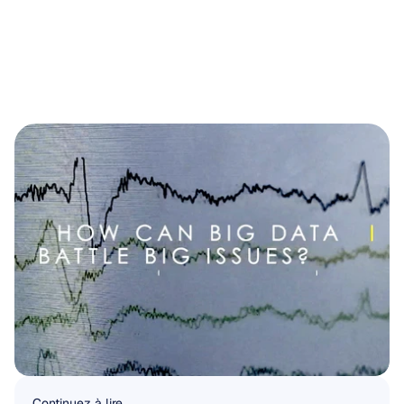
Continuez à lire