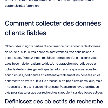
captent le plus l'attention.
Comment collecter des données 
clients fiables
Obtenir des insights pertinents commence par la collecte de données 
de haute qualité. Si vos données sont erronées, vos conclusions le 
seront aussi. Pensez-y comme à la construction d'une maison : vous 
avez besoin de fondations solides. Une approche méthodique de la 
collecte de données garantit que les informations que vous recueillez 
sont précises, pertinentes et reflètent véritablement les pensées et les 
sentiments de votre public. Ce processus n'a pas à être compliqué, mais 
il nécessite une planification minutieuse. Passons en revue les étapes 
clés pour s'assurer que vos recherches s'appuient sur des bases solides.
Définissez des objectifs de recherche 