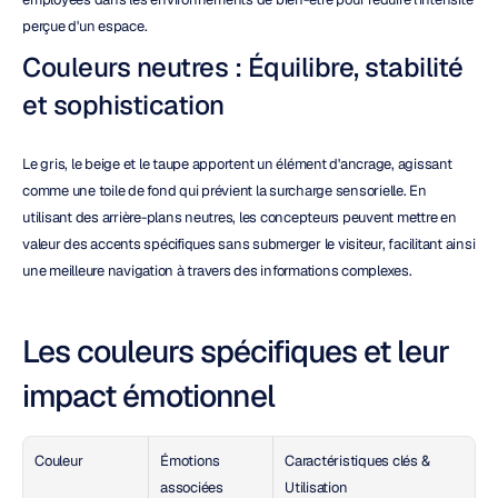
perçue d'un espace.
Couleurs neutres : Équilibre, stabilité 
et sophistication
Le gris, le beige et le taupe apportent un élément d'ancrage, agissant 
comme une toile de fond qui prévient la surcharge sensorielle. En 
utilisant des arrière-plans neutres, les concepteurs peuvent mettre en 
valeur des accents spécifiques sans submerger le visiteur, facilitant ainsi 
une meilleure navigation à travers des informations complexes.
Les couleurs spécifiques et leur 
impact émotionnel
Couleur
Émotions 
Caractéristiques clés & 
associées
Utilisation