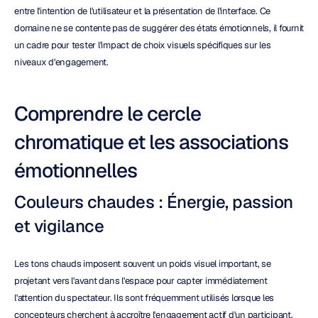
entre l'intention de l'utilisateur et la présentation de l'interface. Ce 
domaine ne se contente pas de suggérer des états émotionnels, il fournit 
un cadre pour tester l'impact de choix visuels spécifiques sur les 
niveaux d'engagement.
Comprendre le cercle 
chromatique et les associations 
émotionnelles
Couleurs chaudes : Énergie, passion 
et vigilance
Les tons chauds imposent souvent un poids visuel important, se 
projetant vers l'avant dans l'espace pour capter immédiatement 
l'attention du spectateur. Ils sont fréquemment utilisés lorsque les 
concepteurs cherchent à accroître l'engagement actif d'un participant.