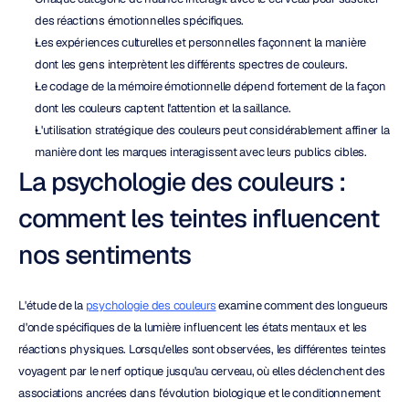
des réactions émotionnelles spécifiques.
Les expériences culturelles et personnelles façonnent la manière 
dont les gens interprètent les différents spectres de couleurs.
Le codage de la mémoire émotionnelle dépend fortement de la façon 
dont les couleurs captent l'attention et la saillance.
L'utilisation stratégique des couleurs peut considérablement affiner la 
manière dont les marques interagissent avec leurs publics cibles.
La psychologie des couleurs : 
comment les teintes influencent 
nos sentiments
L'étude de la 
psychologie des couleurs
 examine comment des longueurs 
d'onde spécifiques de la lumière influencent les états mentaux et les 
réactions physiques. Lorsqu'elles sont observées, les différentes teintes 
voyagent par le nerf optique jusqu'au cerveau, où elles déclenchent des 
associations ancrées dans l'évolution biologique et le conditionnement 