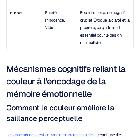
Pureté, 
Fournit un espace négatif 
Blanc
Innocence, 
crucial. Évoque la clarté et la 
Vide
propreté, ce qui le rend 
essentiel pour le design 
minimaliste.
Mécanismes cognitifs reliant la 
couleur à l'encodage de la 
mémoire émotionnelle
Comment la couleur améliore la 
saillance perceptuelle
Les couleurs agissent comme des ancres visuelles
, créant une file 