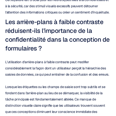
à la sécurité, car des stimuli visuels excessifs peuvent détourner 
l'attention des informations critiques ou créer un sentiment d'inquiétude.
Les arrière-plans à faible contraste 
réduisent-ils l'importance de la 
confidentialité dans la conception de 
formulaires ?
L'utilisation d'arrière-plans à faible contraste peut modifier 
considérablement la façon dont un utilisateur perçoit la hiérarchie des 
saisies de données, ce qui peut entraîner de la confusion et des erreurs.
Lorsque les étiquettes ou les champs de saisie sont trop subtils et se 
fondent dans l'arrière-plan au lieu de se démarquer, la visibilité de la 
tâche principale est fondamentalement altérée. Ce manque de 
distinction visuelle claire signifie que les utilisateurs trouvent souvent 
que ces conceptions diminuent leur conscience immédiate des 