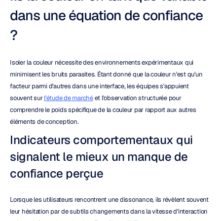
dans une équation de confiance 
?
Isoler la couleur nécessite des environnements expérimentaux qui 
minimisent les bruits parasites. Étant donné que la couleur n'est qu'un 
facteur parmi d'autres dans une interface, les équipes s'appuient 
souvent sur 
l'étude de marché
 et l'observation structurée pour 
comprendre le poids spécifique de la couleur par rapport aux autres 
éléments de conception.
Indicateurs comportementaux qui 
signalent le mieux un manque de 
confiance perçue
Lorsque les utilisateurs rencontrent une dissonance, ils révèlent souvent 
leur hésitation par de subtils changements dans la vitesse d'interaction 