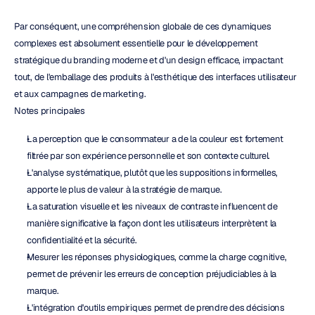
Par conséquent, une compréhension globale de ces dynamiques 
complexes est absolument essentielle pour le développement 
stratégique du branding moderne et d'un design efficace, impactant 
tout, de l'emballage des produits à l'esthétique des interfaces utilisateur 
et aux campagnes de marketing.
Notes principales
La perception que le consommateur a de la couleur est fortement 
filtrée par son expérience personnelle et son contexte culturel.
L'analyse systématique, plutôt que les suppositions informelles, 
apporte le plus de valeur à la stratégie de marque.
La saturation visuelle et les niveaux de contraste influencent de 
manière significative la façon dont les utilisateurs interprètent la 
confidentialité et la sécurité.
Mesurer les réponses physiologiques, comme la charge cognitive, 
permet de prévenir les erreurs de conception préjudiciables à la 
marque.
L'intégration d'outils empiriques permet de prendre des décisions 