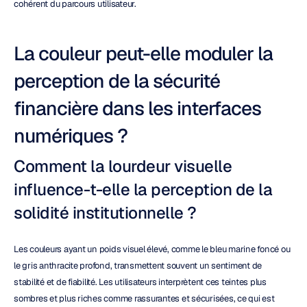
cohérent du parcours utilisateur.
La couleur peut-elle moduler la 
perception de la sécurité 
financière dans les interfaces 
numériques ?
Comment la lourdeur visuelle 
influence-t-elle la perception de la 
solidité institutionnelle ?
Les couleurs ayant un poids visuel élevé, comme le bleu marine foncé ou 
le gris anthracite profond, transmettent souvent un sentiment de 
stabilité et de fiabilité. Les utilisateurs interprètent ces teintes plus 
sombres et plus riches comme rassurantes et sécurisées, ce qui est 