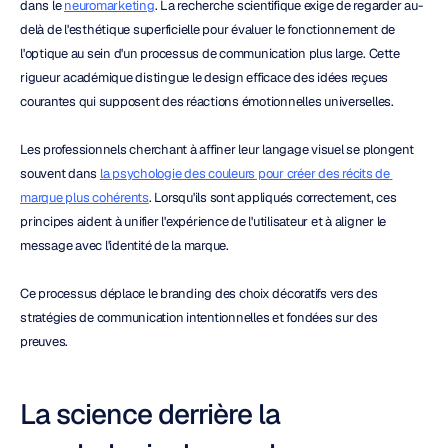
dans le 
neuromarketing
. La recherche scientifique exige de regarder au-
delà de l'esthétique superficielle pour évaluer le fonctionnement de 
l'optique au sein d'un processus de communication plus large. Cette 
rigueur académique distingue le design efficace des idées reçues 
courantes qui supposent des réactions émotionnelles universelles.
Les professionnels cherchant à affiner leur langage visuel se plongent 
souvent dans 
la psychologie des couleurs pour créer des récits de 
marque plus cohérents
. Lorsqu'ils sont appliqués correctement, ces 
principes aident à unifier l'expérience de l'utilisateur et à aligner le 
message avec l'identité de la marque.
Ce processus déplace le branding des choix décoratifs vers des 
stratégies de communication intentionnelles et fondées sur des 
preuves.
La science derrière la 