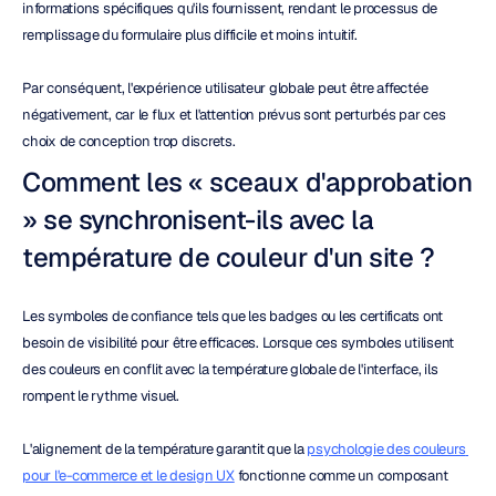
informations spécifiques qu'ils fournissent, rendant le processus de 
remplissage du formulaire plus difficile et moins intuitif.
Par conséquent, l'expérience utilisateur globale peut être affectée 
négativement, car le flux et l'attention prévus sont perturbés par ces 
choix de conception trop discrets.
Comment les « sceaux d'approbation 
» se synchronisent-ils avec la 
température de couleur d'un site ?
Les symboles de confiance tels que les badges ou les certificats ont 
besoin de visibilité pour être efficaces. Lorsque ces symboles utilisent 
des couleurs en conflit avec la température globale de l'interface, ils 
rompent le rythme visuel.
L'alignement de la température garantit que la 
psychologie des couleurs 
pour l'e-commerce et le design UX
 fonctionne comme un composant 