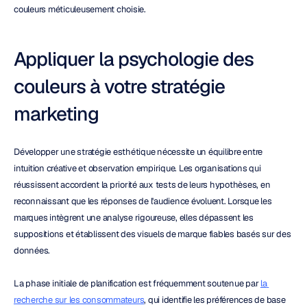
couleurs méticuleusement choisie.
Appliquer la psychologie des 
couleurs à votre stratégie 
marketing
Développer une stratégie esthétique nécessite un équilibre entre 
intuition créative et observation empirique. Les organisations qui 
réussissent accordent la priorité aux tests de leurs hypothèses, en 
reconnaissant que les réponses de l'audience évoluent. Lorsque les 
marques intègrent une analyse rigoureuse, elles dépassent les 
suppositions et établissent des visuels de marque fiables basés sur des 
données.
La phase initiale de planification est fréquemment soutenue par 
la 
recherche sur les consommateurs
, qui identifie les préférences de base 