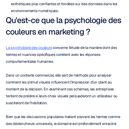
esthétiques plus confiantes et fondées sur des données dans les 
environnements numériques.
Qu'est-ce que la psychologie des 
couleurs en marketing ?
La psychologie des couleurs
 concerne l'étude de la manière dont des 
teintes et nuances spécifiques corrèlent avec les réponses 
comportementales humaines.
Dans un contexte commercial, elle sert de méthode pour analyser 
comment les stimuli visuels influencent l'impression d'un client au 
moment de la décision. En examinant ces schémas, les entreprises 
tentent de prédire si leurs choix visuels persuaderont un utilisateur ou 
susciteront de l'hésitation.
Bien que les discussions populaires traitent souvent les teintes comme 
des déclencheurs universels, le domaine est profondément enraciné 