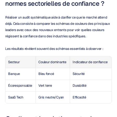
normes sectorielles de confiance ?
Réaliser un audit systématique aide à clarifier ce que le marché attend 
déjà. Cela consiste à comparer les schémas de couleurs des principaux 
leaders avec ceux des nouveaux entrants pour voir quelles couleurs 
régissent la confiance dans des industries spécifiques.
Les résultats révèlent souvent des schémas essentiels à observer :
Secteur
Couleur dominante
Indicateur de confiance
Banque
Bleu foncé
Sécurité
Écoresponsable
Vert terre
Durabilité
SaaS Tech
Gris neutre/Cyan
Efficacité