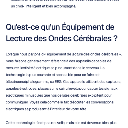
un choix intelligent et bien accompagné.
Qu'est-ce qu’un Équipement de 
Lecture des Ondes Cérébrales ?
Lorsque nous parlons d'« équipement de lecture des ondes cérébrales », 
nous faisons généralement référence à des appareils capables de 
mesurer l'activité électrique se produisant dans le cerveau. La 
technologie la plus courante et accessible pour ce faire est 
l'électroencéphalogramme, ou EEG. Ces appareils utilisent des capteurs, 
appelés électrodes, placés sur le cuir chevelu pour capter les signaux 
électriques minuscules que nos cellules cérébrales exploitent pour 
communiquer. Voyez cela comme le fait d'écouter les conversations 
électriques se produisant à l’intérieur de votre tête.
Cette technologie n’est pas nouvelle, mais elle est devenue bien plus 