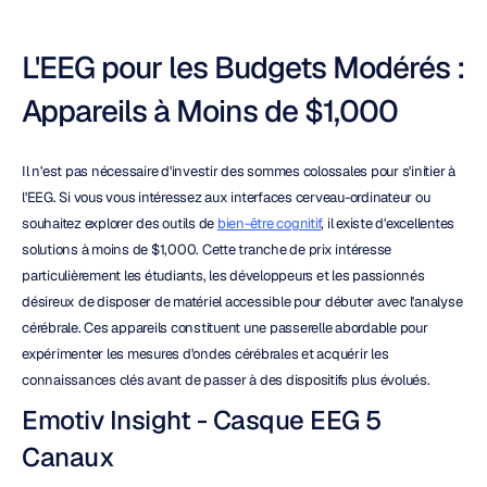
L'EEG pour les Budgets Modérés : 
Appareils à Moins de $1,000
Il n'est pas nécessaire d'investir des sommes colossales pour s'initier à 
l'EEG. Si vous vous intéressez aux interfaces cerveau-ordinateur ou 
souhaitez explorer des outils de 
bien-être cognitif
, il existe d'excellentes 
solutions à moins de $1,000. Cette tranche de prix intéresse 
particulièrement les étudiants, les développeurs et les passionnés 
désireux de disposer de matériel accessible pour débuter avec l'analyse 
cérébrale. Ces appareils constituent une passerelle abordable pour 
expérimenter les mesures d'ondes cérébrales et acquérir les 
connaissances clés avant de passer à des dispositifs plus évolués.
Emotiv Insight - Casque EEG 5 
Canaux