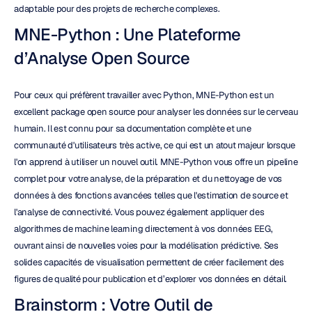
adaptable pour des projets de recherche complexes.
MNE-Python : Une Plateforme 
d’Analyse Open Source
Pour ceux qui préfèrent travailler avec Python, MNE-Python est un 
excellent package open source pour analyser les données sur le cerveau 
humain. Il est connu pour sa documentation complète et une 
communauté d'utilisateurs très active, ce qui est un atout majeur lorsque 
l'on apprend à utiliser un nouvel outil. MNE-Python vous offre un pipeline 
complet pour votre analyse, de la préparation et du nettoyage de vos 
données à des fonctions avancées telles que l'estimation de source et 
l'analyse de connectivité. Vous pouvez également appliquer des 
algorithmes de machine learning directement à vos données EEG, 
ouvrant ainsi de nouvelles voies pour la modélisation prédictive. Ses 
solides capacités de visualisation permettent de créer facilement des 
figures de qualité pour publication et d’explorer vos données en détail.
Brainstorm : Votre Outil de 