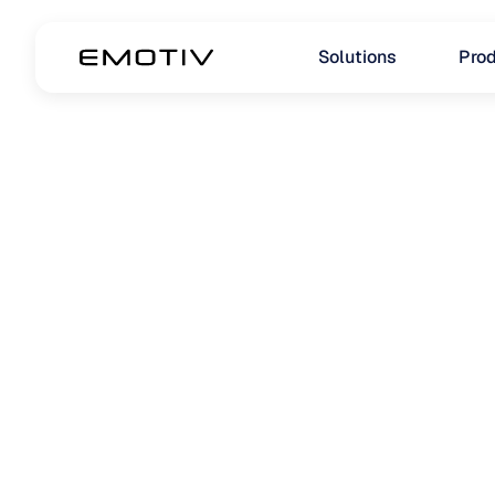
Solutions
Prod