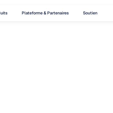
uits
Plateforme & Partenaires
Soutien