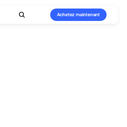
Achetez maintenant
Achetez maintenant