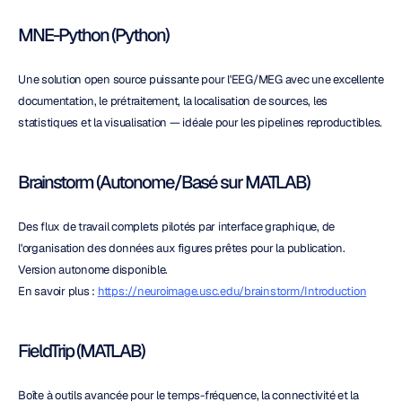
MNE-Python (Python)
Une solution open source puissante pour l'EEG/MEG avec une excellente 
documentation, le prétraitement, la localisation de sources, les 
statistiques et la visualisation — idéale pour les pipelines reproductibles.
Brainstorm (Autonome/Basé sur MATLAB)
Des flux de travail complets pilotés par interface graphique, de 
l'organisation des données aux figures prêtes pour la publication. 
Version autonome disponible.
En savoir plus : 
https://neuroimage.usc.edu/brainstorm/Introduction
FieldTrip (MATLAB)
Boîte à outils avancée pour le temps-fréquence, la connectivité et la 