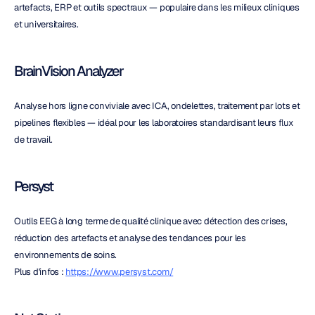
artefacts, ERP et outils spectraux — populaire dans les milieux cliniques 
et universitaires.
BrainVision Analyzer
Analyse hors ligne conviviale avec ICA, ondelettes, traitement par lots et 
pipelines flexibles — idéal pour les laboratoires standardisant leurs flux 
de travail.
Persyst
Outils EEG à long terme de qualité clinique avec détection des crises, 
réduction des artefacts et analyse des tendances pour les 
environnements de soins.
Plus d'infos : 
https://www.persyst.com/