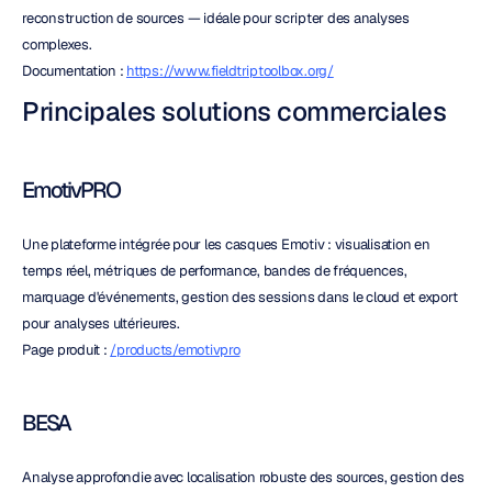
reconstruction de sources — idéale pour scripter des analyses 
complexes.
Documentation : 
https://www.fieldtriptoolbox.org/
Principales solutions commerciales
EmotivPRO
Une plateforme intégrée pour les casques Emotiv : visualisation en 
temps réel, métriques de performance, bandes de fréquences, 
marquage d'événements, gestion des sessions dans le cloud et export 
pour analyses ultérieures.
Page produit : 
/products/emotivpro
BESA
Analyse approfondie avec localisation robuste des sources, gestion des 