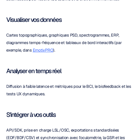
Visualiser vos données
Cartes topographiques, graphiques PSD, spectrogrammes, ERP, 
diagrammes temps-fréquence et tableaux de bord interactifs (par 
exemple, dans 
EmotivPRO
).
Analyser en temps réel
Diffusion à faible latence et métriques pour le BCI, le biofeedback et les 
tests UX dynamiques.
S'intégrer à vos outils
API/SDK, prise en charge LSL/OSC, exportations standardisées 
(EDF/BDF/CSV) et synchronisation avec l'oculométrie, la GSR et les 