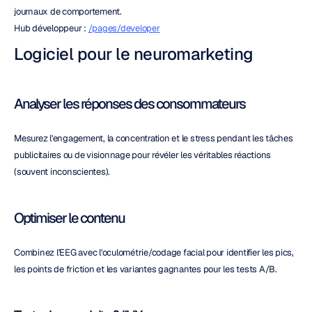
journaux de comportement.
Hub développeur : 
/pages/developer
Logiciel pour le neuromarketing
Analyser les réponses des consommateurs
Mesurez l'engagement, la concentration et le stress pendant les tâches 
publicitaires ou de visionnage pour révéler les véritables réactions 
(souvent inconscientes).
Optimiser le contenu
Combinez l'EEG avec l'oculométrie/codage facial pour identifier les pics, 
les points de friction et les variantes gagnantes pour les tests A/B.