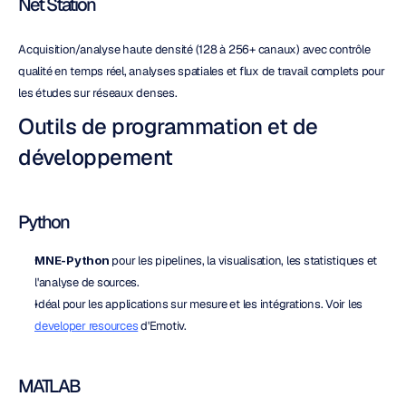
Net Station
Acquisition/analyse haute densité (128 à 256+ canaux) avec contrôle 
qualité en temps réel, analyses spatiales et flux de travail complets pour 
les études sur réseaux denses.
Outils de programmation et de 
développement
Python
MNE-Python
 pour les pipelines, la visualisation, les statistiques et 
l'analyse de sources.
Idéal pour les applications sur mesure et les intégrations. Voir les 
developer resources
 d'Emotiv.
MATLAB