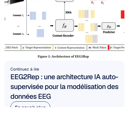
Continuez à lire
EEG2Rep : une architecture IA auto-
supervisée pour la modélisation des 
données EEG
En savoir plus
En savoir plus