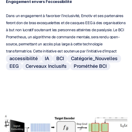
Engagement envers l'accessibilité
Dans un engagement à favoriser l'inclusivité, Emotiv et ses partenaires 
feront don de bras exosquelettes et de casques EEG à des organisations 
à but non lucratif soutenant les personnes atteintes de paralysie. Le BCI 
Prometheus, un algorithme de commande mentale, sera rendu open-
source, permettant un accès plus large à cette technologie 
transformatrice. Cette initiative est soutenue par l'initiative d'impact 
accessibilité
IA
BCI
Catégorie_Nouvelles
EEG
Cerveaux Inclusifs
Prométhée BCI