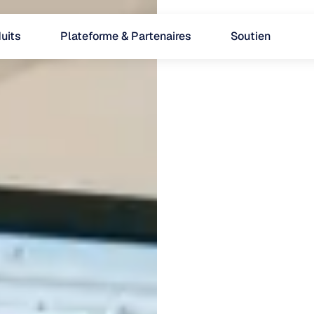
uits
Plateforme & Partenaires
Soutien