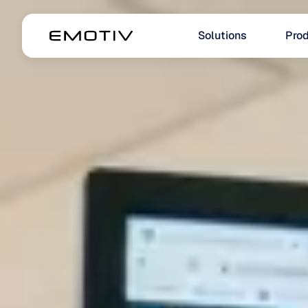
Solutions
Prod