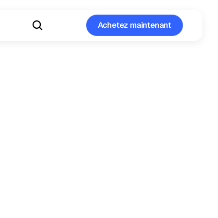
Achetez maintenant
Achetez maintenant