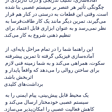
آماده‌سازی، تکنیک تدریجی و درک کاربردی از 
چگونگی تأثیر هر عنصر بر سیستم عصبی بنا شده 
است. وقتی این قطعات به درستی در کنار هم قرار 
می‌گیرند، تمرین دیگر مانند یک کار طاقت‌فرسا به 
نظر نمی‌رسد و به عنوان ابزاری قابل اعتماد برای 
تنظیم ذهنی شروع به کار می‌کند.
این راهنما شما را در تمام مراحل پایه‌ای، از 
آماده‌سازی فیزیکی گرفته تا تمرین پیشرفته 
سکوت، همراهی می‌کند و به شما زمینه فنی لازم 
برای ساختن روالی را می‌دهد که واقعاً پایدار و 
اثربخش باشد.
برداشت‌های کلیدی
یک محیط قابل پیش‌بینی، پیام ایمنی را به 
سیستم عصبی خودمختار ارسال می‌کند و 
کاهش فعالیت عصبی را امکان‌پذیر می‌سازد.