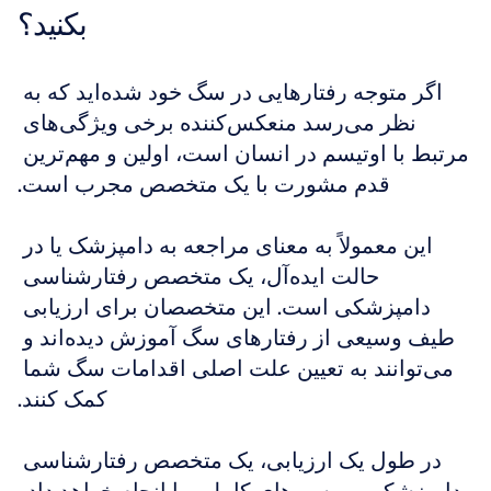
بکنید؟
اگر متوجه رفتارهایی در سگ خود شده‌اید که به 
نظر می‌رسد منعکس‌کننده برخی ویژگی‌های 
مرتبط با اوتیسم در انسان است، اولین و مهم‌ترین 
قدم مشورت با یک متخصص مجرب است.
این معمولاً به معنای مراجعه به دامپزشک یا در 
حالت ایده‌آل، یک متخصص رفتارشناسی 
دامپزشکی است. این متخصصان برای ارزیابی 
طیف وسیعی از رفتارهای سگ آموزش دیده‌اند و 
می‌توانند به تعیین علت اصلی اقدامات سگ شما 
کمک کنند.
در طول یک ارزیابی، یک متخصص رفتارشناسی 