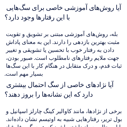
آیا روش‌های آموزشی خاصی برای سگ‌هایی 
با این رفتارها وجود دارد؟
بله، روش‌های آموزشی مبتنی بر تشویق و تقویت 
مثبت بهترین بازدهی را دارند. این به معنای پاداش 
دادن به رفتار خوب با تحسین یا تشویقی و تغییر 
جهت ملایم رفتارهای نامطلوب است. صبور بودن، 
ثبات قدم، و درک متقابل در هنگام کار با این سگ‌ها 
بسیار مهم است.
آیا نژادهای خاصی از سگ احتمال بیشتری 
دارد که این نشانه‌ها را بروز دهند؟
برخی از نژادها، مانند کاوالیر کینگ چارلز اسپانیل و 
بول تریر، رفتارهایی شبیه به اوتیسم نشان داده‌اند. 