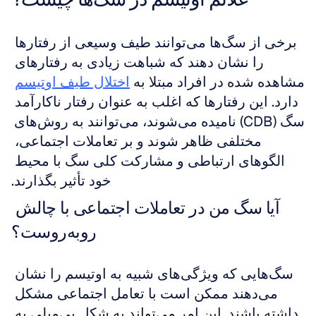
برخی از سگ‌ها می‌توانند طیف وسیعی از رفتارها 
را نشان دهند که شباهت زیادی به رفتارهای 
مشاهده شده در افراد مبتلا به 
اختلال طیف اوتیسم
دارد. این رفتارها که اغلب به عنوان رفتار ناکارآمد 
سگ (CDB) نامیده می‌شوند، می‌توانند به روش‌های 
مختلفی ظاهر شوند و بر تعاملات اجتماعی، 
الگوهای ارتباطی و مشارکت کلی سگ با محیط 
خود تأثیر بگذارند.
آیا سگ من در تعاملات اجتماعی با چالش 
روبه‌روست؟
سگ‌هایی که ویژگی‌های شبیه به اوتیسم را نشان 
می‌دهند ممکن است با تعامل اجتماعی مشکل 
داشته باشند. این امر می‌تواند به شکل بی‌میلی به 