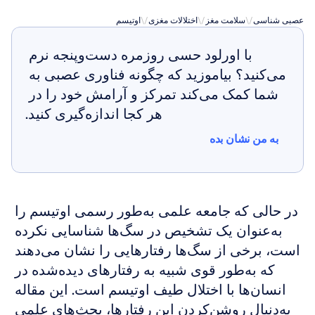
عصبی شناسی
\/
سلامت مغز
\/
اختلالات مغزی
\/
اوتیسم
با اورلود حسی روزمره دست‌وپنجه نرم 
می‌کنید؟ بیاموزید که چگونه فناوری عصبی به 
شما کمک می‌کند تمرکز و آرامش خود را در 
هر کجا اندازه‌گیری کنید.
به من نشان بده
به من نشان بده
در حالی که جامعه علمی به‌طور رسمی اوتیسم را 
به‌عنوان یک تشخیص در سگ‌ها شناسایی نکرده 
است، برخی از سگ‌ها رفتارهایی را نشان می‌دهند 
که به‌طور قوی شبیه به رفتارهای دیده‌شده در 
انسان‌ها با اختلال طیف اوتیسم است. این مقاله 
به‌دنبال روشن‌کردن این رفتارها، بحث‌های علمی 