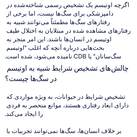
اگرچه اوتیسم یک تشخیص رسمی شناخته‌شده در 
دامپزشکی برای سگ‌ها نیست، اما برخی از 
رفتارهای سگ‌ها مطمئناً می‌توانند 
شبیه
 به 
رفتارهای مشاهده شده در مبتلایان به اختلال طیف 
اوتیسم در انسان‌ها باشند. این امر منجر به 
بحث‌هایی درباره آنچه که اغلب "اوتیسم 
سگ‌سانان" یا CDB نامیده می‌شود، شده است.
چالش‌های تشخیص شرایط شبیه به اوتیسم 
در سگ‌ها چیست؟
تشخیص شرایط در حیوانات، به ویژه مواردی که 
دارای ابعاد رفتاری هستند، موانع منحصر به فردی 
را ایجاد می‌کند.
بر خلاف انسان‌ها، سگ‌ها نمی‌توانند تجربیات یا 