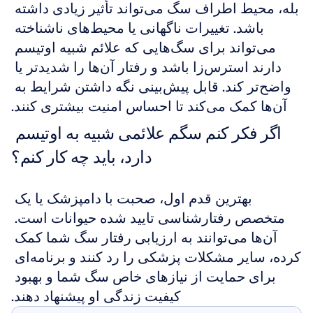
بله، محیط اطراف سگ می‌تواند تأثیر زیادی داشته 
باشد. تغییرات ناگهانی یا محیط‌های ناشناخته 
می‌تواند برای سگ‌هایی که علائم شبیه اوتیسم 
دارند استرس‌زا باشد و رفتار آن‌ها را شدیدتر یا 
واضح‌تر کند. قابل پیش‌بینی نگه داشتن شرایط به 
آن‌ها کمک می‌کند تا احساس امنیت بیشتری کنند.
اگر فکر کنم سگم علائمی شبیه به اوتیسم 
دارد، باید چه کار کنم؟
بهترین قدم اول، صحبت با دامپزشک یا یک 
متخصص رفتارشناسی تایید شده حیوانات است. 
آن‌ها می‌توانند به ارزیابی رفتار سگ شما کمک 
کرده، سایر مشکلات پزشکی را رد کنند و برنامه‌ای 
برای حمایت از نیازهای خاص سگ شما و بهبود 
کیفیت زندگی او پیشنهاد دهند.