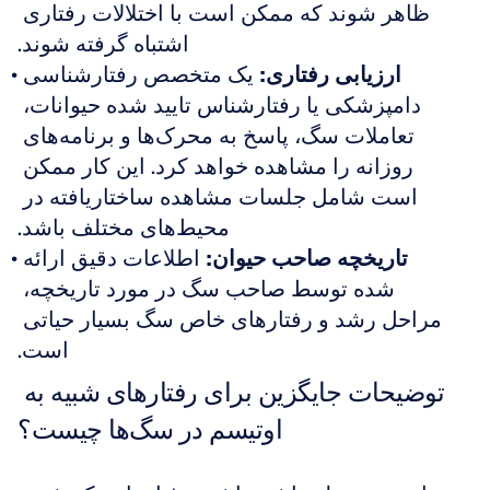
ظاهر شوند که ممکن است با اختلالات رفتاری 
اشتباه گرفته شوند.
ارزیابی رفتاری:
 یک متخصص رفتارشناسی 
دامپزشکی یا رفتارشناس تایید شده حیوانات، 
تعاملات سگ، پاسخ به محرک‌ها و برنامه‌های 
روزانه را مشاهده خواهد کرد. این کار ممکن 
است شامل جلسات مشاهده ساختاریافته در 
محیط‌های مختلف باشد.
تاریخچه صاحب حیوان:
 اطلاعات دقیق ارائه 
شده توسط صاحب سگ در مورد تاریخچه، 
مراحل رشد و رفتارهای خاص سگ بسیار حیاتی 
است.
توضیحات جایگزین برای رفتارهای شبیه به 
اوتیسم در سگ‌ها چیست؟