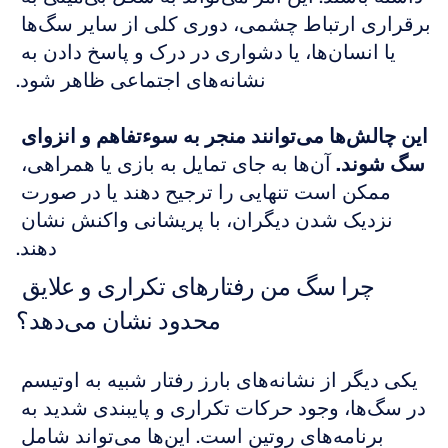
برقراری ارتباط چشمی، دوری کلی از سایر سگ‌ها 
یا انسان‌ها، یا دشواری در درک و پاسخ دادن به 
نشانه‌های اجتماعی ظاهر شود.
این چالش‌ها می‌توانند منجر به سوءتفاهم و انزوای 
سگ شوند.
 آن‌ها به جای تمایل به بازی یا همراهی، 
ممکن است تنهایی را ترجیح دهند یا در صورت 
نزدیک شدن دیگران، با پریشانی واکنش نشان 
دهند.
چرا سگ من رفتارهای تکراری و علایق 
محدود نشان می‌دهد؟
یکی دیگر از نشانه‌های بارز رفتار شبیه به اوتیسم 
در سگ‌ها، وجود حرکات تکراری و پایبندی شدید به 
برنامه‌های روتین است. این‌ها می‌تواند شامل 