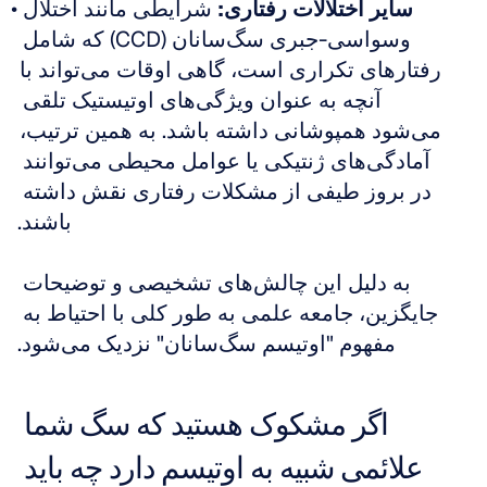
سایر اختلالات رفتاری:
 شرایطی مانند اختلال 
وسواسی-جبری سگ‌سانان (CCD) که شامل 
رفتارهای تکراری است، گاهی اوقات می‌تواند با 
آنچه به عنوان ویژگی‌های اوتیستیک تلقی 
می‌شود همپوشانی داشته باشد. به همین ترتیب، 
آمادگی‌های ژنتیکی یا عوامل محیطی می‌توانند 
در بروز طیفی از مشکلات رفتاری نقش داشته 
باشند.
به دلیل این چالش‌های تشخیصی و توضیحات 
جایگزین، جامعه علمی به طور کلی با احتیاط به 
مفهوم "اوتیسم سگ‌سانان" نزدیک می‌شود.
اگر مشکوک هستید که سگ شما 
علائمی شبیه به اوتیسم دارد چه باید 