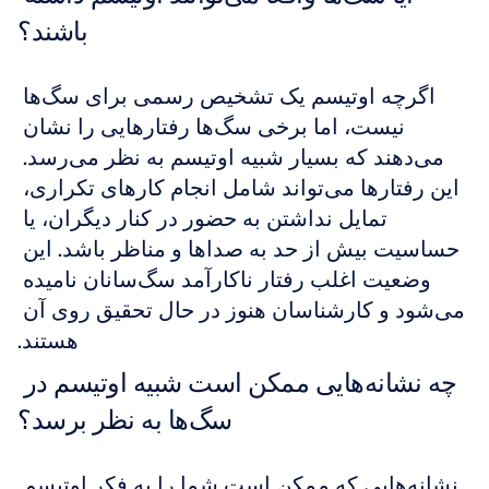
باشند؟
اگرچه اوتیسم یک تشخیص رسمی برای سگ‌ها 
نیست، اما برخی سگ‌ها رفتارهایی را نشان 
می‌دهند که بسیار شبیه اوتیسم به نظر می‌رسد. 
این رفتارها می‌تواند شامل انجام کارهای تکراری، 
تمایل نداشتن به حضور در کنار دیگران، یا 
حساسیت بیش از حد به صداها و مناظر باشد. این 
وضعیت اغلب رفتار ناکارآمد سگ‌سانان نامیده 
می‌شود و کارشناسان هنوز در حال تحقیق روی آن 
هستند.
چه نشانه‌هایی ممکن است شبیه اوتیسم در 
سگ‌ها به نظر برسد؟
نشانه‌هایی که ممکن است شما را به فکر اوتیسم 