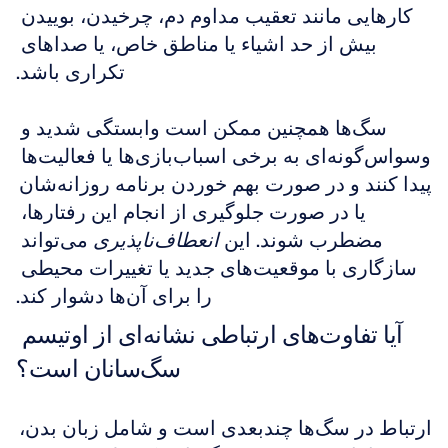
کارهایی مانند تعقیب مداوم دم، چرخیدن، بوییدن 
بیش از حد اشیاء یا مناطق خاص، یا صداهای 
تکراری باشد.
سگ‌ها همچنین ممکن است وابستگی شدید و 
وسواس‌گونه‌ای به برخی اسباب‌بازی‌ها یا فعالیت‌ها 
پیدا کنند و در صورت بهم خوردن برنامه روزانه‌شان 
یا در صورت جلوگیری از انجام این رفتارها، 
مضطرب شوند. این 
انعطاف‌ناپذیری
 می‌تواند 
سازگاری با موقعیت‌های جدید یا تغییرات محیطی 
را برای آن‌ها دشوار کند.
آیا تفاوت‌های ارتباطی نشانه‌ای از اوتیسم 
سگ‌سانان است؟
ارتباط در سگ‌ها چندبعدی است و شامل زبان بدن، 