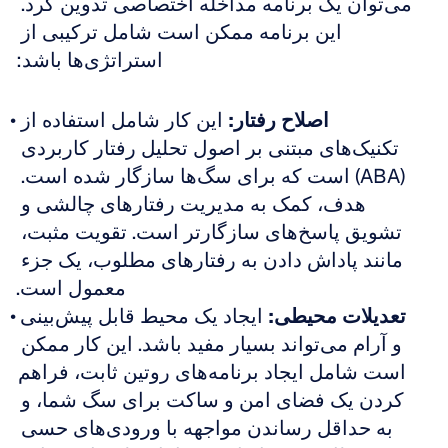
می‌توان یک برنامه مداخله اختصاصی تدوین کرد. 
این برنامه ممکن است شامل ترکیبی از 
استراتژی‌ها باشد:
اصلاح رفتار:
 این کار شامل استفاده از 
تکنیک‌های مبتنی بر اصول تحلیل رفتار کاربردی 
(ABA) است که برای سگ‌ها سازگار شده است. 
هدف، کمک به مدیریت رفتارهای چالشی و 
تشویق پاسخ‌های سازگارتر است. تقویت مثبت، 
مانند پاداش دادن به رفتارهای مطلوب، یک جزء 
معمول است.
تعدیلات محیطی:
 ایجاد یک محیط قابل پیش‌بینی 
و آرام می‌تواند بسیار مفید باشد. این کار ممکن 
است شامل ایجاد برنامه‌های روتین ثابت، فراهم 
کردن یک فضای امن و ساکت برای سگ شما، و 
به حداقل رساندن مواجهه با ورودی‌های حسی 