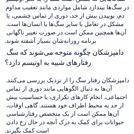
در سگ‌ها بیندازد شامل مواردی مانند تعقیب مداوم 
دم، بوییدن بیش از حد، دوری از تماس چشمی، یا 
مشکل در تعامل با سایر سگ‌ها یا انسان‌ها است. 
آن‌ها همچنین ممکن است در صورت تغییر ناگهانی 
برنامه روزانه‌شان بسیار آشفته شوند.
دامپزشکان چگونه متوجه می‌شوند که سگ 
رفتارهای شبیه به اوتیسم دارد؟
دامپزشکان رفتار سگ را از نزدیک بررسی می‌کنند. 
آن‌ها به دنبال الگوهایی مانند دوری از تماس 
اجتماعی، انجام کارهای تکراری، یا حساسیت بیش 
از حد به محیط اطراف خود هستند. گاهی اوقات، 
آن‌ها ممکن است از یک متخصص رفتارشناسی 
حیوانات برای کمک به درک آنچه در حال رخ دادن 
است کمک بگیرند.