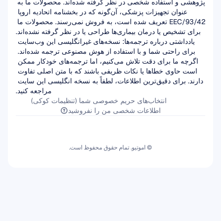
پژوهشی و استفاده شخصی در نظر گرفته شده‌اند. محصولات ما به 
عنوان تجهیزات پزشکی، آن‌گونه که در بخشنامه اتحادیه اروپا 
93/42/EEC تعریف شده است، به فروش نمی‌رسند. محصولات ما 
برای تشخیص یا درمان بیماری‌ها طراحی یا در نظر گرفته نشده‌اند.
یادداشتی درباره ترجمه‌ها: نسخه‌های غیرانگلیسی این وب‌سایت 
برای راحتی شما و با استفاده از هوش مصنوعی ترجمه شده‌اند. 
اگرچه ما برای دقت تلاش می‌کنیم، اما ترجمه‌های خودکار ممکن 
است حاوی خطاها یا نکات ظریفی باشند که با متن اصلی تفاوت 
دارند. برای دقیق‌ترین اطلاعات، لطفاً به نسخه انگلیسی این سایت 
مراجعه کنید.
انتخاب‌های حریم خصوصی شما (تنظیمات کوکی)
اطلاعات شخصی من را نفروشید
© اموتیو. تمام حقوق محفوظ است.