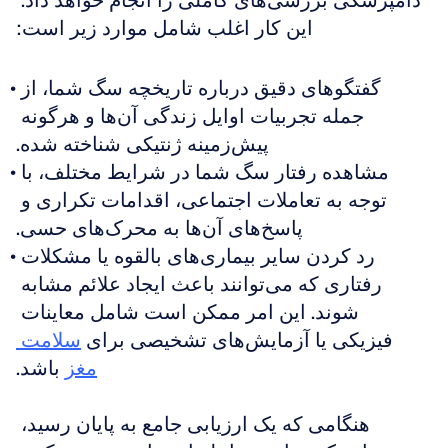
دامپزشکی بررسی‌های کاملی را انجام خواهد داد. 
این کار اغلب شامل موارد زیر است:
گفتگوهای دقیق درباره تاریخچه سگ شما، از 
جمله تجربیات اوایل زندگی آن‌ها و هرگونه 
پیش‌زمینه ژنتیکی شناخته شده.
مشاهده رفتار سگ شما در شرایط مختلف، با 
توجه به تعاملات اجتماعی، اقدامات تکراری و 
پاسخ‌های آن‌ها به محرک‌های حسی.
رد کردن سایر بیماری‌های بالقوه یا مشکلات 
رفتاری که می‌توانند باعث ایجاد علائم مشابه 
شوند. این امر ممکن است شامل معاینات 
فیزیکی یا آزمایش‌های تشخیصی برای 
سلامت 
مغز
 باشد.
هنگامی که یک ارزیابی جامع به پایان رسید، 