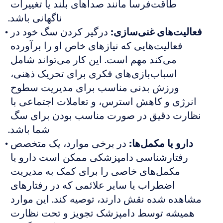
طاقت‌فرسا مانند صداهای بلند یا تغییرات 
ناگهانی باشد.
فعالیت‌های غنی‌سازی:
 درگیر کردن سگ خود در 
فعالیت‌هایی که نیازهای خاص او را برآورده 
می‌کند مهم است. این کار می‌تواند شامل 
اسباب‌بازی‌های فکری برای تحریک ذهنی، 
ورزش بدنی مناسب برای مدیریت سطوح 
انرژی و کاهش استرس، و تعاملات اجتماعی با 
نظارت دقیق در صورت مناسب بودن برای سگ 
شما باشد.
دارو یا مکمل‌ها:
 در برخی موارد، یک متخصص 
رفتارشناسی دامپزشکی ممکن است دارو یا 
مکمل‌های خاصی را برای کمک به مدیریت 
اضطراب یا سایر علائمی که در رفتارهای 
مشاهده شده نقش دارند، توصیه کند. این موارد 
همیشه توسط دامپزشک تجویز و تحت نظارت 