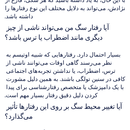
با این حال، به یاد داشته باشید که هر سگی، فارغ از 
نژادش، می‌تواند به دلایل مختلف این نوع رفتارها را 
داشته باشد.
آیا رفتار سگ من می‌تواند ناشی از چیز 
دیگری مانند اضطراب یا ترس باشد؟
بسیار احتمال دارد. رفتارهایی که شبیه اوتیسم به 
نظر می‌رسند گاهی اوقات می‌توانند ناشی از 
ترس، اضطراب، یا نداشتن تجربه‌های اجتماعی 
کافی در سنین تولگی باشند. به همین دلیل مشورت 
با یک دامپزشک یا متخصص رفتارشناسی برای پیدا 
کردن دلیل دقیق رفتار بسیار مهم است.
آیا تغییر محیط سگ بر روی این رفتارها تأثیر 
می‌گذارد؟