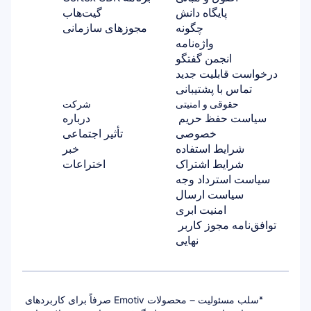
پایگاه دانش
گیت‌هاب
چگونه
مجوزهای سازمانی
واژه‌نامه
انجمن گفتگو
درخواست قابلیت جدید
تماس با پشتیبانی
حقوقی و امنیتی
شرکت
سیاست حفظ حریم 
درباره
خصوصی
تأثیر اجتماعی
شرایط استفاده
خبر
شرایط اشتراک
اختراعات
سیاست استرداد وجه
سیاست ارسال
امنیت ابری
توافق‌نامه مجوز کاربر 
نهایی
*سلب مسئولیت – محصولات Emotiv صرفاً برای کاربردهای 