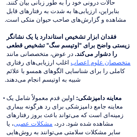
حالات درونی خود را به طور زبانی بیان کنند. 
بنابراین، ارزیابی‌ها به شدت به رفتارهای قابل 
مشاهده و گزارش‌های صاحب حیوان متکی است.
فقدان ابزار تشخیص استاندارد یا یک نشانگر 
زیستی واضح برای "اوتیسم سگ" تشخیص قطعی 
را دشوار می‌کند.
 در عوض، متخصصانی مانند 
متخصصان علوم اعصاب
 اغلب ارزیابی‌های رفتاری 
کاملی را برای شناسایی الگوهای همسو با علائم 
شبیه به اوتیسم انجام می‌دهند.
معاینه دامپزشکی:
 اولین قدم معمولاً شامل یک 
معاینه جامع دامپزشکی برای رد هرگونه بیماری 
زمینه‌ای است که می‌تواند باعث بروز رفتارهای 
مشاهده شده شود. درد، 
مشکلات عصبی
، یا 
سایر مشکلات سلامتی می‌توانند به روش‌هایی 