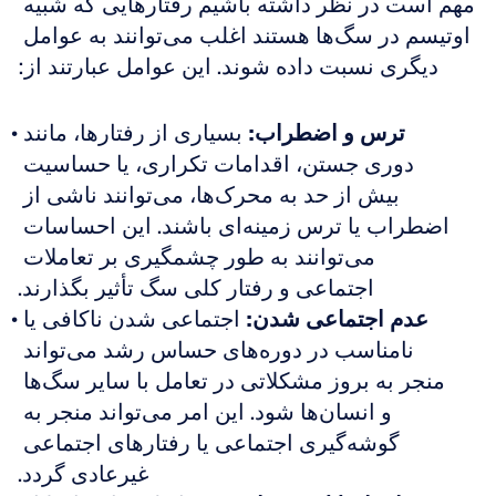
مهم است در نظر داشته باشیم رفتارهایی که شبیه 
اوتیسم در سگ‌ها هستند اغلب می‌توانند به عوامل 
دیگری نسبت داده شوند. این عوامل عبارتند از:
ترس و اضطراب:
 بسیاری از رفتارها، مانند 
دوری جستن، اقدامات تکراری، یا حساسیت 
بیش از حد به محرک‌ها، می‌توانند ناشی از 
اضطراب یا ترس زمینه‌ای باشند. این احساسات 
می‌توانند به طور چشمگیری بر تعاملات 
اجتماعی و رفتار کلی سگ تأثیر بگذارند.
عدم اجتماعی شدن:
 اجتماعی شدن ناکافی یا 
نامناسب در دوره‌های حساس رشد می‌تواند 
منجر به بروز مشکلاتی در تعامل با سایر سگ‌ها 
و انسان‌ها شود. این امر می‌تواند منجر به 
گوشه‌گیری اجتماعی یا رفتارهای اجتماعی 
غیرعادی گردد.