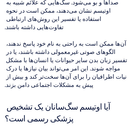
صداها و بو می‌شود. سگ‌هایی که علائم شبیه به 
اوتیسم نشان می‌دهند، ممکن است در نحوه 
استفاده یا تفسیر این روش‌های ارتباطی 
تفاوت‌هایی داشته باشند.
آن‌ها ممکن است به راحتی به نام خود پاسخ ندهند، 
الگوهای صوتی غیرمعمولی داشته باشند، یا در 
تفسیر زبان بدن سایر حیوانات یا انسان‌ها با مشکل 
مواجه شوند. این امر می‌تواند بیان نیازها یا درک 
نیات اطرافیان را برای آن‌ها سخت‌تر کند و بیش از 
پیش به مشکلات اجتماعی دامن بزند.
آیا اوتیسم سگ‌سانان یک تشخیص 
پزشکی رسمی است؟