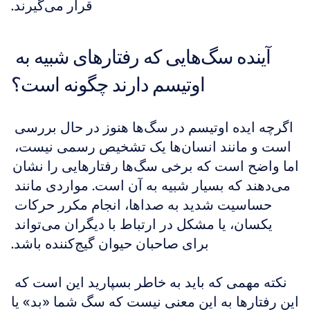
قرار می‌گیرند.
آینده سگ‌هایی که رفتارهای شبیه به 
اوتیسم دارند چگونه است؟
اگرچه ایده اوتیسم در سگ‌ها هنوز در حال بررسی 
است و مانند انسان‌ها یک تشخیص رسمی نیست، 
اما واضح است که برخی سگ‌ها رفتارهایی را نشان 
می‌دهند که بسیار شبیه به آن است. مواردی مانند 
حساسیت شدید به صداها، انجام مکرر حرکات 
یکسان، یا مشکل در ارتباط با دیگران می‌تواند 
برای صاحبان حیوان گیج‌کننده باشد.
نکته مهمی که باید به خاطر بسپارید این است که 
این رفتارها به این معنی نیست که سگ شما «بد» یا 