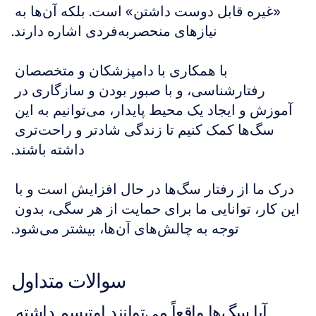
«غیره قابل دوست داشتن» است. بلکه آن‌ها به 
نیازهای منحصربه‌فردی اشاره دارند.
با همکاری با دامپزشکان و متخصصان 
رفتارشناسی، و با صبور بودن و سازگاری در 
آموزش و ایجاد یک محیط پایدار، می‌توانیم به این 
سگ‌ها کمک کنیم تا زندگی شادتر و راحت‌تری 
داشته باشند.
درک ما از رفتار سگ‌ها در حال افزایش است و با 
این کار، توانایی ما برای حمایت از هر سگی، بدون 
توجه به چالش‌های آن‌ها، بیشتر می‌شود.
سوالات متداول
آیا سگ‌ها واقعاً می‌توانند اوتیسم داشته 