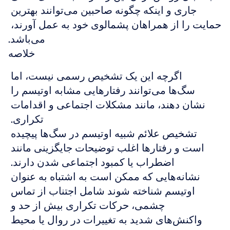
جاری و اینکه چگونه صاحبین می‌توانند بهترین 
حمایت را از همراهان پشمالوی خود به عمل آورند، 
می‌باشد.
خلاصه
اگرچه این یک تشخیص رسمی نیست، اما 
سگ‌ها می‌توانند رفتارهایی مشابه اوتیسم را 
نشان دهند، مانند مشکلات اجتماعی و اقدامات 
تکراری. 
تشخیص علائم شبیه اوتیسم در سگ‌ها پیچیده 
است و رفتارها اغلب توضیحات جایگزینی مانند 
اضطراب یا کمبود اجتماعی شدن دارند. 
نشانه‌هایی که ممکن است به اشتباه به عنوان 
اوتیسم شناخته شوند شامل اجتناب از تماس 
چشمی، حرکات تکراری بیش از حد و 
واکنش‌های شدید به تغییرات در روال یا محیط 