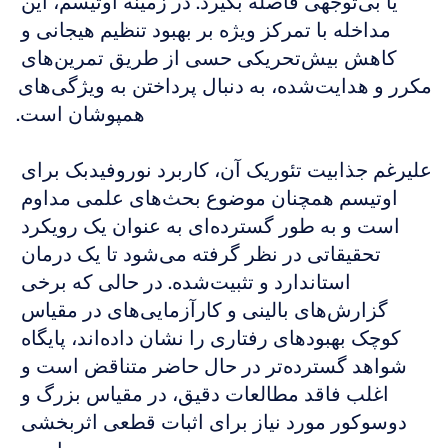
یا بی‌توجهی فاصله بگیرد. در زمینه اوتیسم، این 
مداخله با تمرکز ویژه بر بهبود تنظیم هیجانی و 
کاهش بیش‌تحریکی حسی از طریق تمرین‌های 
مکرر و هدایت‌شده، به دنبال پرداختن به ویژگی‌های 
همپوشان است.
علیرغم جذابیت تئوریک آن، کاربرد نوروفیدبک برای 
اوتیسم همچنان موضوع بحث‌های علمی مداوم 
است و به طور گسترده‌ای به عنوان یک رویکرد 
تحقیقاتی در نظر گرفته می‌شود تا یک درمان 
استاندارد و تثبیت‌شده. در حالی که برخی 
گزارش‌های بالینی و کارآزمایی‌های در مقیاس 
کوچک بهبودهای رفتاری را نشان داده‌اند، پایگاه 
شواهد گسترده‌تر در حال حاضر متناقض است و 
اغلب فاقد مطالعات دقیق، در مقیاس بزرگ و 
دوسوکور مورد نیاز برای اثبات قطعی اثربخشی 