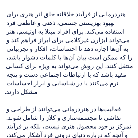
هنردرمانی از فرآیند خلاقانه خلق اثر هنری برای 
بهبود بهزیستی جسمی، ذهنی و عاطفی فرد 
استفاده می‌کند. برای افراد مبتلا به اوتیسم، هنر 
می‌تواند ابزاری غیرکلامی برای ابراز فراهم کند و 
به آن‌ها اجازه دهد تا احساسات، افکار و تجربیاتی 
را که ممکن است بیان آن‌ها با کلمات دشوار باشد، 
منتقل کنند. این روش می‌تواند به ویژه برای کسانی 
مفید باشد که با ارتباطات اجتماعی دست و پنجه 
نرم می‌کنند یا در شناسایی و ابراز احساسات 
مشکل دارند.
فعالیت‌ها در هنردرمانی می‌توانند از طراحی و 
نقاشی تا مجسمه‌سازی و کلاژ را شامل شوند. 
تمرکز بر خود محصول هنری نیست، بلکه بر فرآیند 
و آنچه که درباره دنیای درونی فرد آشکار می‌کند، 