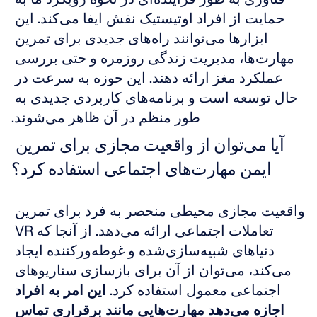
حمایت از افراد اوتیستیک نقش ایفا می‌کند. این 
ابزارها می‌توانند راه‌های جدیدی برای تمرین 
مهارت‌ها، مدیریت زندگی روزمره و حتی بررسی 
عملکرد مغز ارائه دهند. این حوزه به سرعت در 
حال توسعه است و برنامه‌های کاربردی جدیدی به 
طور منظم در آن ظاهر می‌شوند.
آیا می‌توان از واقعیت مجازی برای تمرین 
ایمن مهارت‌های اجتماعی استفاده کرد؟
واقعیت مجازی محیطی منحصر به فرد برای تمرین 
تعاملات اجتماعی ارائه می‌دهد. از آنجا که VR 
دنیاهای شبیه‌سازی‌شده و غوطه‌ورکننده ایجاد 
می‌کند، می‌توان از آن برای بازسازی سناریوهای 
اجتماعی معمول استفاده کرد. 
این امر به افراد 
اجازه می‌دهد مهارت‌هایی مانند برقراری تماس 