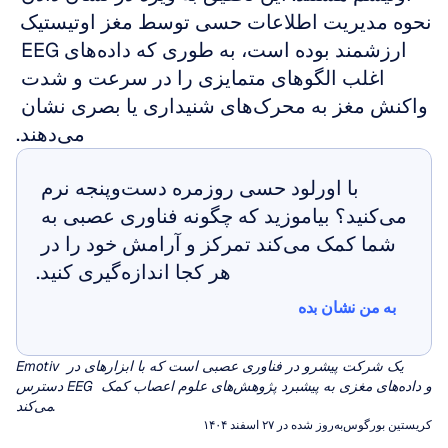
نحوه مدیریت اطلاعات حسی توسط مغز اوتیستیک 
ارزشمند بوده است، به طوری که داده‌های EEG 
اغلب الگوهای متمایزی را در سرعت و شدت 
واکنش مغز به محرک‌های شنیداری یا بصری نشان 
می‌دهند.
با اورلود حسی روزمره دست‌وپنجه نرم 
می‌کنید؟ بیاموزید که چگونه فناوری عصبی به 
شما کمک می‌کند تمرکز و آرامش خود را در 
هر کجا اندازه‌گیری کنید.
به من نشان بده
به من نشان بده
Emotiv یک شرکت پیشرو در فناوری عصبی است که با ابزارهای در 
دسترس EEG و داده‌های مغزی به پیشبرد پژوهش‌های علوم اعصاب کمک 
می‌کند.
کریستین بورگوس
به‌روز شده در ۲۷ اسفند ۱۴۰۴