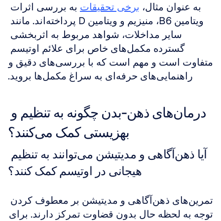
به عنوان مثال، 
برخی تحقیقات
 به بررسی اثرات 
ویتامین B6، منیزیم و ویتامین D پرداخته‌اند. مانند 
سایر مداخلات، شواهد مربوط به اثربخشی 
گسترده مکمل‌های خاص برای علائم اوتیسم 
متفاوت است و مهم است که با بررسی‌های دقیق و 
راهنمایی‌های حرفه‌ای به سراغ مکمل‌ها بروید.
درمان‌های ذهن-بدن چگونه به تنظیم و 
بهزیستی کمک می‌کنند؟
آیا ذهن‌آگاهی و مدیتیشن می‌توانند به تنظیم 
هیجانی در اوتیسم کمک کنند؟
تمرین‌های ذهن‌آگاهی و مدیتیشن بر معطوف کردن 
توجه به لحظه حال بدون قضاوت تمرکز دارند. برای 