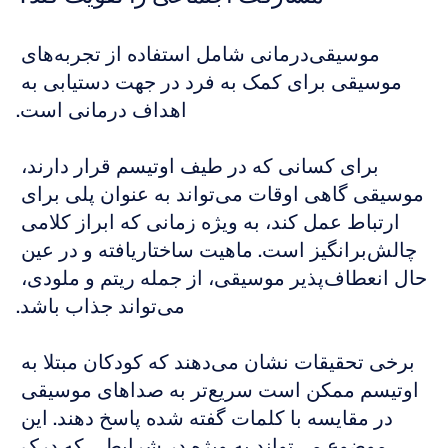
موسیقی‌درمانی شامل استفاده از تجربه‌های 
موسیقی برای کمک به فرد در جهت دستیابی به 
اهداف درمانی است.
برای کسانی که در طیف اوتیسم قرار دارند، 
موسیقی گاهی اوقات می‌تواند به عنوان پلی برای 
ارتباط عمل کند، به ویژه زمانی که ابراز کلامی 
چالش‌برانگیز است. ماهیت ساختاریافته و در عین 
حال انعطاف‌پذیر موسیقی، از جمله ریتم و ملودی، 
می‌تواند جذاب باشد.
برخی تحقیقات نشان می‌دهند که کودکان مبتلا به 
اوتیسم ممکن است سریع‌تر به صداهای موسیقی 
در مقایسه با کلمات گفته شده پاسخ دهند. این 
موضوع می‌تواند به ویژه در شرایطی که درک 