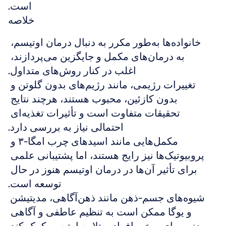
است.
خلاصه
خانواده‌ها به‌طور مکرر به دنبال درمان اوتیسم، 
به درمان‌های مکمل و جایگزین می‌پردازند، 
اغلب در کنار روش‌های متداول.
تغییرات رژیمی، مانند رژیم‌های بدون گلوتن و 
بدون کازئین، محبوب هستند، هرچند نتایج 
تحقیقات متفاوت است و تأثیرات تغذیه‌ای 
احتمالی نیاز به بررسی دارد.
مکمل‌هایی مانند اسیدهای چرب امگا-۳ و 
پروبیوتیک‌ها نیز رایج هستند، اما پشتیبانی علمی 
برای تأثیر آن‌ها در درمان اوتیسم هنوز در حال 
توسعه است.
شیوه‌های جسم-ذهن مانند ذهن‌آگاهی، مدیتیشن 
و یوگا ممکن است به تنظیم عاطفی و آگاهی 