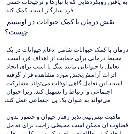
به یافتن رویکردهایی که با نیازها و ترجیحات حسی 
فرد سازگار است، کمک کند.
نقش درمان با کمک حیوانات در اوتیسم 
چیست؟
درمان با کمک حیوانات شامل ادغام حیوانات در یک 
محیط درمانی برای حمایت از اهداف فرد است. 
تعامل با حیواناتی مانند سگ یا اسب برای ایجاد 
اثرات آرامش‌بخش مورد مشاهده قرار گرفته 
است. این تعامل گاهی اوقات می‌تواند مشارکت 
اجتماعی و ارتباط را تسهیل کند، زیرا حیوان 
می‌تواند به عنوان یک پل اجتماعی عمل کند.
ماهیت پیش‌بینی‌پذیر رفتار حیوان و حضور بدون 
قضاوت آن ممکن است محیطی راحت برای تعامل 
ایجاد کند. مطالعات برای درک بهتر مکانیسم‌ها و 