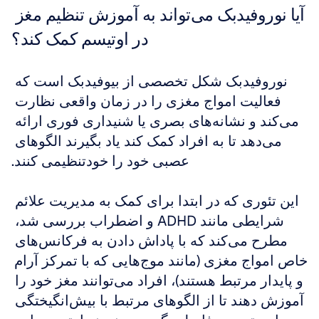
آیا نوروفیدبک می‌تواند به آموزش تنظیم مغز 
در اوتیسم کمک کند؟
نوروفیدبک شکل تخصصی از بیوفیدبک است که 
فعالیت امواج مغزی را در زمان واقعی نظارت 
می‌کند و نشانه‌های بصری یا شنیداری فوری ارائه 
می‌دهد تا به افراد کمک کند یاد بگیرند الگوهای 
عصبی خود را خودتنظیمی کنند.
این تئوری که در ابتدا برای کمک به مدیریت علائم 
شرایطی مانند ADHD و اضطراب بررسی شد، 
مطرح می‌کند که با پاداش دادن به فرکانس‌های 
خاص امواج مغزی (مانند موج‌هایی که با تمرکز آرام 
و پایدار مرتبط هستند)، افراد می‌توانند مغز خود را 
آموزش دهند تا از الگوهای مرتبط با بیش‌انگیختگی 