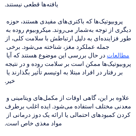
یافته‌ها قطعی نیستند.
پروبیوتیک‌ها که باکتری‌های مفیدی هستند، حوزه 
دیگری از توجه به‌شمار می‌روند. میکروبیوم روده به 
طور فزاینده‌ای به دلیل ارتباطش با سلامت کلی، از 
جمله عملکرد مغز، شناخته می‌شود. برخی 
مطالعات
 در حال بررسی این موضوع هستند که آیا 
پروبیوتیک‌ها ممکن است بر سلامت روده و در نتیجه 
بر رفتار در افراد مبتلا به اوتیسم تأثیر بگذارند یا 
خیر.
علاوه بر این، گاهی اوقات از مکمل‌های ویتامینی و 
معدنی مختلف استفاده می‌شود. ایده اغلب برطرف 
کردن کمبودهای احتمالی یا ارائه یک دوز درمانی از 
مواد مغذی خاص است.