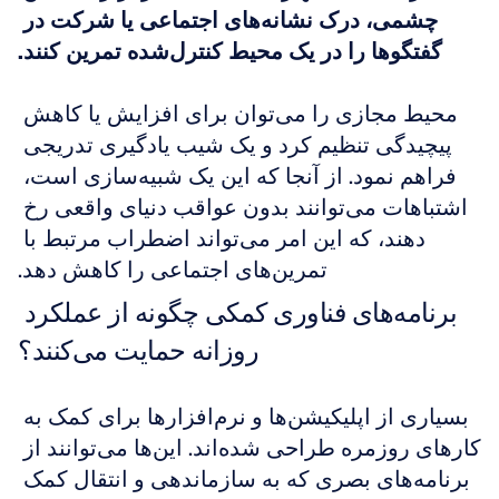
چشمی، درک نشانه‌های اجتماعی یا شرکت در 
گفتگوها را در یک محیط کنترل‌شده تمرین کنند.
محیط مجازی را می‌توان برای افزایش یا کاهش 
پیچیدگی تنظیم کرد و یک شیب یادگیری تدریجی 
فراهم نمود. از آنجا که این یک شبیه‌سازی است، 
اشتباهات می‌توانند بدون عواقب دنیای واقعی رخ 
دهند، که این امر می‌تواند اضطراب مرتبط با 
تمرین‌های اجتماعی را کاهش دهد.
برنامه‌های فناوری کمکی چگونه از عملکرد 
روزانه حمایت می‌کنند؟
بسیاری از اپلیکیشن‌ها و نرم‌افزارها برای کمک به 
کارهای روزمره طراحی شده‌اند. این‌ها می‌توانند از 
برنامه‌های بصری که به سازماندهی و انتقال کمک 