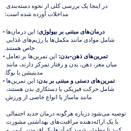
در اینجا یک بررسی کلی از نحوه دسته‌بندی 
مداخلات آورده شده است:
درمان‌های مبتنی بر بیولوژی:
 این درمان‌ها 
شامل موادی مانند مکمل‌ها یا رژیم‌های غذایی 
خاص هستند.
تمرین‌های ذهن-بدن:
 این تمرین‌ها بر تعامل 
میان مغز، ذهن، بدن و رفتار تمرکز دارند، مانند 
مدیتیشن یا یوگا.
تمرین‌های دستی و مبتنی بر بدن:
 این تمرین‌ها 
شامل حرکت فیزیکی یا دستکاری بدن هستند، 
مانند ماساژ یا انواع خاصی از ورزش.
توصیه می‌شود درباره هرگونه درمان جدید احتمالی 
با یک ارائه‌دهنده مراقبت‌های بهداشتی مشورت 
کنید تا مطمئن شوید که آن‌ها یک افزودنی ایمن و 