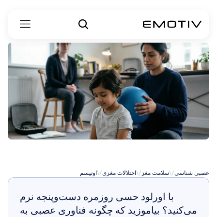
درمان‌های
اوتیسم
عصبی شناسی
\/
سلامت مغز
\/
اختلالات مغزی
\/
اوتیسم
با اورلود حسی روزمره دست‌وپنجه نرم 
می‌کنید؟ بیاموزید که چگونه فناوری عصبی به 