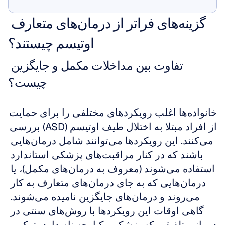
به من نشان بده
گزینه‌های فراتر از درمان‌های متعارف 
اوتیسم چیستند؟
تفاوت بین مداخلات مکمل و جایگزین 
چیست؟
خانواده‌ها اغلب رویکردهای مختلفی را برای حمایت 
از افراد مبتلا به اختلال طیف اوتیسم (ASD) بررسی 
می‌کنند. این رویکردها می‌توانند شامل درمان‌هایی 
باشند که در کنار مراقبت‌های پزشکی استاندارد 
استفاده می‌شوند (معروف به درمان‌های مکمل)، یا 
درمان‌هایی که به جای درمان‌های متعارف به کار 
می‌روند و درمان‌های جایگزین نامیده می‌شوند. 
گاهی اوقات این رویکردها با روش‌های سنتی در 