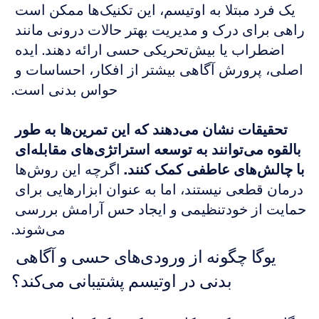
یک فرد مبتلا به اوتیسم، این تکنیک‌ها ممکن است 
راهی برای درک و مدیریت بهتر حالات درونی مانند 
اضطراب یا بیش‌تحریکی حسی ارائه دهند. ایده 
اصلی، پرورش آگاهی بیشتر از افکار، احساسات و 
حواس بدنی است.
تحقیقات نشان می‌دهند که این تمرین‌ها به طور 
بالقوه می‌توانند به توسعه استراتژی‌های مقابله‌ای 
با چالش‌های عاطفی کمک کنند.
 اگرچه این روش‌ها 
درمان قطعی نیستند، اما به عنوان ابزارهایی برای 
حمایت از خودتنظیمی و ایجاد حس آرامش بررسی 
می‌شوند.
یوگا چگونه از ورودی‌های حسی و آگاهی 
بدنی در اوتیسم پشتیبانی می‌کند؟