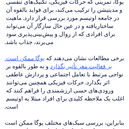
یوگا، تمرینی که حرکات فیزیکی، تکنیک‌های تنفسی 
و مدیتیشن را ترکیب می‌کند، برای فواید بالقوه آن 
در جامعه اوتیسم مورد بررسی قرار دارد. ماهیت 
ساختاریافته و در عین حال سازگار آن می‌تواند 
برای افرادی که از روال و پیش‌بینی‌پذیری سود 
می‌برند، جذاب باشد.
برخی مطالعات نشان می‌دهند که 
یوگا ممکن است 
بر فعالیت مغز تأثیر بگذارد
 و به طور بالقوه بر 
نواحی مرتبط با تعامل اجتماعی و پردازش عاطفی 
اثر بگذارد. حرکات فیزیکی همچنین می‌توانند 
ورودی‌های حسی ارزشمندی را فراهم کنند که 
اغلب یک ملاحظه کلیدی برای افراد مبتلا به اوتیسم 
است.
بنابراین، بررسی سبک‌های مختلف یوگا ممکن است 