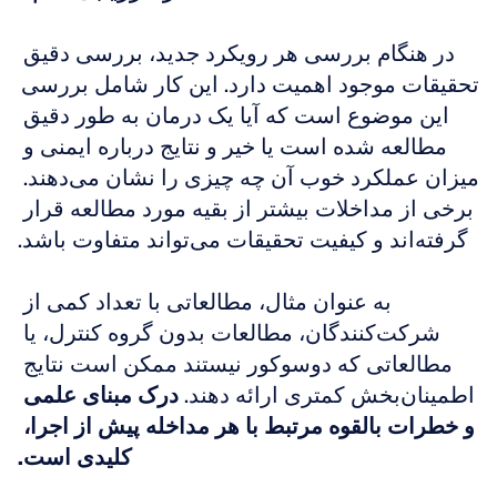
در هنگام بررسی هر رویکرد جدید، بررسی دقیق 
تحقیقات موجود اهمیت دارد. این کار شامل بررسی 
این موضوع است که آیا یک درمان به طور دقیق 
مطالعه شده است یا خیر و نتایج درباره ایمنی و 
میزان عملکرد خوب آن چه چیزی را نشان می‌دهند. 
برخی از مداخلات بیشتر از بقیه مورد مطالعه قرار 
گرفته‌اند و کیفیت تحقیقات می‌تواند متفاوت باشد.
به عنوان مثال، مطالعاتی با تعداد کمی از 
شرکت‌کنندگان، مطالعات بدون گروه کنترل، یا 
مطالعاتی که دوسوکور نیستند ممکن است نتایج 
اطمینان‌بخش کمتری ارائه دهند. 
درک مبنای علمی 
و خطرات بالقوه مرتبط با هر مداخله پیش از اجرا، 
کلیدی است.