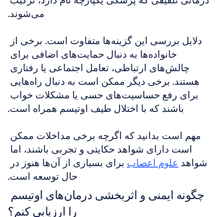
درمانی تلفیقی که پزشکی یکپارچه نام دارد، ترکیب 
می‌شوند.
دلایل بررسی این گزینه‌ها متفاوت است. برخی از 
خانواده‌ها به دنبال حمایت‌های اضافی برای 
چالش‌های ارتباطی، تعامل اجتماعی یا رفتاری 
هستند. برخی دیگر ممکن است به دنبال راه‌هایی 
برای رفع حساسیت‌های حسی یا مشکلات خواب 
باشند که با اختلال طیف اوتیسم همراه است.
مهم است بدانید که اگرچه برخی مداخلات ممکن 
است دارای شواهد حکایتی و تجربی باشند، اما 
شواهد 
علوم اعصاب
 برای بسیاری از آن‌ها هنوز در 
حال توسعه است.
چگونه ایمنی و اثربخشی درمان‌های اوتیسم 
را ارزیابی کنم؟