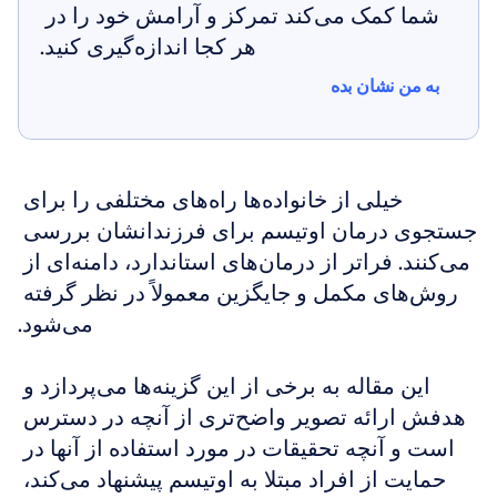
شما کمک می‌کند تمرکز و آرامش خود را در 
هر کجا اندازه‌گیری کنید.
به من نشان بده
به من نشان بده
خیلی از خانواده‌ها راه‌های مختلفی را برای 
جستجوی درمان اوتیسم برای فرزندانشان بررسی 
می‌کنند. فراتر از درمان‌های استاندارد، دامنه‌ای از 
روش‌های مکمل و جایگزین معمولاً در نظر گرفته 
می‌شود.
این مقاله به برخی از این گزینه‌ها می‌پردازد و 
هدفش ارائه تصویر واضح‌تری از آنچه در دسترس 
است و آنچه تحقیقات در مورد استفاده از آنها در 
حمایت از افراد مبتلا به اوتیسم پیشنهاد می‌کند، 