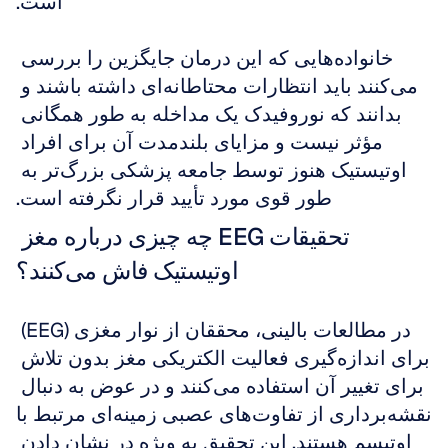
است.
خانواده‌هایی که این درمان جایگزین را بررسی 
می‌کنند باید انتظارات محتاطانه‌ای داشته باشند و 
بدانند که نوروفیدک یک مداخله به طور همگانی 
مؤثر نیست و مزایای بلندمدت آن برای افراد 
اوتیستیک هنوز توسط جامعه پزشکی بزرگ‌تر به 
طور قوی مورد تأیید قرار نگرفته است.
تحقیقات EEG چه چیزی درباره مغز 
اوتیستیک فاش می‌کنند؟
در مطالعات بالینی، محققان از نوار مغزی (EEG) 
برای اندازه‌گیری فعالیت الکتریکی مغز بدون تلاش 
برای تغییر آن استفاده می‌کنند و در عوض به دنبال 
نقشه‌برداری از تفاوت‌های عصبی زمینه‌ای مرتبط با 
اوتیسم هستند. این تحقیق به ویژه در نشان دادن 