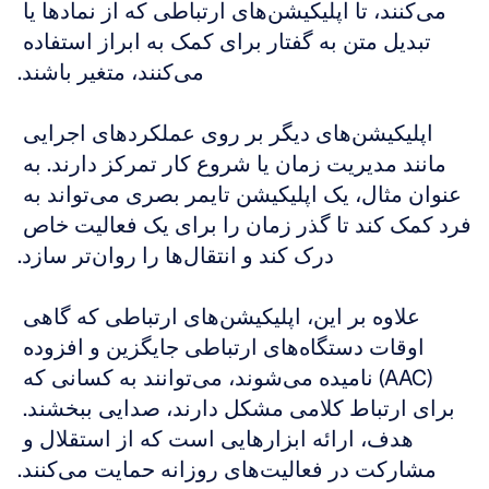
می‌کنند، تا اپلیکیشن‌های ارتباطی که از نمادها یا 
تبدیل متن به گفتار برای کمک به ابراز استفاده 
می‌کنند، متغیر باشند.
اپلیکیشن‌های دیگر بر روی عملکردهای اجرایی 
مانند مدیریت زمان یا شروع کار تمرکز دارند. به 
عنوان مثال، یک اپلیکیشن تایمر بصری می‌تواند به 
فرد کمک کند تا گذر زمان را برای یک فعالیت خاص 
درک کند و انتقال‌ها را روان‌تر سازد.
علاوه بر این، اپلیکیشن‌های ارتباطی که گاهی 
اوقات دستگاه‌های ارتباطی جایگزین و افزوده 
(AAC) نامیده می‌شوند، می‌توانند به کسانی که 
برای ارتباط کلامی مشکل دارند، صدایی ببخشند. 
هدف، ارائه ابزارهایی است که از استقلال و 
مشارکت در فعالیت‌های روزانه حمایت می‌کنند.