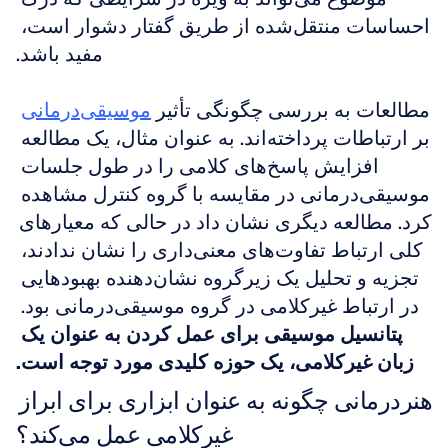
احساسات منتقل‌شده از طریق گفتار دشوار است، 
مفید باشد.
مطالعات به بررسی چگونگی تأثیر 
موسیقی‌درمانی
بر ارتباطات پرداخته‌اند. به عنوان مثال، یک مطالعه 
افزایش پاسخ‌های کلامی را در طول جلسات 
موسیقی‌درمانی در مقایسه با گروه کنترل مشاهده 
کرد. مطالعه دیگری نشان داد در حالی که معیارهای 
کلی ارتباط تفاوت‌های معنی‌داری را نشان ندادند، 
تجزیه و تحلیل یک زیرگروه نشان‌دهنده بهبودهایی 
در ارتباط غیرکلامی در گروه موسیقی‌درمانی بود. 
پتانسیل موسیقی برای عمل کردن به عنوان یک 
زبان غیرکلامی، یک حوزه کلیدی مورد توجه است.
هنردرمانی چگونه به عنوان ابزاری برای ابراز 
غیرکلامی عمل می‌کند؟