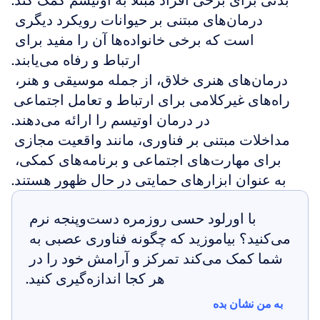
بدنی برای برخی افراد مبتلا به اوتیسم کمک کند.
درمان‌های مبتنی بر حیوانات رویکرد دیگری 
است که برخی خانواده‌ها آن را مفید برای 
ارتباط و رفاه می‌یابند.
درمان‌های هنری خلاق، از جمله موسیقی و هنر، 
راه‌های غیرکلامی برای ارتباط و تعامل اجتماعی 
در درمان اوتیسم را ارائه می‌دهند.
مداخلات مبتنی بر فناوری، مانند واقعیت مجازی 
برای مهارت‌های اجتماعی و برنامه‌های کمکی، 
به عنوان ابزارهای حمایتی در حال ظهور هستند.
با اورلود حسی روزمره دست‌وپنجه نرم 
می‌کنید؟ بیاموزید که چگونه فناوری عصبی به 
شما کمک می‌کند تمرکز و آرامش خود را در 
هر کجا اندازه‌گیری کنید.
به من نشان بده