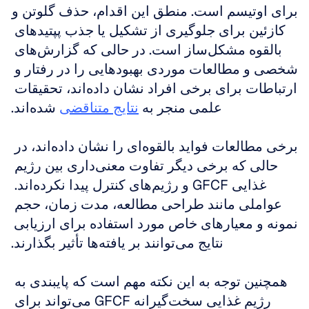
برای اوتیسم است. منطق این اقدام، حذف گلوتن و 
کازئین برای جلوگیری از تشکیل یا جذب پپتیدهای 
بالقوه مشکل‌ساز است. در حالی که گزارش‌های 
شخصی و مطالعات موردی بهبودهایی را در رفتار و 
ارتباطات برای برخی افراد نشان داده‌اند، تحقیقات 
علمی منجر به 
نتایج متناقضی
 شده‌اند.
برخی مطالعات فواید بالقوه‌ای را نشان داده‌اند، در 
حالی که برخی دیگر تفاوت معنی‌داری بین رژیم 
غذایی GFCF و رژیم‌های کنترل پیدا نکرده‌اند. 
عواملی مانند طراحی مطالعه، مدت زمان، حجم 
نمونه و معیارهای خاص مورد استفاده برای ارزیابی 
نتایج می‌توانند بر یافته‌ها تأثیر بگذارند.
همچنین توجه به این نکته مهم است که پایبندی به 
رژیم غذایی سخت‌گیرانه GFCF می‌تواند برای 