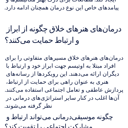
پیامدهای خاص این نوع درمان همچنان ادامه دارد.
درمان‌های هنرهای خلاق چگونه از ابراز 
و ارتباط حمایت می‌کنند؟
درمان‌های هنرهای خلاق مسیرهای متفاوتی را برای 
افراد مبتلا به اوتیسم جهت ابراز خود و ارتباط با 
دیگران ارائه می‌دهند. این رویکردها از رسانه‌های 
هنری به عنوان راهی برای حمایت از ارتباط، 
پردازش عاطفی و تعامل اجتماعی استفاده می‌کنند. 
آن‌ها اغلب در کنار سایر استراتژی‌های درمانی در 
نظر گرفته می‌شوند.
چگونه موسیقی‌درمانی می‌تواند ارتباط و 
مشارکت اجتماعی را تقویت کند؟