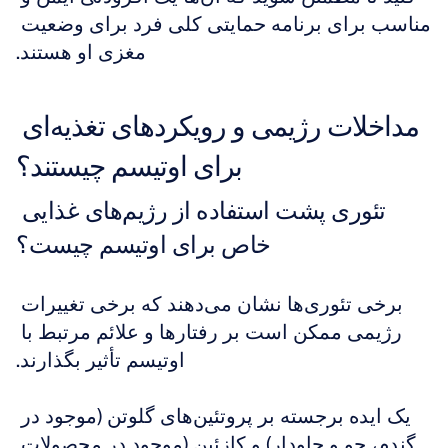
مناسب برای برنامه حمایتی کلی فرد برای وضعیت 
مغزی او هستند.
مداخلات رژیمی و رویکردهای تغذیه‌ای 
برای اوتیسم چیستند؟
تئوری پشت استفاده از رژیم‌های غذایی 
خاص برای اوتیسم چیست؟
برخی تئوری‌ها نشان می‌دهند که برخی تغییرات 
رژیمی ممکن است بر رفتارها و علائم مرتبط با 
اوتیسم تأثیر بگذارند.
یک ایده برجسته بر پروتئین‌های گلوتن (موجود در 
گندم، جو و چاودار) و کازئین (موجود در محصولات 