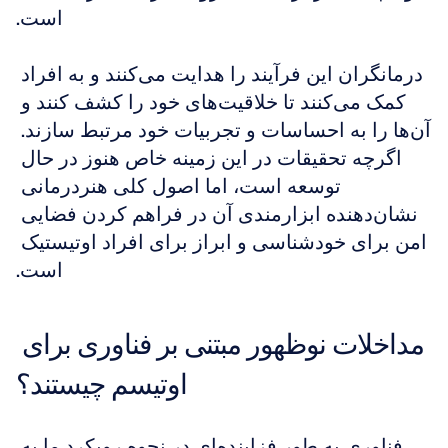
است.
درمانگران این فرآیند را هدایت می‌کنند و به افراد 
کمک می‌کنند تا خلاقیت‌های خود را کشف کنند و 
آن‌ها را به احساسات و تجربیات خود مرتبط سازند. 
اگرچه تحقیقات در این زمینه خاص هنوز در حال 
توسعه است، اما اصول کلی هنردرمانی 
نشان‌دهنده ابزارمندی آن در فراهم کردن فضایی 
امن برای خودشناسی و ابراز برای افراد اوتیستیک 
است.
مداخلات نوظهور مبتنی بر فناوری برای 
اوتیسم چیستند؟
فناوری به طور فزاینده‌ای در نحوه رویکرد ما به 