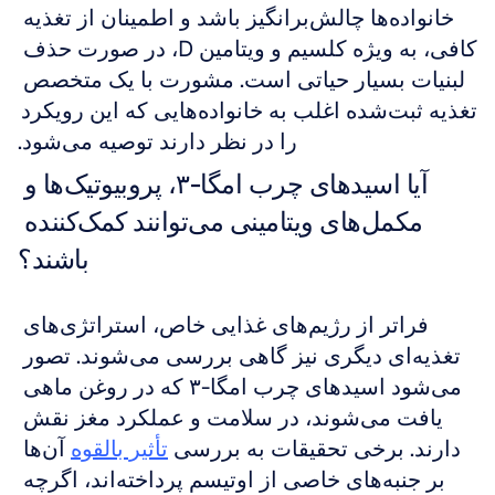
خانواده‌ها چالش‌برانگیز باشد و اطمینان از تغذیه 
کافی، به ویژه کلسیم و ویتامین D، در صورت حذف 
لبنیات بسیار حیاتی است. مشورت با یک متخصص 
تغذیه ثبت‌شده اغلب به خانواده‌هایی که این رویکرد 
را در نظر دارند توصیه می‌شود.
آیا اسیدهای چرب امگا-۳، پروبیوتیک‌ها و 
مکمل‌های ویتامینی می‌توانند کمک‌کننده 
باشند؟
فراتر از رژیم‌های غذایی خاص، استراتژی‌های 
تغذیه‌ای دیگری نیز گاهی بررسی می‌شوند. تصور 
می‌شود اسیدهای چرب امگا-۳ که در روغن ماهی 
یافت می‌شوند، در سلامت و عملکرد مغز نقش 
دارند. برخی تحقیقات به بررسی 
تأثیر بالقوه
 آن‌ها 
بر جنبه‌های خاصی از اوتیسم پرداخته‌اند، اگرچه 