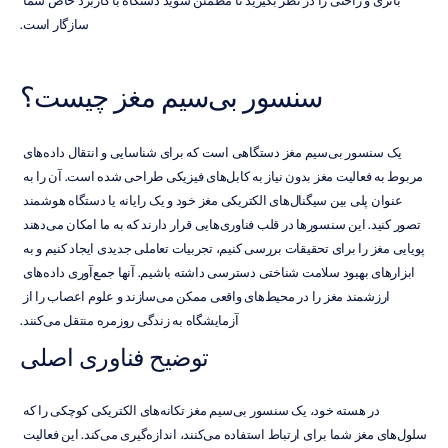
باتری و راحتی را در نظر بگیرید تا مطمئن شوید دستگاه با کاربرد خاص شما 
سازگار است.
سنسور بی‌سیم مغز چیست؟
یک سنسور بی‌سیم مغز دستگاهی است که برای شناسایی و انتقال داده‌های 
مربوط به فعالیت مغز بدون نیاز به کابل‌های فیزیکی طراحی شده است. آن را به 
عنوان پلی بین سیگنال‌های الکتریکی مغز خود و یک رایانه یا دستگاه هوشمند 
تصور کنید. این سنسورها در قلب فناوری‌هایی قرار دارند که به ما امکان می‌دهند 
پویایی مغز را برای تحقیقات بررسی کنیم، تجربیات تعاملی جدیدی ایجاد کنیم و به 
ابزارهای بهبود سلامت شناختی دسترسی داشته باشیم. آنها جمع‌آوری داده‌های 
ارزشمند مغز را در محیط‌های واقعی ممکن می‌سازند و علوم اعصاب را از 
آزمایشگاه به زندگی روزمره منتقل می‌کنند.
توضیح فناوری اصلی
در هسته خود، یک سنسور بی‌سیم مغز تکانه‌های الکتریکی کوچکی را که 
سلول‌های مغز شما برای ارتباط استفاده می‌کنند، اندازه‌گیری می‌کند. این فعالیت 