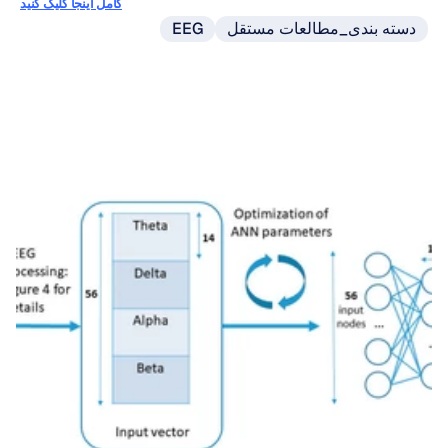
کامل اینجا کلیک کنید
دسته بندی_مطالعات مستقل
EEG