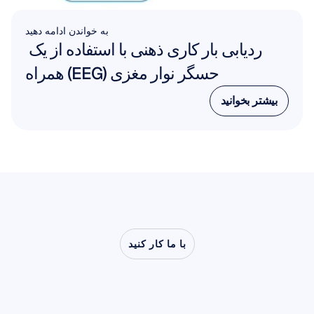
به خواندن ادامه دهید
ردیابی بار کاری ذهنی با استفاده از یک 
حسگر نوار مغزی (EEG) همراه
بیشتر بخوانید
بیشتر بخوانید
با ما کار کنید
ببینید
وقتی
علوم
اعصاب
از