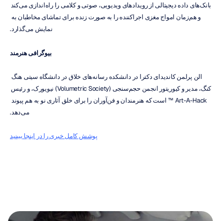
بانک‌های داده دیجیتالی از رویدادهای ویدیویی، صوتی و کلامی را راه‌اندازی می‌کند 
و هم‌زمان امواج مغزی اجراکننده را به صورت زنده برای تماشای مخاطبان به 
نمایش می‌گذارد.
بیوگرافی هنرمند
الن پرلمن کاندیدای دکترا در دانشکده رسانه‌های خلاق در دانشگاه سیتی هنگ 
کنگ، مدیر و کیوریتور انجمن حجم‌سنجی (Volumetric Society) نیویورک، و رئیس 
Art-A-Hack ™ است که هنرمندان و فن‌آوران را برای خلق آثاری نو به هم پیوند 
می‌دهد.
پوشش کامل خبری را در اینجا ببینید