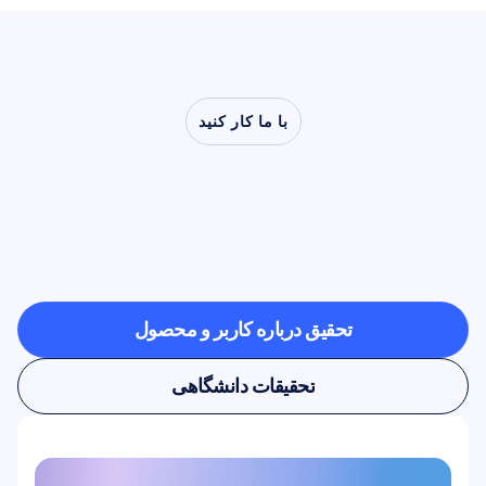
با ما کار کنید
ببینید
وقتی
علوم
اعصاب
از
آزمایشگاه
فراتر
می‌رود،
چه
چیزهایی
ممکن
می‌شود
تحقیق درباره کاربر و محصول
تحقیق درباره کاربر و محصول
تحقیقات دانشگاهی
تحقیقات دانشگاهی