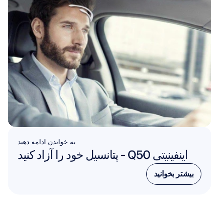
به خواندن ادامه دهید
اینفینیتی Q50 - پتانسیل خود را آزاد کنید
بیشتر بخوانید
بیشتر بخوانید