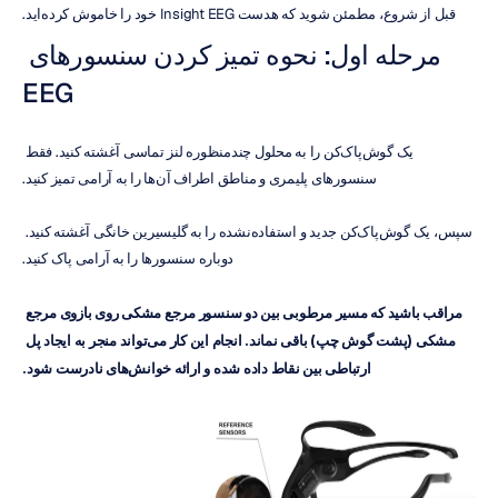
قبل از شروع، مطمئن شوید که هدست Insight EEG خود را خاموش کرده‌اید.
مرحله اول: نحوه تمیز کردن سنسورهای 
EEG
یک گوش‌پاک‌کن را به محلول چندمنظوره لنز تماسی آغشته کنید. فقط 
سنسورهای پلیمری و مناطق اطراف آن‌ها را به آرامی تمیز کنید.
سپس، یک گوش‌پاک‌کن جدید و استفاده‌نشده را به گلیسیرین خانگی آغشته کنید. 
دوباره سنسورها را به آرامی پاک کنید.
مراقب باشید که مسیر مرطوبی بین دو سنسور مرجع مشکی روی بازوی مرجع 
مشکی (پشت گوش چپ) باقی نماند. انجام این کار می‌تواند منجر به ایجاد پل 
ارتباطی بین نقاط داده شده و ارائه خوانش‌های نادرست شود.