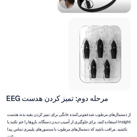
مرحله دوم: تمیز کردن هدست EEG
از دستمال‌های مرطوب ضدعفونی‌کننده خانگی برای تمیز کردن بقیه بدنه هدست 
Insight استفاده کنید. برای جلوگیری از آسیب دیدن دستگاه، بازوها را خم نکنید یا 
نکشید. مراقب باشید که دستمال‌های مرطوب با سنسورهای پلیمری تماس پیدا 
نکنند.