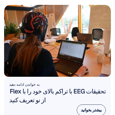
به خواندن ادامه دهید
تحقیقات EEG با تراکم بالای خود را با Flex 
از نو تعریف کنید
بیشتر بخوانید