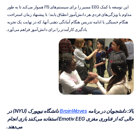
این توسعه با کمک EEG مسیر را برای سیستم‌های ITS هموار می‌کند تا به طور 
مداوم با ویژگی‌های فردی هر دانش‌آموز انطباق یابند؛ با پیشنهاد زمان استراحت 
هنگام خستگی یا ادامه تدریس هنگام آمادگی ذهنی آنها، که در نهایت یک تجربه 
یادگیری کارآمدتر را برای دانش‌آموز فراهم می‌آورد.
بالا: دانشجویان در برنامه 
BrainWaves
 دانشگاه نیویورک (NYU) در 
حالی که از فناوری مغزی Emotiv EEG استفاده می‌کنند بازی انجام 
می‌دهند.