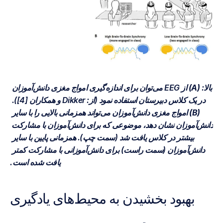
بالا: 
(A)
 از EEG می‌توان برای اندازه‌گیری امواج مغزی دانش‌آموزان 
در یک کلاس دبیرستان استفاده نمود (از: Dikker و همکاران [4]).
(B)
 امواج مغزی دانش‌آموزان می‌تواند همزمانی بالایی را با سایر 
دانش‌آموزان نشان دهد، موضوعی که برای دانش‌آموزان با مشارکت 
بیشتر در کلاس یافت شد (سمت چپ). همزمانی پایین با سایر 
دانش‌آموزان (سمت راست) برای دانش‌آموزانی با مشارکت کمتر 
یافت شده است.
بهبود بخشیدن به محیط‌های یادگیری