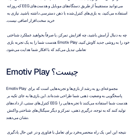
می‌توانید مستقیماً از طریق دستگاه‌های موبایل و هدست‌های EEG که روزانه 
استفاده می‌کنید، به بازی‌های کنترل‌شده با ذهن دسترسی داشته باشید. نیازی به 
خرید سخت‌افزار اضافی نیست.
چه به دنبال آرامش باشید، چه افزایش تمرکز، یا صرفاً بخواهید عملکرد شناختی 
خود را به روشی جدید کاوش کنید، Emotiv Play هدست شما را به یک تجربه بازی 
تعاملی تبدیل می‌کند که با افکار شما هدایت می‌شود.
Emotiv Play چیست؟
Emotiv Play مجموعه‌ای رو به رشد از بازی‌ها و تجربه‌هایی است که برای 
پاسخگویی به وضعیت ذهنی شما طراحی شده‌اند. این بازی‌ها به جای تکیه بر 
کنترل‌های سنتی، از داده‌های EEG هدست شما استفاده می‌کنند تا تجربه‌هایی را 
تولید کنند که به توجه، درگیری ذهنی، تمرکز و دیگر سیگنال‌های شناختی واکنش 
نشان می‌دهند.
نتیجه این امر، یک راه منحصربه‌فرد برای تعامل با فناوری و در عین حال یادگیری 