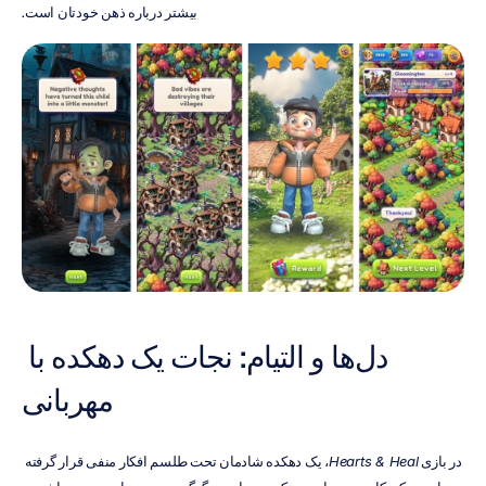
بیشتر درباره ذهن خودتان است.
دل‌ها و التیام: نجات یک دهکده با 
مهربانی
در بازی 
Hearts & Heal
، یک دهکده شادمان تحت طلسم افکار منفی قرار گرفته 