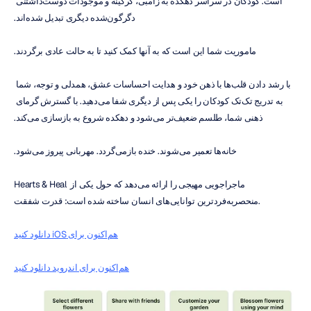
است. کودکان در سراسر دهکده به زامبی، گرگینه و موجودات دوست‌داشتنی 
دگرگون‌شده دیگری تبدیل شده‌اند.
ماموریت شما این است که به آنها کمک کنید تا به حالت عادی برگردند.
با رشد دادن قلب‌ها با ذهن خود و هدایت احساسات عشق، همدلی و توجه، شما 
به تدریج تک‌تک کودکان را یکی پس از دیگری شفا می‌دهید. با گسترش گرمای 
ذهنی شما، طلسم ضعیف‌تر می‌شود و دهکده شروع به بازسازی می‌کند.
خانه‌ها تعمیر می‌شوند. خنده بازمی‌گردد. مهربانی پیروز می‌شود.
Hearts & Heal ماجراجویی مهیجی را ارائه می‌دهد که حول یکی از 
منحصربه‌فردترین توانایی‌های انسان ساخته شده است: قدرت شفقت.
هم‌اکنون برای iOS دانلود کنید
هم‌اکنون برای اندروید دانلود کنید