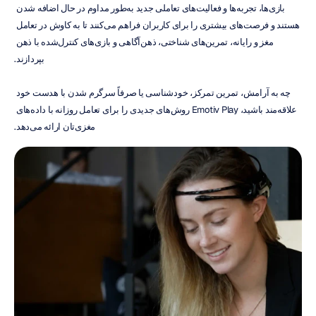
بازی‌ها، تجربه‌ها و فعالیت‌های تعاملی جدید به‌طور مداوم در حال اضافه شدن 
هستند و فرصت‌های بیشتری را برای کاربران فراهم می‌کنند تا به کاوش در تعامل 
مغز و رایانه، تمرین‌های شناختی، ذهن‌آگاهی و بازی‌های کنترل‌شده با ذهن 
بپردازند.
چه به آرامش، تمرین تمرکز، خودشناسی یا صرفاً سرگرم شدن با هدست خود 
علاقه‌مند باشید، Emotiv Play روش‌های جدیدی را برای تعامل روزانه با داده‌های 
مغزی‌تان ارائه می‌دهد.