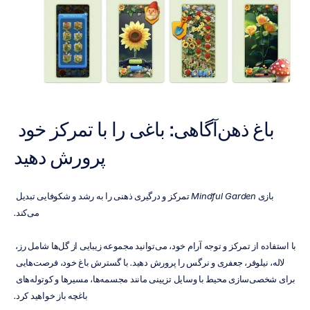
باغ ذهن‌آگاهی: باغی را با تمرکز خود 
پرورش دهید
بازی 
Mindful Garden
 تمرکز و درگیری ذهنی را به رشد و شکوفایی تبدیل 
می‌کند.
با استفاده از تمرکز و توجه آرام خود، می‌توانید مجموعه زیبایی از گل‌ها شامل رز، 
لاله، نیلوفر، جعفری و نرگس را پرورش دهید. با گسترش باغ خود، فرصت‌هایی 
برای شخصی‌سازی محیط با وسایل تزیینی مانند مجسمه‌ها، مسیرها و کوتوله‌های 
باغچه باز خواهید کرد.