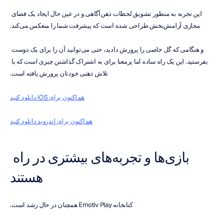
این تجربه به منظور تشویق لحظات ذهن‌آگاهی و در عین حال ایجاد یک فضای 
مجازی آرامش‌بخش طراحی شده است که پیشرفت شما را منعکس می‌کند.
و هنگامی که گل خاصی را پرورش دادید، حتی می‌توانید آن را برای یک دوست 
بفرستید. این یک راه ساده اما پرمعنا برای به اشتراک گذاشتن چیزی است که با 
تلاش ذهنی خودتان پرورش یافته است.
هم‌اکنون برای iOS دانلود کنید
هم‌اکنون برای اندروید دانلود کنید
بازی‌ها و تجربه‌های بیشتری در راه 
هستند
کتابخانه Emotiv Play همچنان در حال رشد است.