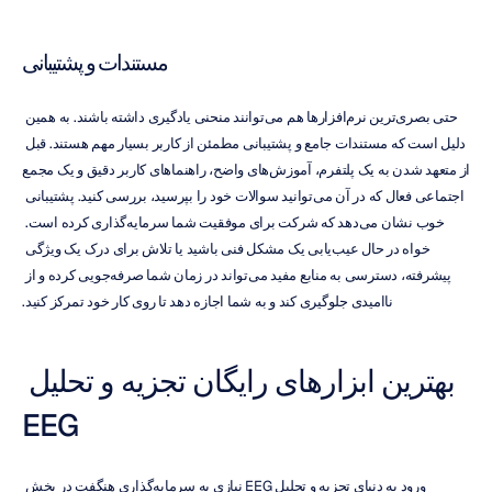
مستندات و پشتیبانی
حتی بصری‌ترین نرم‌افزارها هم می‌توانند منحنی یادگیری داشته باشند. به همین 
دلیل است که مستندات جامع و پشتیبانی مطمئن از کاربر بسیار مهم هستند. قبل 
از متعهد شدن به یک پلتفرم، آموزش‌های واضح، راهنماهای کاربر دقیق و یک مجمع 
اجتماعی فعال که در آن می‌توانید سوالات خود را بپرسید، بررسی کنید. پشتیبانی 
خوب نشان می‌دهد که شرکت برای موفقیت شما سرمایه‌گذاری کرده است. 
خواه در حال عیب‌یابی یک مشکل فنی باشید یا تلاش برای درک یک ویژگی 
پیشرفته، دسترسی به منابع مفید می‌تواند در زمان شما صرفه‌جویی کرده و از 
ناامیدی جلوگیری کند و به شما اجازه دهد تا روی کار خود تمرکز کنید.
بهترین ابزارهای رایگان تجزیه و تحلیل 
EEG
ورود به دنیای تجزیه و تحلیل EEG نیازی به سرمایه‌گذاری هنگفت در بخش 