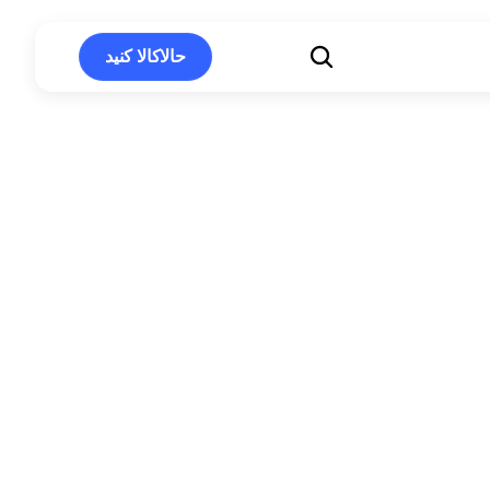
حالاکالا کنید
حالاکالا کنید