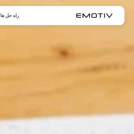
راه حل ها