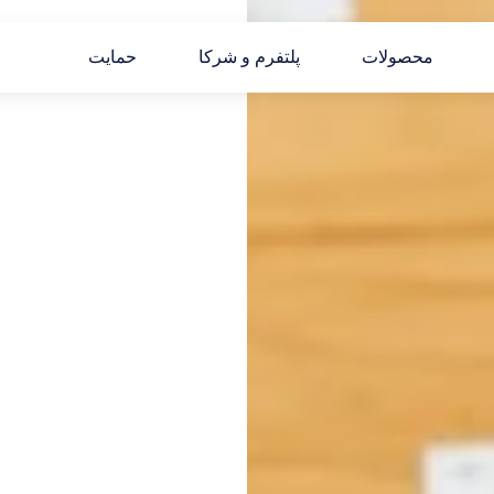
محصولات
پلتفرم و شرکا
حمایت