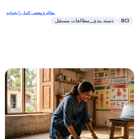
مقاله پژوهشی کامل را بخوانید
BCI
دسته بندی_مطالعات مستقل