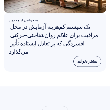
به خواندن ادامه دهید
یک سیستم کم‌هزینه آزمایش در محل 
مراقبت برای علائم روان‌شناختی-حرکتی 
افسردگی که بر تعادل ایستاده تأثیر 
می‌گذارد
بیشتر بخوانید
بیشتر بخوانید