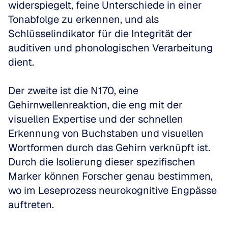
widerspiegelt, feine Unterschiede in einer 
Tonabfolge zu erkennen, und als 
Schlüsselindikator für die Integrität der 
auditiven und phonologischen Verarbeitung 
dient. 
Der zweite ist die N170, eine 
Gehirnwellenreaktion, die eng mit der 
visuellen Expertise und der schnellen 
Erkennung von Buchstaben und visuellen 
Wortformen durch das Gehirn verknüpft ist. 
Durch die Isolierung dieser spezifischen 
Marker können Forscher genau bestimmen, 
wo im Leseprozess neurokognitive Engpässe 
auftreten.