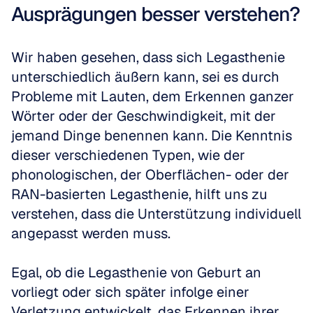
Ausprägungen besser verstehen?
Wir haben gesehen, dass sich Legasthenie 
unterschiedlich äußern kann, sei es durch 
Probleme mit Lauten, dem Erkennen ganzer 
Wörter oder der Geschwindigkeit, mit der 
jemand Dinge benennen kann. Die Kenntnis 
dieser verschiedenen Typen, wie der 
phonologischen, der Oberflächen- oder der 
RAN-basierten Legasthenie, hilft uns zu 
verstehen, dass die Unterstützung individuell 
angepasst werden muss. 
Egal, ob die Legasthenie von Geburt an 
vorliegt oder sich später infolge einer 
Verletzung entwickelt, das Erkennen ihrer 