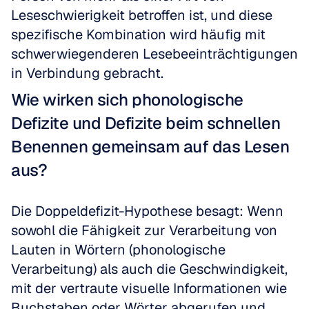
Leseschwierigkeit betroffen ist, und diese 
spezifische Kombination wird häufig mit 
schwerwiegenderen Lesebeeinträchtigungen 
in Verbindung gebracht.
Wie wirken sich phonologische 
Defizite und Defizite beim schnellen 
Benennen gemeinsam auf das Lesen 
aus?
Die Doppeldefizit-Hypothese besagt: Wenn 
sowohl die Fähigkeit zur Verarbeitung von 
Lauten in Wörtern (phonologische 
Verarbeitung) als auch die Geschwindigkeit, 
mit der vertraute visuelle Informationen wie 
Buchstaben oder Wörter abgerufen und 