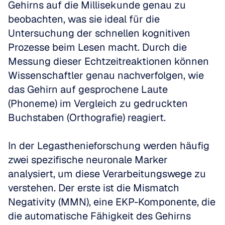
Gehirns auf die Millisekunde genau zu 
beobachten, was sie ideal für die 
Untersuchung der schnellen kognitiven 
Prozesse beim Lesen macht. Durch die 
Messung dieser Echtzeitreaktionen können 
Wissenschaftler genau nachverfolgen, wie 
das Gehirn auf gesprochene Laute 
(Phoneme) im Vergleich zu gedruckten 
Buchstaben (Orthografie) reagiert. 
In der Legasthenieforschung werden häufig 
zwei spezifische neuronale Marker 
analysiert, um diese Verarbeitungswege zu 
verstehen. Der erste ist die Mismatch 
Negativity (MMN), eine EKP-Komponente, die 
die automatische Fähigkeit des Gehirns 