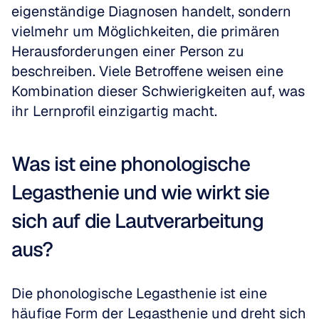
eigenständige Diagnosen handelt, sondern 
vielmehr um Möglichkeiten, die primären 
Herausforderungen einer Person zu 
beschreiben. Viele Betroffene weisen eine 
Kombination dieser Schwierigkeiten auf, was 
ihr Lernprofil einzigartig macht.
Was ist eine phonologische 
Legasthenie und wie wirkt sie 
sich auf die Lautverarbeitung 
aus?
Die phonologische Legasthenie ist eine 
häufige Form der Legasthenie und dreht sich 