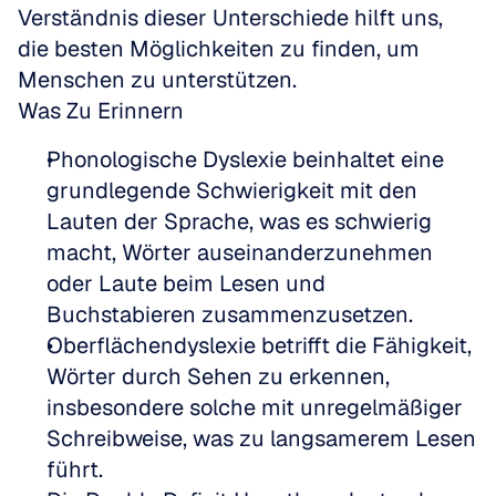
Verständnis dieser Unterschiede hilft uns, 
die besten Möglichkeiten zu finden, um 
Menschen zu unterstützen.
Was Zu Erinnern
Phonologische Dyslexie beinhaltet eine 
grundlegende Schwierigkeit mit den 
Lauten der Sprache, was es schwierig 
macht, Wörter auseinanderzunehmen 
oder Laute beim Lesen und 
Buchstabieren zusammenzusetzen.
Oberflächendyslexie betrifft die Fähigkeit, 
Wörter durch Sehen zu erkennen, 
insbesondere solche mit unregelmäßiger 
Schreibweise, was zu langsamerem Lesen 
führt.