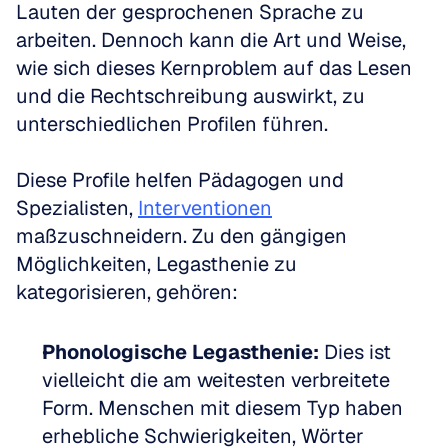
Lauten der gesprochenen Sprache zu 
arbeiten. Dennoch kann die Art und Weise, 
wie sich dieses Kernproblem auf das Lesen 
und die Rechtschreibung auswirkt, zu 
unterschiedlichen Profilen führen.
Diese Profile helfen Pädagogen und 
Spezialisten, 
Interventionen
maßzuschneidern. Zu den gängigen 
Möglichkeiten, Legasthenie zu 
kategorisieren, gehören:
Phonologische Legasthenie:
 Dies ist 
vielleicht die am weitesten verbreitete 
Form. Menschen mit diesem Typ haben 
erhebliche Schwierigkeiten, Wörter 