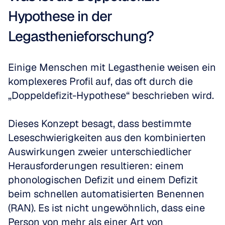
Hypothese in der 
Legasthenieforschung?
Einige Menschen mit Legasthenie weisen ein 
komplexeres Profil auf, das oft durch die 
„Doppeldefizit-Hypothese“ beschrieben wird. 
Dieses Konzept besagt, dass bestimmte 
Leseschwierigkeiten aus den kombinierten 
Auswirkungen zweier unterschiedlicher 
Herausforderungen resultieren: einem 
phonologischen Defizit und einem Defizit 
beim schnellen automatisierten Benennen 
(RAN). Es ist nicht ungewöhnlich, dass eine 
Person von mehr als einer Art von 