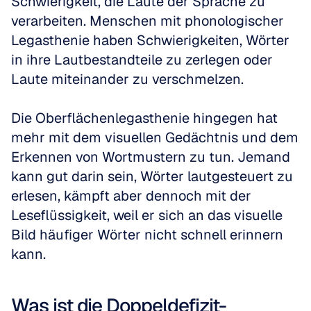
Schwierigkeit, die Laute der Sprache zu 
verarbeiten. Menschen mit phonologischer 
Legasthenie haben Schwierigkeiten, Wörter 
in ihre Lautbestandteile zu zerlegen oder 
Laute miteinander zu verschmelzen. 
Die Oberflächenlegasthenie hingegen hat 
mehr mit dem visuellen Gedächtnis und dem 
Erkennen von Wortmustern zu tun. Jemand 
kann gut darin sein, Wörter lautgesteuert zu 
erlesen, kämpft aber dennoch mit der 
Leseflüssigkeit, weil er sich an das visuelle 
Bild häufiger Wörter nicht schnell erinnern 
kann. 
Was ist die Doppeldefizit-