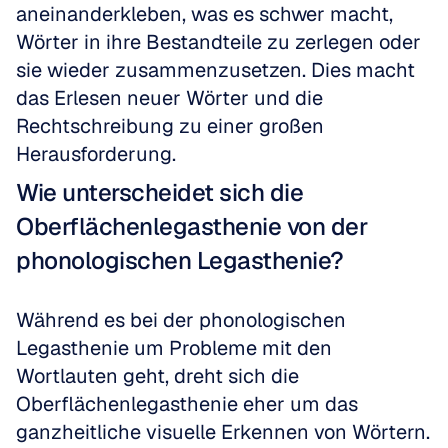
aneinanderkleben, was es schwer macht, 
Wörter in ihre Bestandteile zu zerlegen oder 
sie wieder zusammenzusetzen. Dies macht 
das Erlesen neuer Wörter und die 
Rechtschreibung zu einer großen 
Herausforderung.
Wie unterscheidet sich die 
Oberflächenlegasthenie von der 
phonologischen Legasthenie?
Während es bei der phonologischen 
Legasthenie um Probleme mit den 
Wortlauten geht, dreht sich die 
Oberflächenlegasthenie eher um das 
ganzheitliche visuelle Erkennen von Wörtern. 