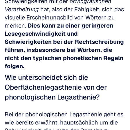
Schwierigkeiten mit der 
orthografischen 
Verarbeitung
 hat, also der Fähigkeit, sich das 
visuelle Erscheinungsbild von Wörtern zu 
merken. 
Dies kann zu einer geringeren 
Lesegeschwindigkeit und 
Schwierigkeiten bei der Rechtschreibung 
führen, insbesondere bei Wörtern, die 
nicht den typischen phonetischen Regeln 
folgen.
Wie unterscheidet sich die 
Oberflächenlegasthenie von der 
phonologischen Legasthenie?
Bei der phonologischen Legasthenie geht es, 
wie bereits erwähnt, hauptsächlich um die 