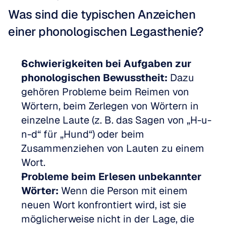
Was sind die typischen Anzeichen 
einer phonologischen Legasthenie?
Schwierigkeiten bei Aufgaben zur 
phonologischen Bewusstheit:
 Dazu 
gehören Probleme beim Reimen von 
Wörtern, beim Zerlegen von Wörtern in 
einzelne Laute (z. B. das Sagen von „H-u-
n-d“ für „Hund“) oder beim 
Zusammenziehen von Lauten zu einem 
Wort.  
Probleme beim Erlesen unbekannter 
Wörter:
 Wenn die Person mit einem 
neuen Wort konfrontiert wird, ist sie 
möglicherweise nicht in der Lage, die 