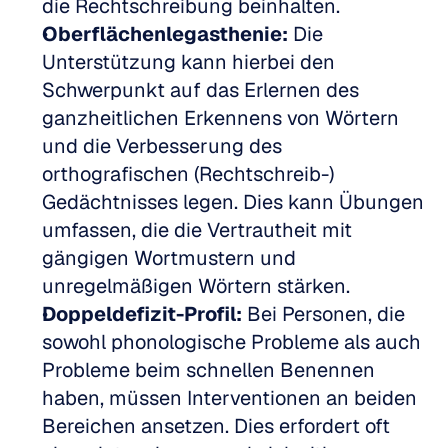
die Rechtschreibung beinhalten.  
Oberflächenlegasthenie:
 Die 
Unterstützung kann hierbei den 
Schwerpunkt auf das Erlernen des 
ganzheitlichen Erkennens von Wörtern 
und die Verbesserung des 
orthografischen (Rechtschreib-) 
Gedächtnisses legen. Dies kann Übungen 
umfassen, die die Vertrautheit mit 
gängigen Wortmustern und 
unregelmäßigen Wörtern stärken.  
Doppeldefizit-Profil:
 Bei Personen, die 
sowohl phonologische Probleme als auch 
Probleme beim schnellen Benennen 
haben, müssen Interventionen an beiden 
Bereichen ansetzen. Dies erfordert oft 