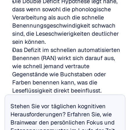
Die Double Deficit Hypothese legt nahe, 
dass wenn sowohl die phonologische 
Verarbeitung als auch die schnelle 
Benennungsgeschwindigkeit schwach 
sind, die Leseschwierigkeiten deutlicher 
sein können.
Das Defizit im schnellen automatisierten 
Benennen (RAN) wirkt sich darauf aus, 
wie schnell jemand vertraute 
Gegenstände wie Buchstaben oder 
Farben benennen kann, was die 
Leseflüssigkeit direkt beeinflusst.
Stehen Sie vor täglichen kognitiven 
Herausforderungen? Erfahren Sie, wie 
Brainwear den persönlichen Fokus und 