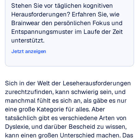
Stehen Sie vor täglichen kognitiven 
Herausforderungen? Erfahren Sie, wie 
Brainwear den persönlichen Fokus und 
Entspannungsmuster im Laufe der Zeit 
unterstützt.
Jetzt anzeigen
Jetzt anzeigen
Sich in der Welt der Leseherausforderungen 
zurechtzufinden, kann schwierig sein, und 
manchmal fühlt es sich an, als gäbe es nur 
eine große Kategorie für alles. Aber 
tatsächlich gibt es verschiedene Arten von 
Dyslexie, und darüber Bescheid zu wissen, 
kann einen großen Unterschied machen. Das 