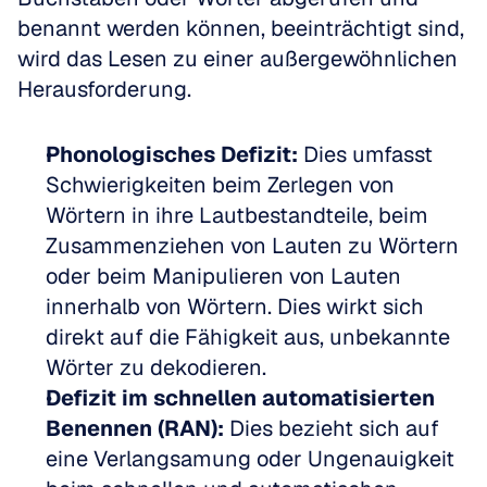
benannt werden können, beeinträchtigt sind, 
wird das Lesen zu einer außergewöhnlichen 
Herausforderung.
Phonologisches Defizit:
 Dies umfasst 
Schwierigkeiten beim Zerlegen von 
Wörtern in ihre Lautbestandteile, beim 
Zusammenziehen von Lauten zu Wörtern 
oder beim Manipulieren von Lauten 
innerhalb von Wörtern. Dies wirkt sich 
direkt auf die Fähigkeit aus, unbekannte 
Wörter zu dekodieren.  
Defizit im schnellen automatisierten 
Benennen (RAN):
 Dies bezieht sich auf 
eine Verlangsamung oder Ungenauigkeit 