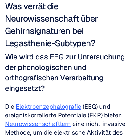
Was verrät die 
Neurowissenschaft über 
Gehirnsignaturen bei 
Legasthenie-Subtypen?
Wie wird das EEG zur Untersuchung 
der phonologischen und 
orthografischen Verarbeitung 
eingesetzt?
Die 
Elektroenzephalografie
 (EEG) und 
ereigniskorrelierte Potentiale (EKP) bieten 
Neurowissenschaftlern
 eine nicht-invasive 
Methode, um die elektrische Aktivität des 