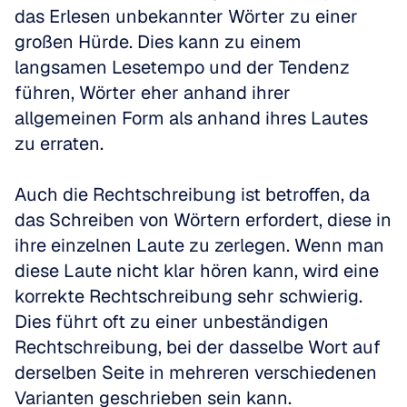
das Erlesen unbekannter Wörter zu einer 
großen Hürde. Dies kann zu einem 
langsamen Lesetempo und der Tendenz 
führen, Wörter eher anhand ihrer 
allgemeinen Form als anhand ihres Lautes 
zu erraten. 
Auch die Rechtschreibung ist betroffen, da 
das Schreiben von Wörtern erfordert, diese in 
ihre einzelnen Laute zu zerlegen. Wenn man 
diese Laute nicht klar hören kann, wird eine 
korrekte Rechtschreibung sehr schwierig. 
Dies führt oft zu einer unbeständigen 
Rechtschreibung, bei der dasselbe Wort auf 
derselben Seite in mehreren verschiedenen 
Varianten geschrieben sein kann.