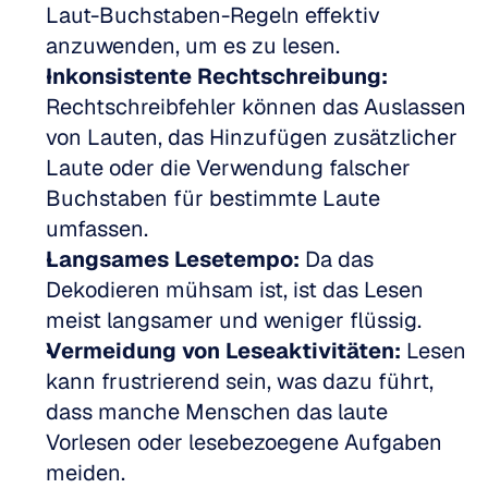
Laut-Buchstaben-Regeln effektiv 
anzuwenden, um es zu lesen.  
Inkonsistente Rechtschreibung:
Rechtschreibfehler können das Auslassen 
von Lauten, das Hinzufügen zusätzlicher 
Laute oder die Verwendung falscher 
Buchstaben für bestimmte Laute 
umfassen.  
Langsames Lesetempo:
 Da das 
Dekodieren mühsam ist, ist das Lesen 
meist langsamer und weniger flüssig.  
Vermeidung von Leseaktivitäten:
 Lesen 
kann frustrierend sein, was dazu führt, 
dass manche Menschen das laute 
Vorlesen oder lesebezoegene Aufgaben 
meiden.