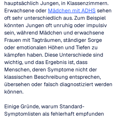
hauptsächlich Jungen, in Klassenzimmern. 
Erwachsene oder 
Mädchen mit ADHS
 sehen 
oft sehr unterschiedlich aus. Zum Beispiel 
könnten Jungen oft unruhig oder impulsiv 
sein, während Mädchen und erwachsene 
Frauen mit Tagträumen, ständiger Sorge 
oder emotionalen Höhen und Tiefen zu 
kämpfen haben. Diese Unterschiede sind 
wichtig, und das Ergebnis ist, dass 
Menschen, deren Symptome nicht der 
klassischen Beschreibung entsprechen, 
übersehen oder falsch diagnostiziert werden 
können.
Einige Gründe, warum Standard-
Symptomlisten als fehlerhaft empfunden 