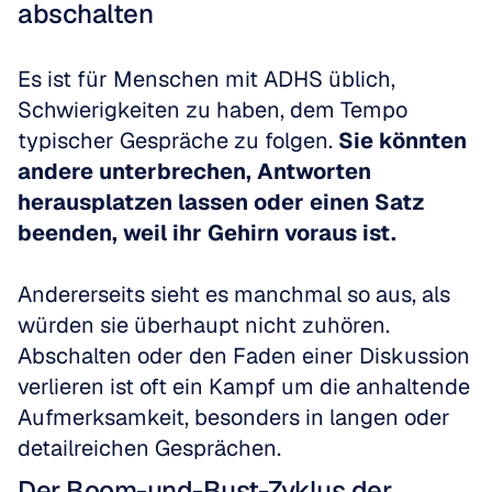
abschalten
Es ist für Menschen mit ADHS üblich, 
Schwierigkeiten zu haben, dem Tempo 
typischer Gespräche zu folgen. 
Sie könnten 
andere unterbrechen, Antworten 
herausplatzen lassen oder einen Satz 
beenden, weil ihr Gehirn voraus ist.
Andererseits sieht es manchmal so aus, als 
würden sie überhaupt nicht zuhören. 
Abschalten oder den Faden einer Diskussion 
verlieren ist oft ein Kampf um die anhaltende 
Aufmerksamkeit, besonders in langen oder 
detailreichen Gesprächen.
Der Boom-und-Bust-Zyklus der 