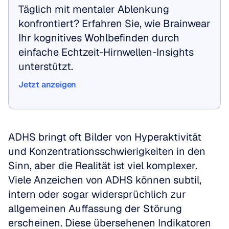
Täglich mit mentaler Ablenkung 
konfrontiert? Erfahren Sie, wie Brainwear 
Ihr kognitives Wohlbefinden durch 
einfache Echtzeit-Hirnwellen-Insights 
unterstützt.
Jetzt anzeigen
Jetzt anzeigen
ADHS bringt oft Bilder von Hyperaktivität 
und Konzentrationsschwierigkeiten in den 
Sinn, aber die Realität ist viel komplexer. 
Viele Anzeichen von ADHS können subtil, 
intern oder sogar widersprüchlich zur 
allgemeinen Auffassung der Störung 
erscheinen. Diese übersehenen Indikatoren 