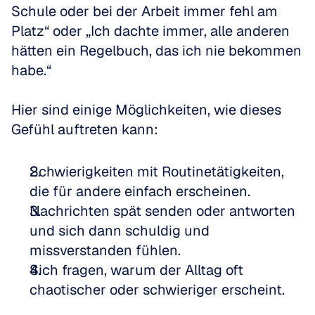
Schule oder bei der Arbeit immer fehl am 
Platz“ oder „Ich dachte immer, alle anderen 
hätten ein Regelbuch, das ich nie bekommen 
habe.“
Hier sind einige Möglichkeiten, wie dieses 
Gefühl auftreten kann:
Schwierigkeiten mit Routinetätigkeiten, 
die für andere einfach erscheinen.
Nachrichten spät senden oder antworten 
und sich dann schuldig und 
missverstanden fühlen.
Sich fragen, warum der Alltag oft 
chaotischer oder schwieriger erscheint.