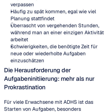
verpassen
Häufig zu spät kommen, egal wie viel 
Planung stattfindet
Überrascht von vergehenden Stunden, 
während man an einer einzigen Aktivität 
arbeitet
Schwierigkeiten, die benötigte Zeit für 
neue oder wiederholte Aufgaben 
einzuschätzen
Die Herausforderung der 
Aufgabeninitiierung: mehr als nur 
Prokrastination
Für viele Erwachsene mit ADHS ist das 
Starten von Aufgaben, besonders 