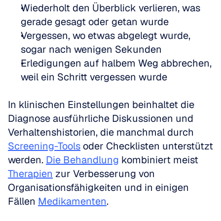
Wiederholt den Überblick verlieren, was 
gerade gesagt oder getan wurde
Vergessen, wo etwas abgelegt wurde, 
sogar nach wenigen Sekunden
Erledigungen auf halbem Weg abbrechen, 
weil ein Schritt vergessen wurde
In klinischen Einstellungen beinhaltet die 
Diagnose ausführliche Diskussionen und 
Verhaltenshistorien, die manchmal durch 
Screening-Tools
 oder Checklisten unterstützt 
werden. 
Die Behandlung
 kombiniert meist 
Therapien
 zur Verbesserung von 
Organisationsfähigkeiten und in einigen 
Fällen 
Medikamenten
.