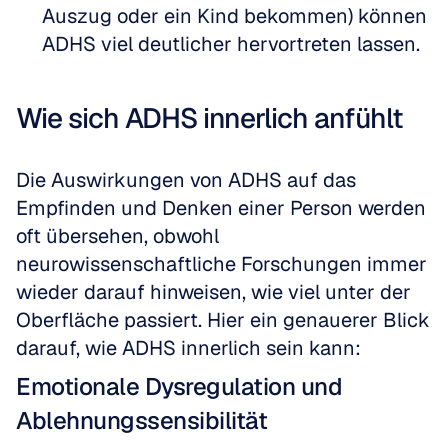
Auszug oder ein Kind bekommen) können 
ADHS viel deutlicher hervortreten lassen.
Wie sich ADHS innerlich anfühlt
Die Auswirkungen von ADHS auf das 
Empfinden und Denken einer Person werden 
oft übersehen, obwohl 
neurowissenschaftliche Forschungen immer 
wieder darauf hinweisen, wie viel unter der 
Oberfläche passiert. Hier ein genauerer Blick 
darauf, wie ADHS innerlich sein kann:
Emotionale Dysregulation und 
Ablehnungssensibilität