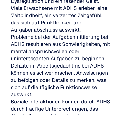
Dysregulation und ein rasender Geist.
Viele Erwachsene mit ADHS erleben eine 
'Zeitblindheit', ein verzerrtes Zeitgefühl, 
das sich auf Pünktlichkeit und 
Aufgabenabschluss auswirkt.
Probleme bei der Aufgabeninitiierung bei 
ADHS resultieren aus Schwierigkeiten, mit 
mental anspruchsvollen oder 
uninteressanten Aufgaben zu beginnen.
Defizite im Arbeitsgedächtnis bei ADHS 
können es schwer machen, Anweisungen 
zu befolgen oder Details zu merken, was 
sich auf die tägliche Funktionsweise 
auswirkt.
Soziale Interaktionen können durch ADHS 
durch häufige Unterbrechungen, das 