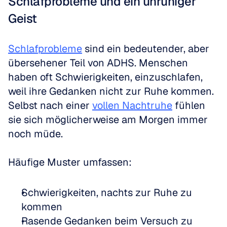
Schlafprobleme und ein unruhiger 
Geist
Schlafprobleme
 sind ein bedeutender, aber 
übersehener Teil von ADHS. Menschen 
haben oft Schwierigkeiten, einzuschlafen, 
weil ihre Gedanken nicht zur Ruhe kommen. 
Selbst nach einer 
vollen Nachtruhe
 fühlen 
sie sich möglicherweise am Morgen immer 
noch müde.
Häufige Muster umfassen:
Schwierigkeiten, nachts zur Ruhe zu 
kommen
Rasende Gedanken beim Versuch zu 