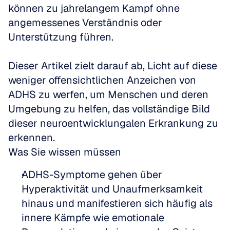
können zu jahrelangem Kampf ohne 
angemessenes Verständnis oder 
Unterstützung führen.
Dieser Artikel zielt darauf ab, Licht auf diese 
weniger offensichtlichen Anzeichen von 
ADHS zu werfen, um Menschen und deren 
Umgebung zu helfen, das vollständige Bild 
dieser neuroentwicklungalen Erkrankung zu 
erkennen.
Was Sie wissen müssen
ADHS-Symptome gehen über 
Hyperaktivität und Unaufmerksamkeit 
hinaus und manifestieren sich häufig als 
innere Kämpfe wie emotionale 