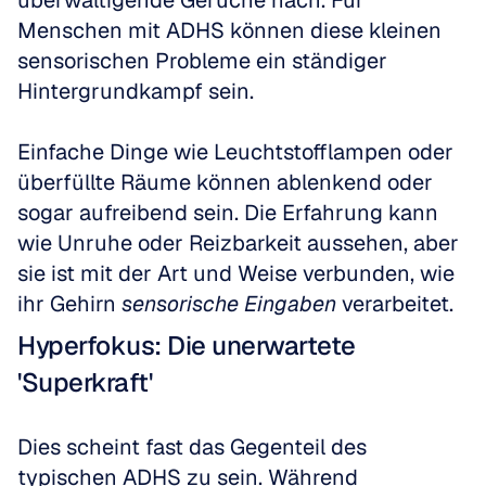
überwältigende Gerüche nach. Für 
Menschen mit ADHS können diese kleinen 
sensorischen Probleme ein ständiger 
Hintergrundkampf sein.
Einfache Dinge wie Leuchtstofflampen oder 
überfüllte Räume können ablenkend oder 
sogar aufreibend sein. Die Erfahrung kann 
wie Unruhe oder Reizbarkeit aussehen, aber 
sie ist mit der Art und Weise verbunden, wie 
ihr Gehirn 
sensorische Eingaben
 verarbeitet.
Hyperfokus: Die unerwartete 
'Superkraft'
Dies scheint fast das Gegenteil des 
typischen ADHS zu sein. Während 