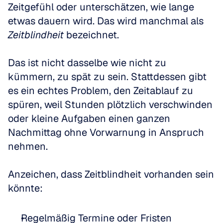
Zeitgefühl oder unterschätzen, wie lange 
etwas dauern wird. Das wird manchmal als 
Zeitblindheit
 bezeichnet.
Das ist nicht dasselbe wie nicht zu 
kümmern, zu spät zu sein. Stattdessen gibt 
es ein echtes Problem, den Zeitablauf zu 
spüren, weil Stunden plötzlich verschwinden 
oder kleine Aufgaben einen ganzen 
Nachmittag ohne Vorwarnung in Anspruch 
nehmen.
Anzeichen, dass Zeitblindheit vorhanden sein 
könnte:
Regelmäßig Termine oder Fristen 