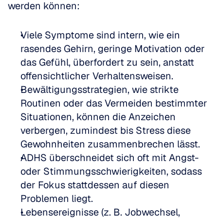
werden können:
Viele Symptome sind intern, wie ein 
rasendes Gehirn, geringe Motivation oder 
das Gefühl, überfordert zu sein, anstatt 
offensichtlicher Verhaltensweisen.
Bewältigungsstrategien, wie strikte 
Routinen oder das Vermeiden bestimmter 
Situationen, können die Anzeichen 
verbergen, zumindest bis Stress diese 
Gewohnheiten zusammenbrechen lässt.
ADHS überschneidet sich oft mit Angst- 
oder Stimmungsschwierigkeiten, sodass 
der Fokus stattdessen auf diesen 
Problemen liegt.
Lebensereignisse (z. B. Jobwechsel, 