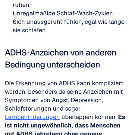
ruhen
Unregelmäßige Schlaf-Wach-Zyklen
Sich unausgeruht fühlen, egal wie lange 
sie schlafen
ADHS-Anzeichen von anderen 
Bedingung unterscheiden
Die Erkennung von ADHS kann kompliziert 
werden, besonders da seine Anzeichen mit 
Symptomen von Angst, Depression, 
Schlafstörungen und sogar 
Lernbehinderungen
 überlappen können. 
Es 
ist nicht ungewöhnlich, dass Menschen 
mit ADHS jahrelang ohne genaue 