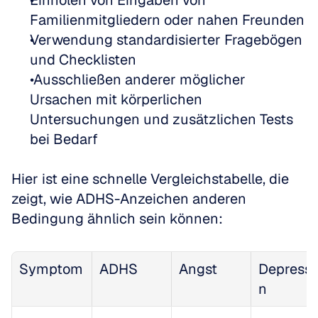
Einholen von Eingaben von 
Familienmitgliedern oder nahen Freunden
Verwendung standardisierter Fragebögen 
und Checklisten
 Ausschließen anderer möglicher 
Ursachen mit körperlichen 
Untersuchungen und zusätzlichen Tests 
bei Bedarf
Hier ist eine schnelle Vergleichstabelle, die 
zeigt, wie ADHS-Anzeichen anderen 
Bedingung ähnlich sein können:
Symptom
ADHS
Angst
Depressi
n