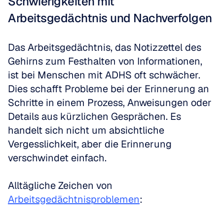
Schwierigkeiten mit 
Arbeitsgedächtnis und Nachverfolgen
Das Arbeitsgedächtnis, das Notizzettel des 
Gehirns zum Festhalten von Informationen, 
ist bei Menschen mit ADHS oft schwächer. 
Dies schafft Probleme bei der Erinnerung an 
Schritte in einem Prozess, Anweisungen oder 
Details aus kürzlichen Gesprächen. Es 
handelt sich nicht um absichtliche 
Vergesslichkeit, aber die Erinnerung 
verschwindet einfach.
Alltägliche Zeichen von 
Arbeitsgedächtnisproblemen
: