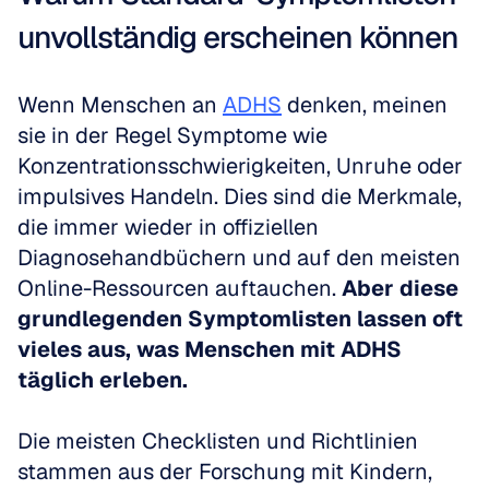
unvollständig erscheinen können
Wenn Menschen an 
ADHS
 denken, meinen 
sie in der Regel Symptome wie 
Konzentrationsschwierigkeiten, Unruhe oder 
impulsives Handeln. Dies sind die Merkmale, 
die immer wieder in offiziellen 
Diagnosehandbüchern und auf den meisten 
Online-Ressourcen auftauchen. 
Aber diese 
grundlegenden Symptomlisten lassen oft 
vieles aus, was Menschen mit ADHS 
täglich erleben.
Die meisten Checklisten und Richtlinien 
stammen aus der Forschung mit Kindern, 