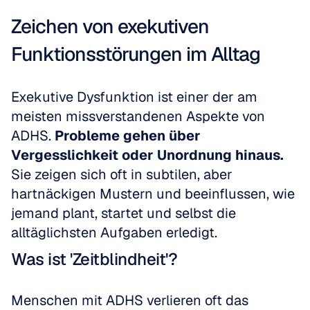
Zeichen von exekutiven 
Funktionsstörungen im Alltag
Exekutive Dysfunktion ist einer der am 
meisten missverstandenen Aspekte von 
ADHS. 
Probleme gehen über 
Vergesslichkeit oder Unordnung hinaus.
Sie zeigen sich oft in subtilen, aber 
hartnäckigen Mustern und beeinflussen, wie 
jemand plant, startet und selbst die 
alltäglichsten Aufgaben erledigt.
Was ist 'Zeitblindheit'?
Menschen mit ADHS verlieren oft das 