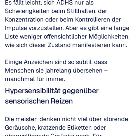
Es fällt leicht, sich ADHS nur als 
Schwierigkeiten beim Stillhalten, der 
Konzentration oder beim Kontrollieren der 
Impulse vorzustellen. Aber es gibt eine lange 
Liste weniger offensichtlicher Möglichkeiten, 
wie sich dieser Zustand manifestieren kann.
Einige Anzeichen sind so subtil, dass 
Menschen sie jahrelang übersehen – 
manchmal für immer.
Hypersensibilität gegenüber 
sensorischen Reizen
Die meisten denken nicht viel über störende 
Geräusche, kratzende Etiketten oder 