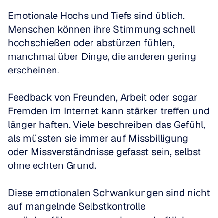
Emotionale Hochs und Tiefs sind üblich. 
Menschen können ihre Stimmung schnell 
hochschießen oder abstürzen fühlen, 
manchmal über Dinge, die anderen gering 
erscheinen.
Feedback von Freunden, Arbeit oder sogar 
Fremden im Internet kann stärker treffen und 
länger haften. Viele beschreiben das Gefühl, 
als müssten sie immer auf Missbilligung 
oder Missverständnisse gefasst sein, selbst 
ohne echten Grund.
Diese emotionalen Schwankungen sind nicht 
auf mangelnde Selbstkontrolle 