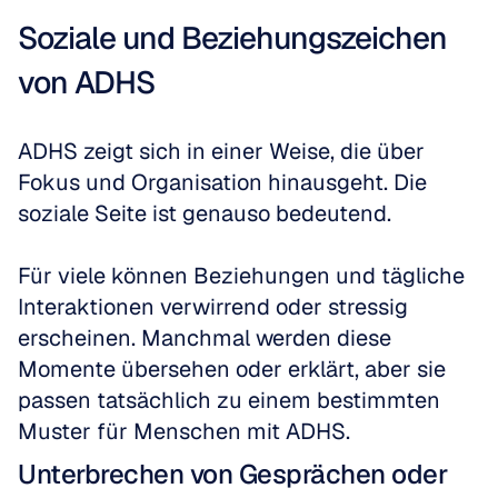
Soziale und Beziehungszeichen 
von ADHS
ADHS zeigt sich in einer Weise, die über 
Fokus und Organisation hinausgeht. Die 
soziale Seite ist genauso bedeutend.
Für viele können Beziehungen und tägliche 
Interaktionen verwirrend oder stressig 
erscheinen. Manchmal werden diese 
Momente übersehen oder erklärt, aber sie 
passen tatsächlich zu einem bestimmten 
Muster für Menschen mit ADHS.
Unterbrechen von Gesprächen oder 