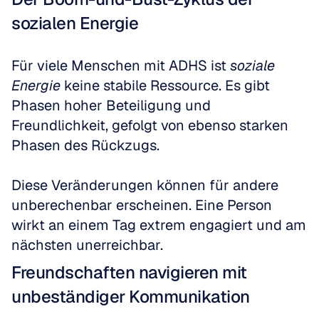
sozialen Energie
Für viele Menschen mit ADHS ist 
soziale 
Energie
 keine stabile Ressource. Es gibt 
Phasen hoher Beteiligung und 
Freundlichkeit, gefolgt von ebenso starken 
Phasen des Rückzugs.
Diese Veränderungen können für andere 
unberechenbar erscheinen. Eine Person 
wirkt an einem Tag extrem engagiert und am 
nächsten unerreichbar.
Freundschaften navigieren mit 
unbeständiger Kommunikation