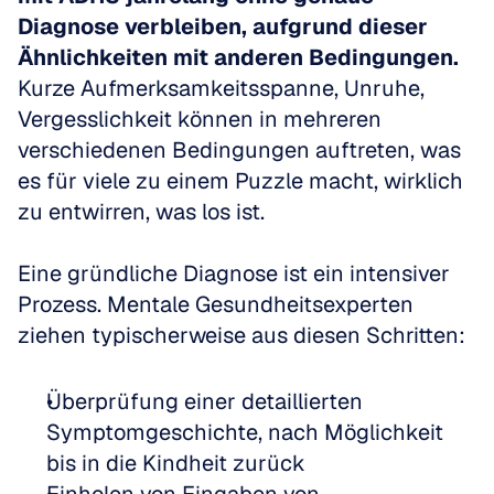
Diagnose verbleiben, aufgrund dieser 
Ähnlichkeiten mit anderen Bedingungen.
Kurze Aufmerksamkeitsspanne, Unruhe, 
Vergesslichkeit können in mehreren 
verschiedenen Bedingungen auftreten, was 
es für viele zu einem Puzzle macht, wirklich 
zu entwirren, was los ist.
Eine gründliche Diagnose ist ein intensiver 
Prozess. Mentale Gesundheitsexperten 
ziehen typischerweise aus diesen Schritten:
Überprüfung einer detaillierten 
Symptomgeschichte, nach Möglichkeit 
bis in die Kindheit zurück