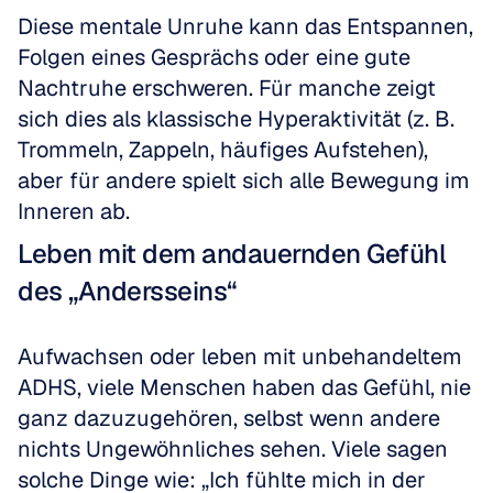
Diese mentale Unruhe kann das Entspannen, 
Folgen eines Gesprächs oder eine gute 
Nachtruhe erschweren. Für manche zeigt 
sich dies als klassische Hyperaktivität (z. B. 
Trommeln, Zappeln, häufiges Aufstehen), 
aber für andere spielt sich alle Bewegung im 
Inneren ab.
Leben mit dem andauernden Gefühl 
des „Andersseins“
Aufwachsen oder leben mit unbehandeltem 
ADHS, viele Menschen haben das Gefühl, nie 
ganz dazuzugehören, selbst wenn andere 
nichts Ungewöhnliches sehen. Viele sagen 
solche Dinge wie: „Ich fühlte mich in der 