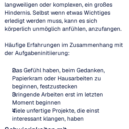
langweiligen oder komplexen, ein großes 
Hindernis. Selbst wenn etwas Wichtiges 
erledigt werden muss, kann es sich 
körperlich unmöglich anfühlen, anzufangen.
Häufige Erfahrungen im Zusammenhang mit 
der Aufgabeninitiierung:
Das Gefühl haben, beim Gedanken, 
Papierkram oder Hausarbeiten zu 
beginnen, festzustecken
Dringende Arbeiten erst im letzten 
Moment beginnen
Viele unfertige Projekte, die einst 
interessant klangen, haben