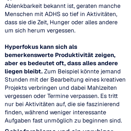
Ablenkbarkeit bekannt ist, geraten manche 
Menschen mit ADHS so tief in Aktivitäten, 
dass sie die Zeit, Hunger oder alles andere 
um sich herum vergessen.
Hyperfokus kann sich als 
bemerkenswerte Produktivität zeigen, 
aber es bedeutet oft, dass alles andere 
liegen bleibt.
 Zum Beispiel könnte jemand 
Stunden mit der Bearbeitung eines kreativen 
Projekts verbringen und dabei Mahlzeiten 
vergessen oder Termine verpassen. Es tritt 
nur bei Aktivitäten auf, die sie faszinierend 
finden, während weniger interessante 
Aufgaben fast unmöglich zu beginnen sind.