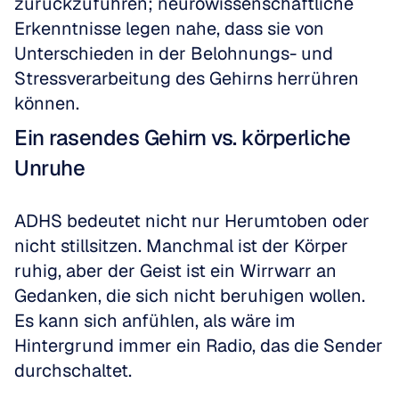
zurückzuführen; neurowissenschaftliche 
Erkenntnisse legen nahe, dass sie von 
Unterschieden in der Belohnungs- und 
Stressverarbeitung des Gehirns herrühren 
können.
Ein rasendes Gehirn vs. körperliche 
Unruhe
ADHS bedeutet nicht nur Herumtoben oder 
nicht stillsitzen. Manchmal ist der Körper 
ruhig, aber der Geist ist ein Wirrwarr an 
Gedanken, die sich nicht beruhigen wollen. 
Es kann sich anfühlen, als wäre im 
Hintergrund immer ein Radio, das die Sender 
durchschaltet.