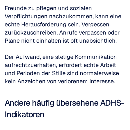
Freunde zu pflegen und sozialen 
Verpflichtungen nachzukommen, kann eine 
echte Herausforderung sein. Vergessen, 
zurückzuschreiben, Anrufe verpassen oder 
Pläne nicht einhalten ist oft unabsichtlich.
Der Aufwand, eine stetige Kommunikation 
aufrechtzuerhalten, erfordert echte Arbeit 
und Perioden der Stille sind normalerweise 
kein Anzeichen von verlorenem Interesse.
Andere häufig übersehene ADHS-
Indikatoren