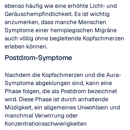
ebenso häufig wie eine erhöhte Licht- und 
Geräuschempfindlichkeit. Es ist wichtig 
anzumerken, dass manche Menschen 
Symptome einer hemiplegischen Migräne 
auch völlig ohne begleitende Kopfschmerzen 
erleben können.
Postdrom-Symptome
Nachdem die Kopfschmerzen und die Aura-
Symptome abgeklungen sind, kann eine 
Phase folgen, die als Postdrom bezeichnet 
wird. Diese Phase ist durch anhaltende 
Müdigkeit, ein allgemeines Unwohlsein und 
manchmal Verwirrung oder 
Konzentrationsschwierigkeiten 