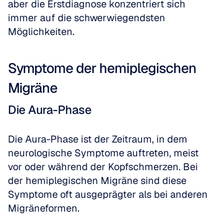
aber die Erstdiagnose konzentriert sich 
immer auf die schwerwiegendsten 
Möglichkeiten.
Symptome der hemiplegischen 
Migräne
Die Aura-Phase
Die Aura-Phase ist der Zeitraum, in dem 
neurologische Symptome auftreten, meist 
vor oder während der Kopfschmerzen. Bei 
der hemiplegischen Migräne sind diese 
Symptome oft ausgeprägter als bei anderen 
Migräneformen.