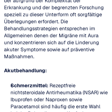
der aufgrund der Komplexität der 
Erkrankung und der begrenzten Forschung 
speziell zu dieser Unterform oft sorgfältige 
Überlegungen erfordert. Die 
Behandlungsstrategien entsprechen im 
Allgemeinen denen der Migräne mit Aura 
und konzentrieren sich auf die Linderung 
akuter Symptome sowie auf präventive 
Maßnahmen.
Akutbehandlung:
Schmerzmittel:
 Rezeptfreie 
nichtsteroidale Antirheumatika (NSAR) wie 
Ibuprofen oder Naproxen sowie 
Paracetamol sind häufig die erste Wahl 