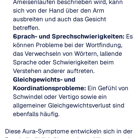
Ameisenlaufen beschrieben wird, kann 
sich von der Hand über den Arm 
ausbreiten und auch das Gesicht 
betreffen.
Sprach- und Sprechschwierigkeiten:
 Es 
können Probleme bei der Wortfindung, 
das Verwechseln von Wörtern, lallende 
Sprache oder Schwierigkeiten beim 
Verstehen anderer auftreten.
Gleichgewichts- und 
Koordinationsprobleme:
 Ein Gefühl von 
Schwindel oder Vertigo sowie ein 
allgemeiner Gleichgewichtsverlust sind 
ebenfalls häufig.
Diese Aura-Symptome entwickeln sich in der 