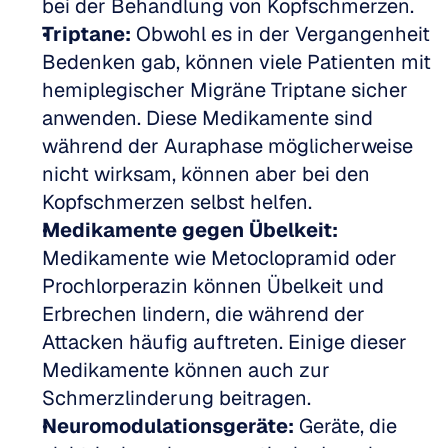
bei der Behandlung von Kopfschmerzen.
Triptane:
 Obwohl es in der Vergangenheit 
Bedenken gab, können viele Patienten mit 
hemiplegischer Migräne Triptane sicher 
anwenden. Diese Medikamente sind 
während der Auraphase möglicherweise 
nicht wirksam, können aber bei den 
Kopfschmerzen selbst helfen.
Medikamente gegen Übelkeit:
Medikamente wie Metoclopramid oder 
Prochlorperazin können Übelkeit und 
Erbrechen lindern, die während der 
Attacken häufig auftreten. Einige dieser 
Medikamente können auch zur 
Schmerzlinderung beitragen.
Neuromodulationsgeräte:
 Geräte, die 