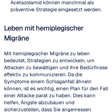
Acetazolamid können manchmal als 
präventive Strategie eingesetzt werden.
Leben mit hemiplegischer 
Migräne
Mit hemiplegischer Migräne zu leben 
bedeutet, Strategien zu entwickeln, um 
Attacken zu bewältigen und Ihre Bedürfnisse 
effektiv zu kommunizieren. Da die 
Symptome einem Schlaganfall ähneln 
können, ist es wichtig, einen Plan für den Fall 
einer Attacke parat zu haben. Dies kann 
helfen, Ängste abzubauen und 
sicherzustellen, dass Sie angemessen 