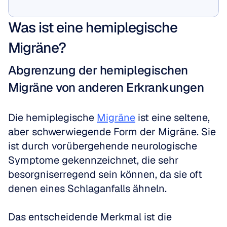
Jetzt anzeigen
Was ist eine hemiplegische 
Migräne?
Abgrenzung der hemiplegischen 
Migräne von anderen Erkrankungen
Die hemiplegische 
Migräne
 ist eine seltene, 
aber schwerwiegende Form der Migräne. Sie 
ist durch vorübergehende neurologische 
Symptome gekennzeichnet, die sehr 
besorgniserregend sein können, da sie oft 
denen eines Schlaganfalls ähneln.
Das entscheidende Merkmal ist die 