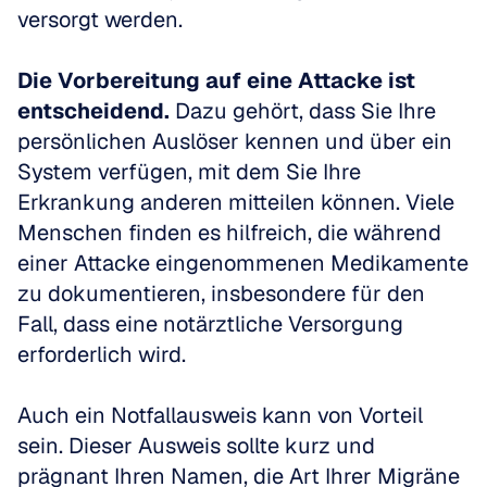
versorgt werden.
Die Vorbereitung auf eine Attacke ist 
entscheidend.
 Dazu gehört, dass Sie Ihre 
persönlichen Auslöser kennen und über ein 
System verfügen, mit dem Sie Ihre 
Erkrankung anderen mitteilen können. Viele 
Menschen finden es hilfreich, die während 
einer Attacke eingenommenen Medikamente 
zu dokumentieren, insbesondere für den 
Fall, dass eine notärztliche Versorgung 
erforderlich wird.
Auch ein Notfallausweis kann von Vorteil 
sein. Dieser Ausweis sollte kurz und 
prägnant Ihren Namen, die Art Ihrer Migräne 