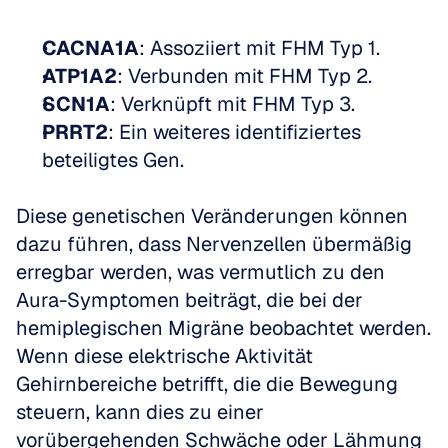
CACNA1A
: Assoziiert mit FHM Typ 1.
ATP1A2
: Verbunden mit FHM Typ 2.
SCN1A
: Verknüpft mit FHM Typ 3.
PRRT2
: Ein weiteres identifiziertes 
beteiligtes Gen.
Diese genetischen Veränderungen können 
dazu führen, dass Nervenzellen übermäßig 
erregbar werden, was vermutlich zu den 
Aura-Symptomen beiträgt, die bei der 
hemiplegischen Migräne beobachtet werden. 
Wenn diese elektrische Aktivität 
Gehirnbereiche betrifft, die die Bewegung 
steuern, kann dies zu einer 
vorübergehenden Schwäche oder Lähmung 