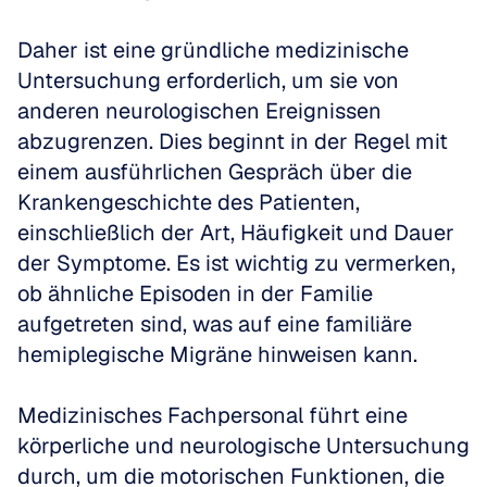
Daher ist eine gründliche medizinische 
Untersuchung erforderlich, um sie von 
anderen neurologischen Ereignissen 
abzugrenzen. Dies beginnt in der Regel mit 
einem ausführlichen Gespräch über die 
Krankengeschichte des Patienten, 
einschließlich der Art, Häufigkeit und Dauer 
der Symptome. Es ist wichtig zu vermerken, 
ob ähnliche Episoden in der Familie 
aufgetreten sind, was auf eine familiäre 
hemiplegische Migräne hinweisen kann.
Medizinisches Fachpersonal führt eine 
körperliche und neurologische Untersuchung 
durch, um die motorischen Funktionen, die 