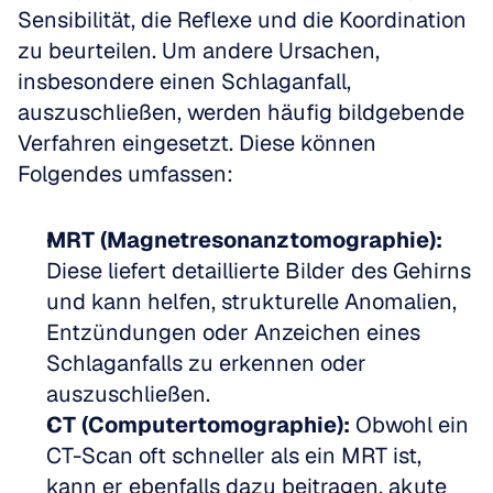
Sensibilität, die Reflexe und die Koordination 
zu beurteilen. Um andere Ursachen, 
insbesondere einen Schlaganfall, 
auszuschließen, werden häufig bildgebende 
Verfahren eingesetzt. Diese können 
Folgendes umfassen:
MRT (Magnetresonanztomographie):
Diese liefert detaillierte Bilder des Gehirns 
und kann helfen, strukturelle Anomalien, 
Entzündungen oder Anzeichen eines 
Schlaganfalls zu erkennen oder 
auszuschließen.
CT (Computertomographie):
 Obwohl ein 
CT-Scan oft schneller als ein MRT ist, 
kann er ebenfalls dazu beitragen, akute 