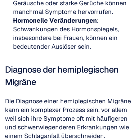
Geräusche oder starke Gerüche können 
manchmal Symptome hervorrufen.
Hormonelle Veränderungen
: 
Schwankungen des Hormonspiegels, 
insbesondere bei Frauen, können ein 
bedeutender Auslöser sein.
Diagnose der hemiplegischen 
Migräne
Die Diagnose einer hemiplegischen Migräne 
kann ein komplexer Prozess sein, vor allem 
weil sich ihre Symptome oft mit häufigeren 
und schwerwiegenderen Erkrankungen wie 
einem Schlaganfall überschneiden.