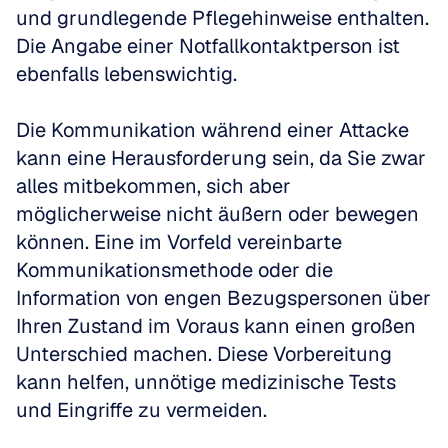
und grundlegende Pflegehinweise enthalten. 
Die Angabe einer Notfallkontaktperson ist 
ebenfalls lebenswichtig.
Die Kommunikation während einer Attacke 
kann eine Herausforderung sein, da Sie zwar 
alles mitbekommen, sich aber 
möglicherweise nicht äußern oder bewegen 
können. Eine im Vorfeld vereinbarte 
Kommunikationsmethode oder die 
Information von engen Bezugspersonen über 
Ihren Zustand im Voraus kann einen großen 
Unterschied machen. Diese Vorbereitung 
kann helfen, unnötige medizinische Tests 
und Eingriffe zu vermeiden.