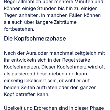
Regel allmählich über mehrere Minuten und 
können einige Stunden bis hin zu einigen 
Tagen anhalten. In manchen Fällen können 
sie auch über längere Zeiträume 
fortbestehen.
Die Kopfschmerzphase
Nach der Aura oder manchmal zeitgleich mit 
ihr entwickeln sich in der Regel starke 
Kopfschmerzen. Dieser Kopfschmerz wird oft 
als pulsierend beschrieben und kann 
einseitig lokalisiert sein, obwohl er auf 
beiden Seiten auftreten oder den ganzen 
Kopf betreffen kann.
Übelkeit und Erbrechen sind in dieser Phase 