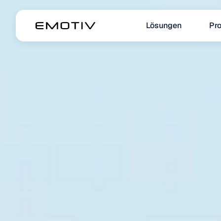
Lösungen
Pr