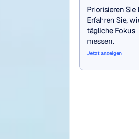
Priorisieren Sie 
Erfahren Sie, wi
tägliche Fokus-
messen.
Jetzt anzeigen
Jetzt anzeigen