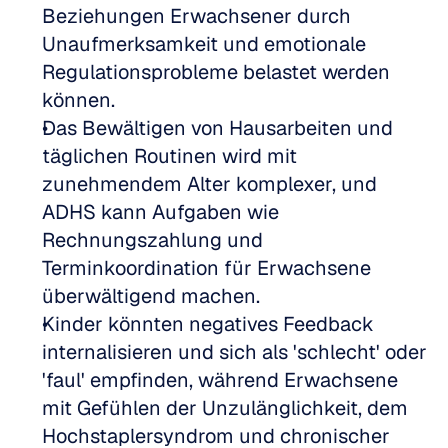
Beziehungen Erwachsener durch 
Unaufmerksamkeit und emotionale 
Regulationsprobleme belastet werden 
können.
Das Bewältigen von Hausarbeiten und 
täglichen Routinen wird mit 
zunehmendem Alter komplexer, und 
ADHS kann Aufgaben wie 
Rechnungszahlung und 
Terminkoordination für Erwachsene 
überwältigend machen.
Kinder könnten negatives Feedback 
internalisieren und sich als 'schlecht' oder 
'faul' empfinden, während Erwachsene 
mit Gefühlen der Unzulänglichkeit, dem 
Hochstaplersyndrom und chronischer 