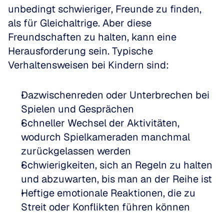
unbedingt schwieriger, Freunde zu finden, 
als für Gleichaltrige. Aber diese 
Freundschaften zu halten, kann eine 
Herausforderung sein. Typische 
Verhaltensweisen bei Kindern sind:
Dazwischenreden oder Unterbrechen bei 
Spielen und Gesprächen  
Schneller Wechsel der Aktivitäten, 
wodurch Spielkameraden manchmal 
zurückgelassen werden  
Schwierigkeiten, sich an Regeln zu halten 
und abzuwarten, bis man an der Reihe ist  
Heftige emotionale Reaktionen, die zu 
Streit oder Konflikten führen können