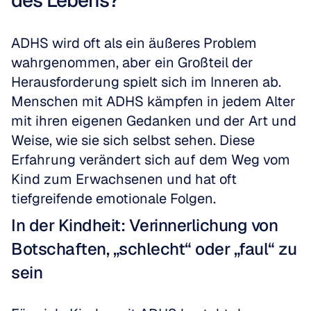
des Lebens?
ADHS wird oft als ein äußeres Problem 
wahrgenommen, aber ein Großteil der 
Herausforderung spielt sich im Inneren ab. 
Menschen mit ADHS kämpfen in jedem Alter 
mit ihren eigenen Gedanken und der Art und 
Weise, wie sie sich selbst sehen. Diese 
Erfahrung verändert sich auf dem Weg vom 
Kind zum Erwachsenen und hat oft 
tiefgreifende emotionale Folgen.
In der Kindheit: Verinnerlichung von 
Botschaften, „schlecht“ oder „faul“ zu 
sein