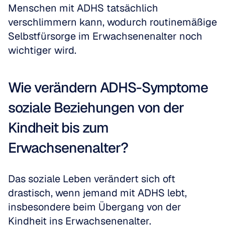
Menschen mit ADHS tatsächlich 
verschlimmern kann, wodurch routinemäßige 
Selbstfürsorge im Erwachsenenalter noch 
wichtiger wird.
Wie verändern ADHS-Symptome 
soziale Beziehungen von der 
Kindheit bis zum 
Erwachsenenalter?
Das soziale Leben verändert sich oft 
drastisch, wenn jemand mit ADHS lebt, 
insbesondere beim Übergang von der 
Kindheit ins Erwachsenenalter. 