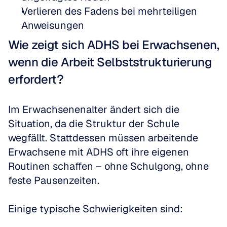
Verlieren des Fadens bei mehrteiligen 
Anweisungen
Wie zeigt sich ADHS bei Erwachsenen, 
wenn die Arbeit Selbststrukturierung 
erfordert?
Im Erwachsenenalter ändert sich die 
Situation, da die Struktur der Schule 
wegfällt. Stattdessen müssen arbeitende 
Erwachsene mit ADHS oft ihre eigenen 
Routinen schaffen – ohne Schulgong, ohne 
feste Pausenzeiten.
Einige typische Schwierigkeiten sind: