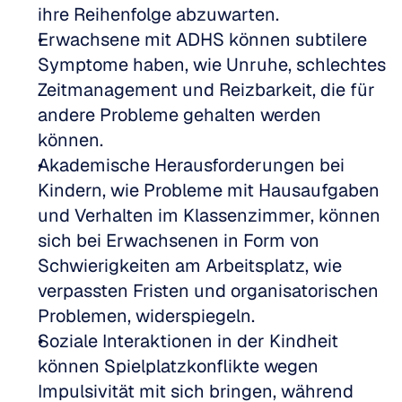
ihre Reihenfolge abzuwarten.
Erwachsene mit ADHS können subtilere 
Symptome haben, wie Unruhe, schlechtes 
Zeitmanagement und Reizbarkeit, die für 
andere Probleme gehalten werden 
können.
Akademische Herausforderungen bei 
Kindern, wie Probleme mit Hausaufgaben 
und Verhalten im Klassenzimmer, können 
sich bei Erwachsenen in Form von 
Schwierigkeiten am Arbeitsplatz, wie 
verpassten Fristen und organisatorischen 
Problemen, widerspiegeln.
Soziale Interaktionen in der Kindheit 
können Spielplatzkonflikte wegen 
Impulsivität mit sich bringen, während 