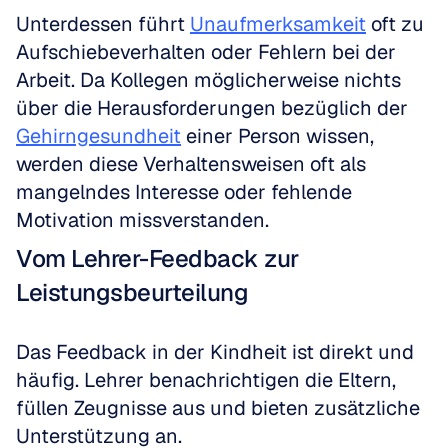
Unterdessen führt 
Unaufmerksamkeit
 oft zu 
Aufschiebeverhalten oder Fehlern bei der 
Arbeit. Da Kollegen möglicherweise nichts 
über die Herausforderungen bezüglich der 
Gehirngesundheit
 einer Person wissen, 
werden diese Verhaltensweisen oft als 
mangelndes Interesse oder fehlende 
Motivation missverstanden.
Vom Lehrer-Feedback zur 
Leistungsbeurteilung
Das Feedback in der Kindheit ist direkt und 
häufig. Lehrer benachrichtigen die Eltern, 
füllen Zeugnisse aus und bieten zusätzliche 
Unterstützung an. 