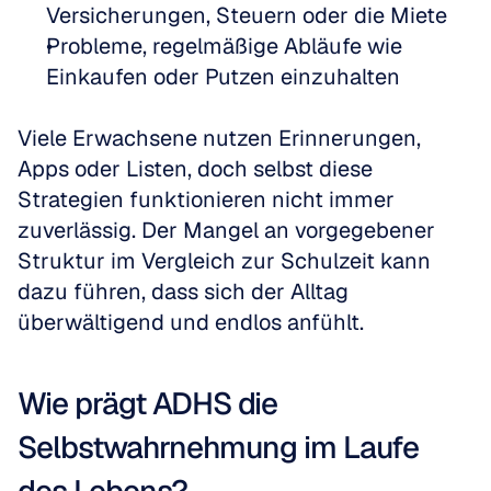
Versicherungen, Steuern oder die Miete  
Probleme, regelmäßige Abläufe wie 
Einkaufen oder Putzen einzuhalten
Viele Erwachsene nutzen Erinnerungen, 
Apps oder Listen, doch selbst diese 
Strategien funktionieren nicht immer 
zuverlässig. Der Mangel an vorgegebener 
Struktur im Vergleich zur Schulzeit kann 
dazu führen, dass sich der Alltag 
überwältigend und endlos anfühlt.
Wie prägt ADHS die 
Selbstwahrnehmung im Laufe 