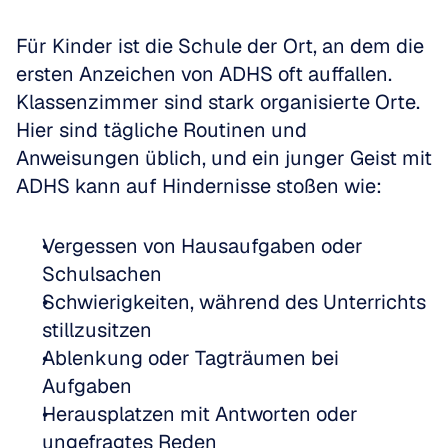
Für Kinder ist die Schule der Ort, an dem die 
ersten Anzeichen von ADHS oft auffallen. 
Klassenzimmer sind stark organisierte Orte. 
Hier sind tägliche Routinen und 
Anweisungen üblich, und ein junger Geist mit 
ADHS kann auf Hindernisse stoßen wie:
Vergessen von Hausaufgaben oder 
Schulsachen  
Schwierigkeiten, während des Unterrichts 
stillzusitzen  
Ablenkung oder Tagträumen bei 
Aufgaben  
Herausplatzen mit Antworten oder 
ungefragtes Reden  