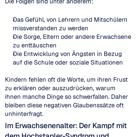
Die Folgen sind unter anderem:
Das Gefühl, von Lehrern und Mitschülern 
missverstanden zu werden  
Die Sorge, Eltern oder andere Erwachsene 
zu enttäuschen  
Die Entwicklung von Ängsten in Bezug 
auf die Schule oder soziale Situationen
Kindern fehlen oft die Worte, um ihren Frust 
zu erklären oder auszudrücken, warum 
ihnen manche Dinge so schwerfallen. Daher 
bleiben diese negativen Glaubenssätze oft 
unhinterfragt.
Im Erwachsenenalter: Der Kampf mit 
dem Hochstapler-Syndrom und 