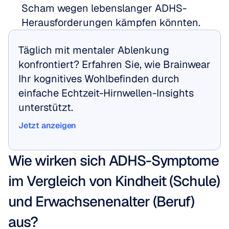
Scham wegen lebenslanger ADHS-
Herausforderungen kämpfen könnten.
Täglich mit mentaler Ablenkung 
konfrontiert? Erfahren Sie, wie Brainwear 
Ihr kognitives Wohlbefinden durch 
einfache Echtzeit-Hirnwellen-Insights 
unterstützt.
Jetzt anzeigen
Jetzt anzeigen
Wie wirken sich ADHS-Symptome 
im Vergleich von Kindheit (Schule) 
und Erwachsenenalter (Beruf) 
aus?