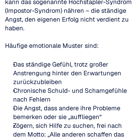
kann das sogenannte Hochstapler-Syndrom 
(Impostor-Syndrom) nähren – die ständige 
Angst, den eigenen Erfolg nicht verdient zu 
haben.
Häufige emotionale Muster sind:
Das ständige Gefühl, trotz großer 
Anstrengung hinter den Erwartungen 
zurückzubleiben  
Chronische Schuld- und Schamgefühle 
nach Fehlern  
Die Angst, dass andere ihre Probleme 
bemerken oder sie „auffliegen“  
Zögern, sich Hilfe zu suchen, frei nach 
dem Motto: „Alle anderen schaffen das 