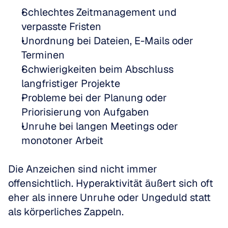
Schlechtes Zeitmanagement und 
verpasste Fristen  
Unordnung bei Dateien, E-Mails oder 
Terminen  
Schwierigkeiten beim Abschluss 
langfristiger Projekte  
Probleme bei der Planung oder 
Priorisierung von Aufgaben  
Unruhe bei langen Meetings oder 
monotoner Arbeit
Die Anzeichen sind nicht immer 
offensichtlich. Hyperaktivität äußert sich oft 
eher als innere Unruhe oder Ungeduld statt 
als körperliches Zappeln. 