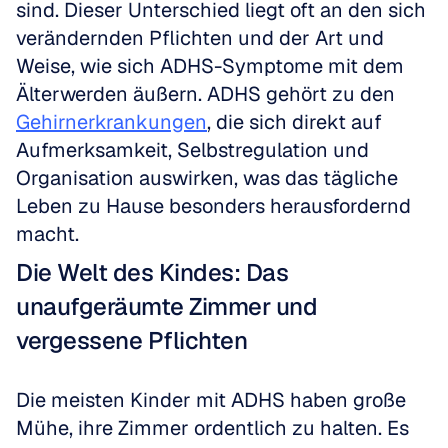
sind. Dieser Unterschied liegt oft an den sich 
verändernden Pflichten und der Art und 
Weise, wie sich ADHS-Symptome mit dem 
Älterwerden äußern. ADHS gehört zu den 
Gehirnerkrankungen
, die sich direkt auf 
Aufmerksamkeit, Selbstregulation und 
Organisation auswirken, was das tägliche 
Leben zu Hause besonders herausfordernd 
macht.
Die Welt des Kindes: Das 
unaufgeräumte Zimmer und 
vergessene Pflichten
Die meisten Kinder mit ADHS haben große 
Mühe, ihre Zimmer ordentlich zu halten. Es 