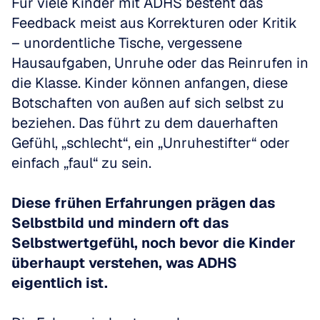
Für viele Kinder mit ADHS besteht das 
Feedback meist aus Korrekturen oder Kritik 
– unordentliche Tische, vergessene 
Hausaufgaben, Unruhe oder das Reinrufen in 
die Klasse. Kinder können anfangen, diese 
Botschaften von außen auf sich selbst zu 
beziehen. Das führt zu dem dauerhaften 
Gefühl, „schlecht“, ein „Unruhestifter“ oder 
einfach „faul“ zu sein.
Diese frühen Erfahrungen prägen das 
Selbstbild und mindern oft das 
Selbstwertgefühl, noch bevor die Kinder 
überhaupt verstehen, was ADHS 
eigentlich ist.