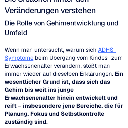
Veränderungen verstehen
Die Rolle von Gehirnentwicklung und 
Umfeld
Wenn man untersucht, warum sich 
ADHS-
Symptome
 beim Übergang vom Kindes- zum 
Erwachsenenalter verändern, stößt man 
immer wieder auf dieselben Erklärungen. 
Ein 
wesentlicher Grund ist, dass sich das 
Gehirn bis weit ins junge 
Erwachsenenalter hinein entwickelt und 
reift – insbesondere jene Bereiche, die für 
Planung, Fokus und Selbstkontrolle 
zuständig sind.