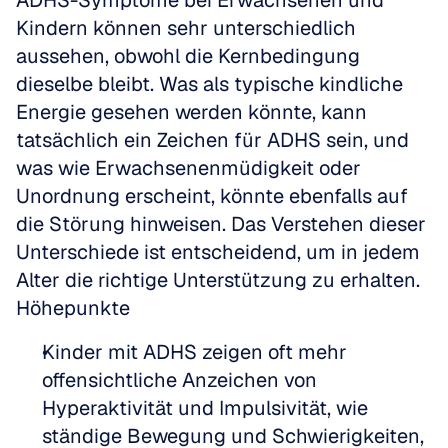
ADHS-Symptome bei Erwachsenen und 
Kindern können sehr unterschiedlich 
aussehen, obwohl die Kernbedingung 
dieselbe bleibt. Was als typische kindliche 
Energie gesehen werden könnte, kann 
tatsächlich ein Zeichen für ADHS sein, und 
was wie Erwachsenenmüdigkeit oder 
Unordnung erscheint, könnte ebenfalls auf 
die Störung hinweisen. Das Verstehen dieser 
Unterschiede ist entscheidend, um in jedem 
Alter die richtige Unterstützung zu erhalten.
Höhepunkte
Kinder mit ADHS zeigen oft mehr 
offensichtliche Anzeichen von 
Hyperaktivität und Impulsivität, wie 
ständige Bewegung und Schwierigkeiten, 