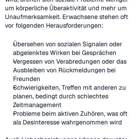
um körperliche Überaktivität und mehr um 
Unaufmerksamkeit. Erwachsene stehen oft 
vor folgenden Herausforderungen:
Übersehen von sozialen Signalen oder 
abgelenktes Wirken bei Gesprächen  
Vergessen von Verabredungen oder das 
Ausbleiben von Rückmeldungen bei 
Freunden  
Schwierigkeiten, Treffen mit anderen zu 
planen, bedingt durch schlechtes 
Zeitmanagement  
Probleme beim aktiven Zuhören, was oft 
als Desinteresse wahrgenommen wird