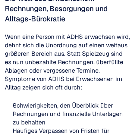
Rechnungen, Besorgungen und 
Alltags-Bürokratie
Wenn eine Person mit ADHS erwachsen wird, 
dehnt sich die Unordnung auf einen weitaus 
größeren Bereich aus. Statt Spielzeug sind 
es nun unbezahlte Rechnungen, überfüllte 
Ablagen oder vergessene Termine. 
Symptome von ADHS bei Erwachsenen im 
Alltag zeigen sich oft durch:
Schwierigkeiten, den Überblick über 
Rechnungen und finanzielle Unterlagen 
zu behalten  
Häufiges Verpassen von Fristen für 