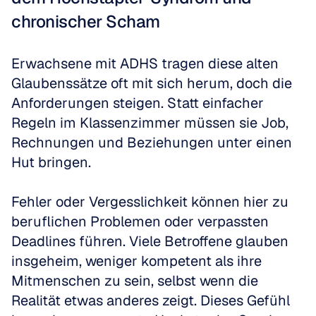
chronischer Scham
Erwachsene mit ADHS tragen diese alten 
Glaubenssätze oft mit sich herum, doch die 
Anforderungen steigen. Statt einfacher 
Regeln im Klassenzimmer müssen sie Job, 
Rechnungen und Beziehungen unter einen 
Hut bringen.
Fehler oder Vergesslichkeit können hier zu 
beruflichen Problemen oder verpassten 
Deadlines führen. Viele Betroffene glauben 
insgeheim, weniger kompetent als ihre 
Mitmenschen zu sein, selbst wenn die 
Realität etwas anderes zeigt. Dieses Gefühl 