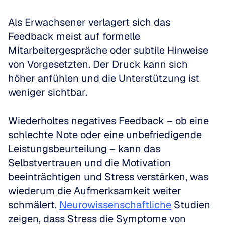
Als Erwachsener verlagert sich das 
Feedback meist auf formelle 
Mitarbeitergespräche oder subtile Hinweise 
von Vorgesetzten. Der Druck kann sich 
höher anfühlen und die Unterstützung ist 
weniger sichtbar.
Wiederholtes negatives Feedback – ob eine 
schlechte Note oder eine unbefriedigende 
Leistungsbeurteilung – kann das 
Selbstvertrauen und die Motivation 
beeinträchtigen und Stress verstärken, was 
wiederum die Aufmerksamkeit weiter 
schmälert. 
Neurowissenschaftliche
 Studien 
zeigen, dass Stress die Symptome von 