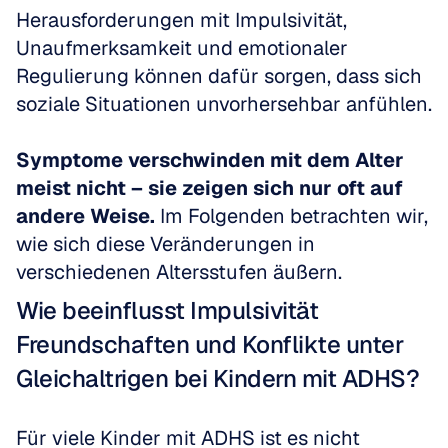
Herausforderungen mit Impulsivität, 
Unaufmerksamkeit und emotionaler 
Regulierung können dafür sorgen, dass sich 
soziale Situationen unvorhersehbar anfühlen. 
Symptome verschwinden mit dem Alter 
meist nicht – sie zeigen sich nur oft auf 
andere Weise.
 Im Folgenden betrachten wir, 
wie sich diese Veränderungen in 
verschiedenen Altersstufen äußern.
Wie beeinflusst Impulsivität 
Freundschaften und Konflikte unter 
Gleichaltrigen bei Kindern mit ADHS?
Für viele Kinder mit ADHS ist es nicht 