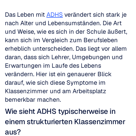
Das Leben mit 
ADHS
 verändert sich stark je 
nach Alter und Lebensumständen. Die Art 
und Weise, wie es sich in der Schule äußert, 
kann sich im Vergleich zum Berufsleben 
erheblich unterscheiden. Das liegt vor allem 
daran, dass sich Lehrer, Umgebungen und 
Erwartungen im Laufe des Lebens 
verändern. Hier ist ein genauerer Blick 
darauf, wie sich diese Symptome im 
Klassenzimmer und am Arbeitsplatz 
bemerkbar machen.
Wie sieht ADHS typischerweise in 
einem strukturierten Klassenzimmer 
aus?