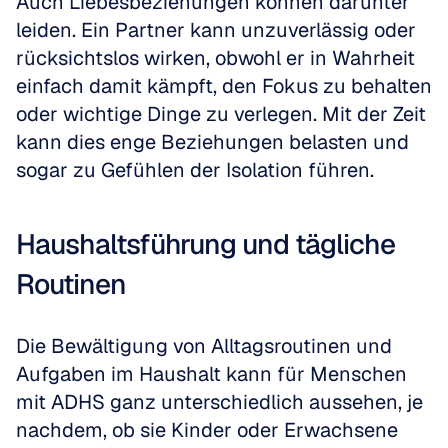
Auch Liebesbeziehungen können darunter 
leiden. Ein Partner kann unzuverlässig oder 
rücksichtslos wirken, obwohl er in Wahrheit 
einfach damit kämpft, den Fokus zu behalten 
oder wichtige Dinge zu verlegen. Mit der Zeit 
kann dies enge Beziehungen belasten und 
sogar zu Gefühlen der Isolation führen.
Haushaltsführung und tägliche 
Routinen
Die Bewältigung von Alltagsroutinen und 
Aufgaben im Haushalt kann für Menschen 
mit ADHS ganz unterschiedlich aussehen, je 
nachdem, ob sie Kinder oder Erwachsene 