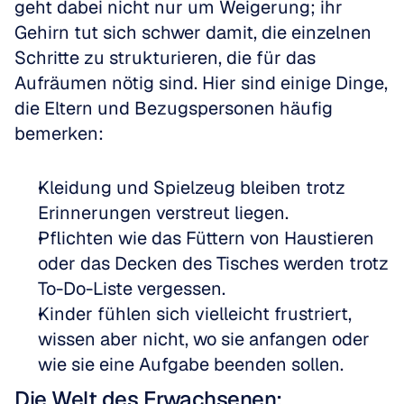
geht dabei nicht nur um Weigerung; ihr 
Gehirn tut sich schwer damit, die einzelnen 
Schritte zu strukturieren, die für das 
Aufräumen nötig sind. Hier sind einige Dinge, 
die Eltern und Bezugspersonen häufig 
bemerken:
Kleidung und Spielzeug bleiben trotz 
Erinnerungen verstreut liegen.  
Pflichten wie das Füttern von Haustieren 
oder das Decken des Tisches werden trotz 
To-Do-Liste vergessen.  
Kinder fühlen sich vielleicht frustriert, 
wissen aber nicht, wo sie anfangen oder 
wie sie eine Aufgabe beenden sollen.
Die Welt des Erwachsenen: 