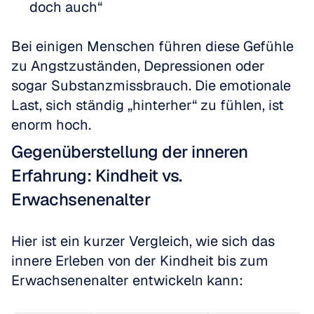
doch auch“
Bei einigen Menschen führen diese Gefühle 
zu Angstzuständen, Depressionen oder 
sogar Substanzmissbrauch. Die emotionale 
Last, sich ständig „hinterher“ zu fühlen, ist 
enorm hoch.
Gegenüberstellung der inneren 
Erfahrung: Kindheit vs. 
Erwachsenenalter
Hier ist ein kurzer Vergleich, wie sich das 
innere Erleben von der Kindheit bis zum 
Erwachsenenalter entwickeln kann: