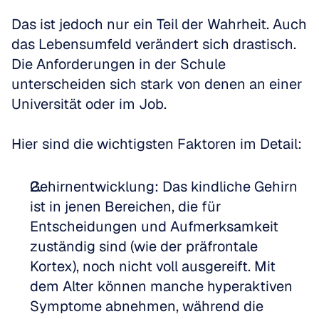
Das ist jedoch nur ein Teil der Wahrheit. Auch 
das Lebensumfeld verändert sich drastisch. 
Die Anforderungen in der Schule 
unterscheiden sich stark von denen an einer 
Universität oder im Job.
Hier sind die wichtigsten Faktoren im Detail:
Gehirnentwicklung: Das kindliche Gehirn 
ist in jenen Bereichen, die für 
Entscheidungen und Aufmerksamkeit 
zuständig sind (wie der präfrontale 
Kortex), noch nicht voll ausgereift. Mit 
dem Alter können manche hyperaktiven 
Symptome abnehmen, während die 