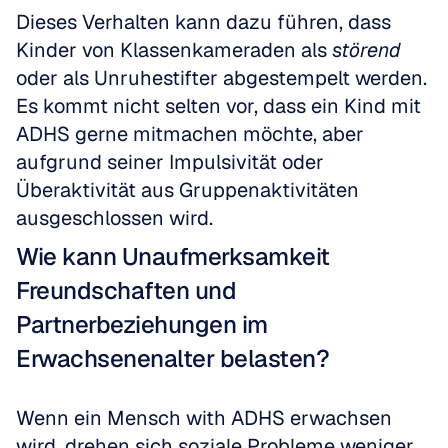
Dieses Verhalten kann dazu führen, dass 
Kinder von Klassenkameraden als 
störend
oder als Unruhestifter abgestempelt werden. 
Es kommt nicht selten vor, dass ein Kind mit 
ADHS gerne mitmachen möchte, aber 
aufgrund seiner Impulsivität oder 
Überaktivität aus Gruppenaktivitäten 
ausgeschlossen wird.
Wie kann Unaufmerksamkeit 
Freundschaften und 
Partnerbeziehungen im 
Erwachsenenalter belasten?
Wenn ein Mensch with ADHS erwachsen 
wird, drehen sich soziale Probleme weniger 