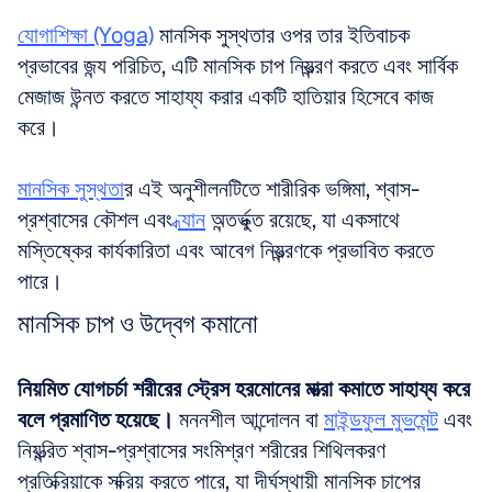
যোগাশিক্ষা (Yoga)
 মানসিক সুস্থতার ওপর তার ইতিবাচক 
প্রভাবের জন্য পরিচিত, এটি মানসিক চাপ নিয়ন্ত্রণ করতে এবং সার্বিক 
মেজাজ উন্নত করতে সাহায্য করার একটি হাতিয়ার হিসেবে কাজ 
করে। 
মানসিক সুস্থতা
র এই অনুশীলনটিতে শারীরিক ভঙ্গিমা, শ্বাস-
প্রশ্বাসের কৌশল এবং 
ধ্যান
 অন্তর্ভুক্ত রয়েছে, যা একসাথে 
মস্তিষ্কের কার্যকারিতা এবং আবেগ নিয়ন্ত্রণকে প্রভাবিত করতে 
পারে। 
মানসিক চাপ ও উদ্বেগ কমানো
নিয়মিত যোগচর্চা শরীরের স্ট্রেস হরমোনের মাত্রা কমাতে সাহায্য করে 
বলে প্রমাণিত হয়েছে।
 মননশীল আন্দোলন বা 
মাইন্ডফুল মুভমেন্ট
 এবং 
নিয়ন্ত্রিত শ্বাস-প্রশ্বাসের সংমিশ্রণ শরীরের শিথিলকরণ 
প্রতিক্রিয়াকে সক্রিয় করতে পারে, যা দীর্ঘস্থায়ী মানসিক চাপের 