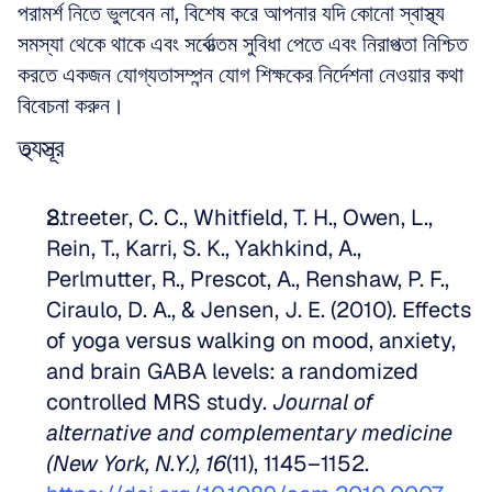
পরামর্শ নিতে ভুলবেন না, বিশেষ করে আপনার যদি কোনো স্বাস্থ্য 
সমস্যা থেকে থাকে এবং সর্বোত্তম সুবিধা পেতে এবং নিরাপত্তা নিশ্চিত 
করতে একজন যোগ্যতাসম্পন্ন যোগ শিক্ষকের নির্দেশনা নেওয়ার কথা 
বিবেচনা করুন।
তথ্যসূত্র
Streeter, C. C., Whitfield, T. H., Owen, L., 
Rein, T., Karri, S. K., Yakhkind, A., 
Perlmutter, R., Prescot, A., Renshaw, P. F., 
Ciraulo, D. A., & Jensen, J. E. (2010). Effects 
of yoga versus walking on mood, anxiety, 
and brain GABA levels: a randomized 
controlled MRS study. 
Journal of 
alternative and complementary medicine 
(New York, N.Y.), 16
(11), 1145–1152. 