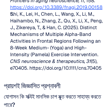
Frontiers in aging neuroscience, 11
, 158. 
https://doi.org/10.3389/fnagi.2019.00158
Shi, K., Lei, H., Chen, L., Wang, X., Li, M., 
Haihambo, N., Zhang, Z., Qu, X., Li, X., Peng, 
J., Zikereya, T., & Han, C. (2025). Distinct 
Mechanisms of Multiple Alpha-Band 
Activities in Frontal Regions Following an 
8-Week Medium- (Yoga) and High-
Intensity (Pamela) Exercise Intervention. 
CNS neuroscience & therapeutics, 31
(5), 
e70405. https://doi.org/10.1111/cns.70405
প্রায়শই জিজ্ঞাসিত প্রশ্নাবলী
যোগাসন কি সত্যিই মানসিক চাপ মুক্ত করতে সাহায্য করতে 
পারে?