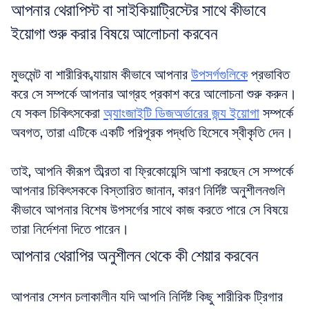
আপনার থেরাপিস্ট বা সাইকিয়াট্রিস্টের সাথে কীভাবে 
ইয়োগা শুরু করার বিষয়ে আলোচনা করবেন
মুভমেন্ট বা শারীরিক ব্যায়াম কীভাবে আপনার 
উপসর্গগুলিকে
 প্রভাবিত 
করে সে সম্পর্কে আপনার আগ্রহ প্রকাশ করে আলোচনা শুরু করুন। 
যে সকল চিকিৎসকেরা 
অ্যাংজাইটি ডিজঅর্ডারের জন্য ইয়োগা
 সম্পর্কে 
অবগত, তারা এটিকে একটি পরিপূরক পদ্ধতি হিসেবে স্বীকৃতি দেন।
তাই, আপনি কীরূপ তীব্রতা বা ফ্রিকোয়েন্সি আশা করছেন সে সম্পর্কে 
আপনার চিকিৎসককে বিস্তারিত জানান, কারণ নির্দিষ্ট অনুশীলনগুলি 
কীভাবে আপনার বিশেষ উপসর্গের সাথে কাজ করতে পারে সে বিষয়ে 
তারা নির্দেশনা দিতে পারেন।
আপনার থেরাপির অনুশীলন থেকে কী শেয়ার করবেন
আপনার সেশন চলাকালীন যদি আপনি নির্দিষ্ট কিছু শারীরিক ট্রিগার 