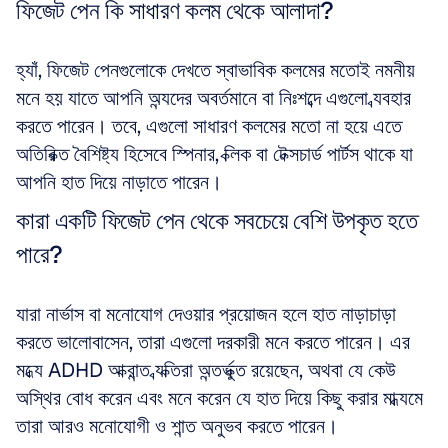
ফিজেট পেন কি সাধারণ কলম থেকে আলাদা?
হ্যাঁ, ফিজেট পেনগুলোকে দেখতে স্বাভাবিক কলমের মতোই নমনীয় 
মনে হয় যাতে আপনি অন্যদের অবর্তমানে বা নিঃশব্দে এগুলো ব্যবহার 
করতে পারেন। তবে, এগুলো সাধারণ কলমের মতো না হয়ে এতে 
অতিরিক্ত বৈশিষ্ট্য হিসেবে স্পিনার, ক্লিক বা টেক্সচার্ড পার্টস থাকে যা 
আপনি হাত দিয়ে নাড়াতে পারেন।
কারা একটি ফিজেট পেন থেকে সবচেয়ে বেশি উপকৃত হতে 
পারে?
যারা নার্ভাস বা মনোযোগ দেওয়ার প্রয়োজন হলে হাত নাড়াচাড়া 
করতে ভালোবাসেন, তারা এগুলো দরকারী মনে করতে পারেন। এর 
মধ্যে ADHD আক্রান্ত ব্যক্তিরা অন্তর্ভুক্ত রয়েছেন, অথবা যে কেউ 
অস্থির বোধ করেন এবং মনে করেন যে হাত দিয়ে কিছু করার মাধ্যমে 
তারা আরও মনোযোগী ও শান্ত অনুভব করতে পারেন।