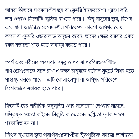
আমরা কীভাবে সংবেদনশীল তথ্য বা সেন্সরি ইনফরমেশন গ্রহণ করি, 
তার ওপরও ফিজেটিং ভূমিকা রাখতে পারে। কিছু মানুষের জন্য, বিশেষ 
করে যারা অতিরিক্ত সংবেদনশীল পরিবেশের কারণে অস্থির বোধ 
করেন বা সেন্সরি ওভারলোড অনুভব করেন, তাদের ক্ষেত্রে বারবার একই 
রকম নড়াচড়া শান্ত হতে সাহায্য করতে পারে। 
স্পর্শ এবং শরীরের অবস্থান সংক্রান্ত পথ বা প্রপ্রিওসেপ্টিভ 
পাথওয়েগুলোকে সচল রাখা একজন মানুষকে বর্তমান মুহূর্তে স্থির হতে 
সাহায্য করতে পারে। এটি কোলাহলপূর্ণ বা অস্থির পরিবেশে 
বিশেষভাবে সহায়ক হতে পারে। 
ফিজেটিংয়ের শারীরিক অনুভূতির ওপর মনোযোগ দেওয়ার মাধ্যমে, 
মস্তিষ্ক হয়তো বাইরের বিভ্রান্তি বা ভেতরের দুশ্চিন্তা দ্বারা সহজে 
প্রভাবিত হয় না।
স্থির হওয়ার জন্য প্রপ্রিওসেপ্টিভ ইনপুটকে কাজে লাগানো