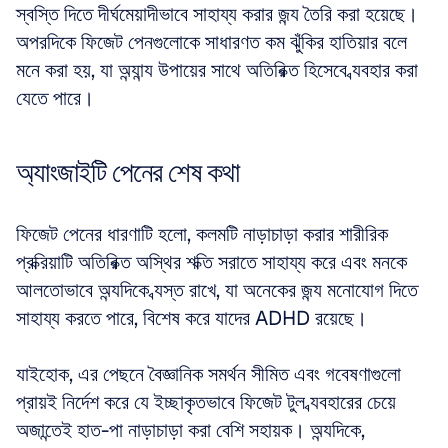
স্বস্তি দিতে দীর্ঘমেয়াদীভাবে সাহায্য করার জন্য তৈরি করা হয়েছে। 
অপরদিকে ফিজেট পেনগুলোকে সাধারণত কম ঝুঁকির হাতিয়ার বলে 
মনে করা হয়, যা অন্যান্য উপায়ের সাথে অতিরিক্ত হিসেবে ব্যবহার করা 
যেতে পারে।
অ্যাংজাইটি পেনের শেষ কথা
ফিজেট পেনের ধারণাটি হলো, কলমটি নাড়াচাড়া করার শারীরিক 
প্রক্রিয়াটি অতিরিক্ত অস্থির শক্তি সরাতে সাহায্য করে এবং মনকে 
আলতোভাবে অন্যদিকে ব্যস্ত রাখে, যা অনেকের জন্য মনোযোগ দিতে 
সাহায্য করতে পারে, বিশেষ করে যাদের ADHD রয়েছে। 
যাইহোক, এর পেছনে বৈজ্ঞানিক সমর্থন সীমিত এবং গবেষণাগুলো 
প্রায়ই নির্দেশ করে যে ইচ্ছাকৃতভাবে ফিজেট টুল ব্যবহারের চেয়ে 
অজান্তেই হাত-পা নাড়াচাড়া করা বেশি সহায়ক। অন্যদিকে, 