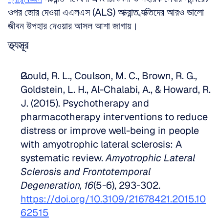
ওপর জোর দেওয়া এএলএস (ALS) আক্রান্ত ব্যক্তিদের আরও ভালো 
জীবন উপহার দেওয়ার আসল আশা জাগায়।
তথ্যসূত্র
Gould, R. L., Coulson, M. C., Brown, R. G., 
Goldstein, L. H., Al-Chalabi, A., & Howard, R. 
J. (2015). Psychotherapy and 
pharmacotherapy interventions to reduce 
distress or improve well-being in people 
with amyotrophic lateral sclerosis: A 
systematic review. 
Amyotrophic Lateral 
Sclerosis and Frontotemporal 
Degeneration, 16
(5-6), 293-302. 
https://doi.org/10.3109/21678421.2015.10
62515