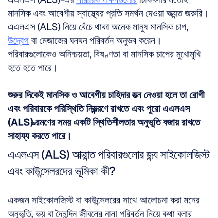
মানসিক এবং আবেগীয় স্বাস্থ্যের প্রতি সমর্থন দেওয়া অত্যন্ত জরুরি। 
এএলএস (ALS) নিয়ে বেঁচে থাকা অনেক মানুষ মানসিক চাপ, 
উদ্বেগ
 বা মেজাজের ঘনঘন পরিবর্তন অনুভব করেন। 
পরিবারগুলোকেও অনিশ্চয়তা, বিষণ্ণতা বা মানসিক চাপের মুখোমুখি 
হতে হতে পারে। 
শুরুর দিকেই মানসিক ও আবেগীয় চাহিদার যত্ন নেওয়া হলে তা রোগী 
এবং পরিবারকে পরিস্থিতি নিয়ন্ত্রণে রাখতে এবং পুরো এএলএস 
(ALS) ভ্রমণের সময় একটি স্থিতিশীলতার অনুভূতি বজায় রাখতে 
সাহায্য করতে পারে।
এএলএস (ALS) আক্রান্ত পরিবারগুলোর জন্য সাইকোলজিস্ট 
এবং কাউন্সেলরদের ভূমিকা কী?
একজন সাইকোলজিস্ট বা কাউন্সেলরের সাথে আলোচনা করা মনের 
অনুভূতি, ভয় বা দৈনন্দিন জীবনের নানা পরিবর্তন নিয়ে কথা বলার 